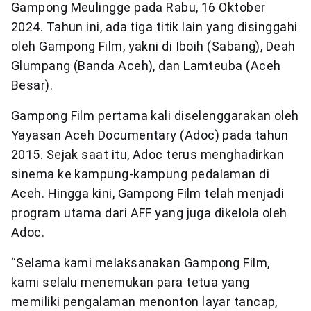
Gampong Meulingge pada Rabu, 16 Oktober
2024. Tahun ini, ada tiga titik lain yang disinggahi
oleh Gampong Film, yakni di Iboih (Sabang), Deah
Glumpang (Banda Aceh), dan Lamteuba (Aceh
Besar).
Gampong Film pertama kali diselenggarakan oleh
Yayasan Aceh Documentary (Adoc) pada tahun
2015. Sejak saat itu, Adoc terus menghadirkan
sinema ke kampung-kampung pedalaman di
Aceh. Hingga kini, Gampong Film telah menjadi
program utama dari AFF yang juga dikelola oleh
Adoc.
“Selama kami melaksanakan Gampong Film,
kami selalu menemukan para tetua yang
memiliki pengalaman menonton layar tancap,