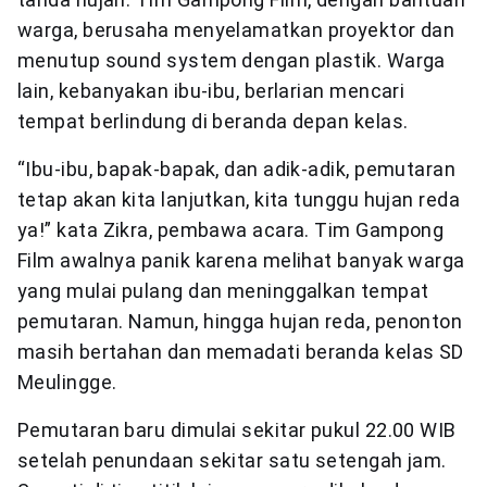
warga, berusaha menyelamatkan proyektor dan
menutup sound system dengan plastik. Warga
lain, kebanyakan ibu-ibu, berlarian mencari
tempat berlindung di beranda depan kelas.
“Ibu-ibu, bapak-bapak, dan adik-adik, pemutaran
tetap akan kita lanjutkan, kita tunggu hujan reda
ya!” kata Zikra, pembawa acara. Tim Gampong
Film awalnya panik karena melihat banyak warga
yang mulai pulang dan meninggalkan tempat
pemutaran. Namun, hingga hujan reda, penonton
masih bertahan dan memadati beranda kelas SD
Meulingge.
Pemutaran baru dimulai sekitar pukul 22.00 WIB
setelah penundaan sekitar satu setengah jam.