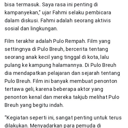
bisa termasuk. Saya rasa ini penting di
kampanyekan,” ujar Fahmi selaku pembicara
dalam diskusi. Fahmi adalah seorang aktivis
sosial dan lingkungan.
Film terakhir adalah Pulo Rempah. Film yang
settingnya di Pulo Breuh, bercerita tentang
seorang anak kecil yang tinggal di kota, lalu
pulang ke kampung halamannya. Di Pulo Breuh
dia mendapatkan pelajaran dan sejarah tentang
Pulo Breuh. Film ini banyak membuat penonton
tertawa geli, karena beberapa aktor yang
penonton kenal dan mereka takjub melihat Pulo
Breuh yang begitu indah.
“Kegiatan seperti ini, sangat penting untuk terus
dilakukan. Menyadarkan para pemuda di