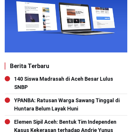
Berita Terbaru
140 Siswa Madrasah di Aceh Besar Lulus
SNBP
YPANBA: Ratusan Warga Sawang Tinggal di
Huntara Belum Layak Huni
Elemen Sipil Aceh: Bentuk Tim Independen
Kasus Kekerasan terhadap Andrie Yunus