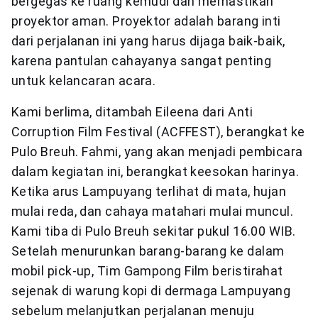
bergegas ke ruang kemudi dan memastikan
proyektor aman. Proyektor adalah barang inti
dari perjalanan ini yang harus dijaga baik-baik,
karena pantulan cahayanya sangat penting
untuk kelancaran acara.
Kami berlima, ditambah Eileena dari Anti
Corruption Film Festival (ACFFEST), berangkat ke
Pulo Breuh. Fahmi, yang akan menjadi pembicara
dalam kegiatan ini, berangkat keesokan harinya.
Ketika arus Lampuyang terlihat di mata, hujan
mulai reda, dan cahaya matahari mulai muncul.
Kami tiba di Pulo Breuh sekitar pukul 16.00 WIB.
Setelah menurunkan barang-barang ke dalam
mobil pick-up, Tim Gampong Film beristirahat
sejenak di warung kopi di dermaga Lampuyang
sebelum melanjutkan perjalanan menuju