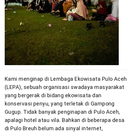
Kami menginap di Lembaga Ekowisata Pulo Aceh
(LEPA), sebuah organisasi swadaya masyarakat
yang bergerak di bidang ekowisata dan
konservasi penyu, yang terletak di Gampong
Gugup. Tidak banyak penginapan di Pulo Aceh,
apalagi hotel atau vila. Bahkan di beberapa desa
di Pulo Breuh belum ada sinyal internet,