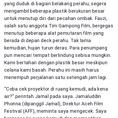
yang duduk di bagian belakang perahu, segera
mengambil beberapa plastik berukuran besar
untuk menutup diri dari pecahan ombak. Fauzi,
salah satu anggota Tim Gampong Film, bergegas
menutup beberapa alat pemutaran film yang
berada di depan deck perahu. Tak lama
kemudian, hujan turun deras. Para penumpang
pun mencari tempat berlindung sebisa mungkin.
Kami bertahan dengan plastik besar meskipun
celana kami basah. Perahu ini masih harus
menempuh perjalanan satu setengah jam lagi.
“Coba cek proyektor di ruang kemudi, ada kena
air?” perintah Jamal pada saya. Jamaluddin
Phonna (dipanggil Jamal), Direktur Aceh Film
Festival (AFF), meminta saya mengecek. Saya