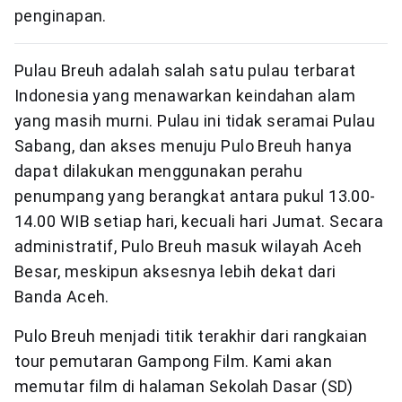
penginapan.
Pulau Breuh adalah salah satu pulau terbarat
Indonesia yang menawarkan keindahan alam
yang masih murni. Pulau ini tidak seramai Pulau
Sabang, dan akses menuju Pulo Breuh hanya
dapat dilakukan menggunakan perahu
penumpang yang berangkat antara pukul 13.00-
14.00 WIB setiap hari, kecuali hari Jumat. Secara
administratif, Pulo Breuh masuk wilayah Aceh
Besar, meskipun aksesnya lebih dekat dari
Banda Aceh.
Pulo Breuh menjadi titik terakhir dari rangkaian
tour pemutaran Gampong Film. Kami akan
memutar film di halaman Sekolah Dasar (SD)