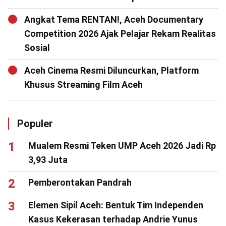
Angkat Tema RENTAN!, Aceh Documentary
Competition 2026 Ajak Pelajar Rekam Realitas
Sosial
Aceh Cinema Resmi Diluncurkan, Platform
Khusus Streaming Film Aceh
Populer
Mualem Resmi Teken UMP Aceh 2026 Jadi Rp
3,93 Juta
Pemberontakan Pandrah
Elemen Sipil Aceh: Bentuk Tim Independen
Kasus Kekerasan terhadap Andrie Yunus