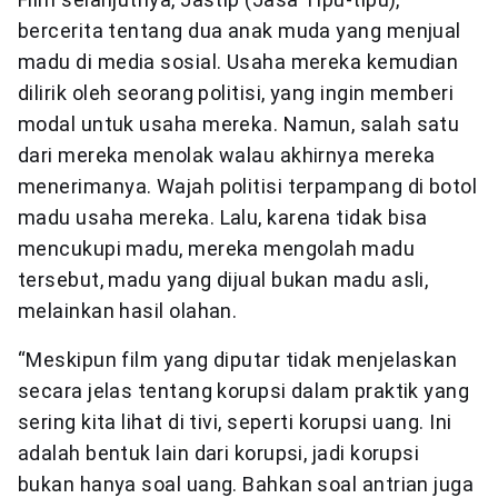
bercerita tentang dua anak muda yang menjual
madu di media sosial. Usaha mereka kemudian
dilirik oleh seorang politisi, yang ingin memberi
modal untuk usaha mereka. Namun, salah satu
dari mereka menolak walau akhirnya mereka
menerimanya. Wajah politisi terpampang di botol
madu usaha mereka. Lalu, karena tidak bisa
mencukupi madu, mereka mengolah madu
tersebut, madu yang dijual bukan madu asli,
melainkan hasil olahan.
“Meskipun film yang diputar tidak menjelaskan
secara jelas tentang korupsi dalam praktik yang
sering kita lihat di tivi, seperti korupsi uang. Ini
adalah bentuk lain dari korupsi, jadi korupsi
bukan hanya soal uang. Bahkan soal antrian juga