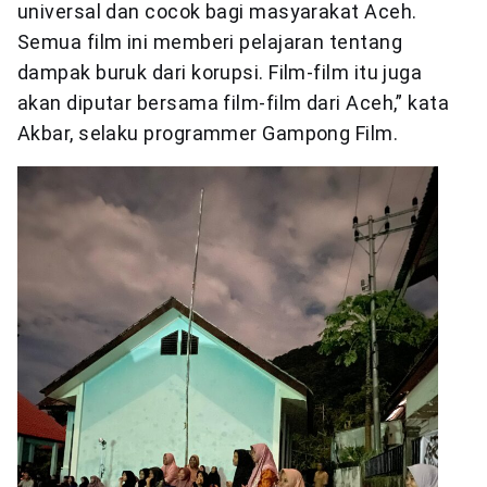
universal dan cocok bagi masyarakat Aceh.
Semua film ini memberi pelajaran tentang
dampak buruk dari korupsi. Film-film itu juga
akan diputar bersama film-film dari Aceh,” kata
Akbar, selaku programmer Gampong Film.