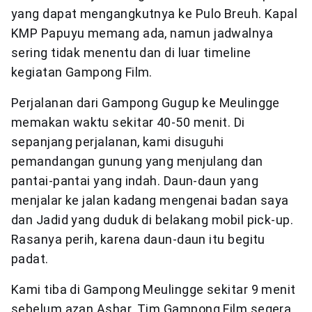
yang dapat mengangkutnya ke Pulo Breuh. Kapal
KMP Papuyu memang ada, namun jadwalnya
sering tidak menentu dan di luar timeline
kegiatan Gampong Film.
Perjalanan dari Gampong Gugup ke Meulingge
memakan waktu sekitar 40-50 menit. Di
sepanjang perjalanan, kami disuguhi
pemandangan gunung yang menjulang dan
pantai-pantai yang indah. Daun-daun yang
menjalar ke jalan kadang mengenai badan saya
dan Jadid yang duduk di belakang mobil pick-up.
Rasanya perih, karena daun-daun itu begitu
padat.
Kami tiba di Gampong Meulingge sekitar 9 menit
sebelum azan Ashar. Tim Gampong Film segera