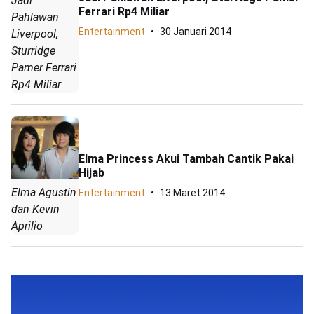
Jadi
Ferrari Rp4 Miliar
Pahlawan
Entertainment
30 Januari 2014
Liverpool,
Sturridge
Pamer Ferrari
Rp4 Miliar
Elma Princess Akui Tambah Cantik Pakai
Hijab
Elma Agustin
Entertainment
13 Maret 2014
dan Kevin
Aprilio