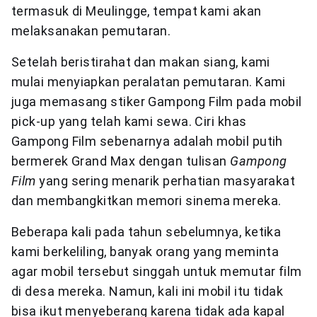
termasuk di Meulingge, tempat kami akan
melaksanakan pemutaran.
Setelah beristirahat dan makan siang, kami
mulai menyiapkan peralatan pemutaran. Kami
juga memasang stiker Gampong Film pada mobil
pick-up yang telah kami sewa. Ciri khas
Gampong Film sebenarnya adalah mobil putih
bermerek Grand Max dengan tulisan
Gampong
Film
yang sering menarik perhatian masyarakat
dan membangkitkan memori sinema mereka.
Beberapa kali pada tahun sebelumnya, ketika
kami berkeliling, banyak orang yang meminta
agar mobil tersebut singgah untuk memutar film
di desa mereka. Namun, kali ini mobil itu tidak
bisa ikut menyeberang karena tidak ada kapal