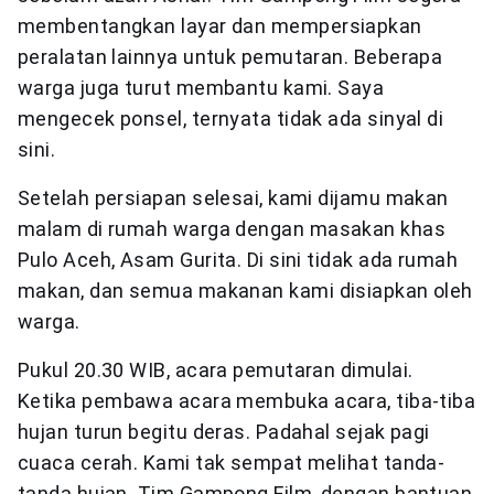
membentangkan layar dan mempersiapkan
peralatan lainnya untuk pemutaran. Beberapa
warga juga turut membantu kami. Saya
mengecek ponsel, ternyata tidak ada sinyal di
sini.
Setelah persiapan selesai, kami dijamu makan
malam di rumah warga dengan masakan khas
Pulo Aceh, Asam Gurita. Di sini tidak ada rumah
makan, dan semua makanan kami disiapkan oleh
warga.
Pukul 20.30 WIB, acara pemutaran dimulai.
Ketika pembawa acara membuka acara, tiba-tiba
hujan turun begitu deras. Padahal sejak pagi
cuaca cerah. Kami tak sempat melihat tanda-
tanda hujan. Tim Gampong Film, dengan bantuan