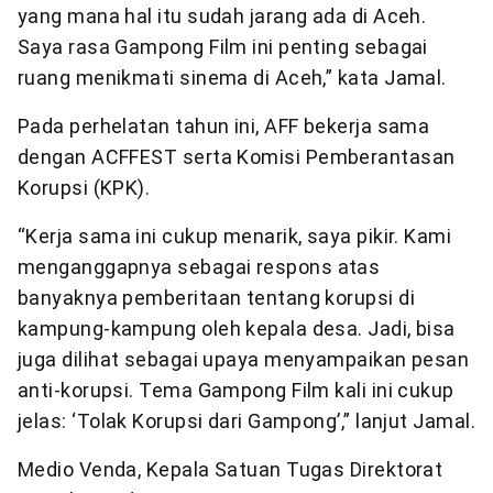
yang mana hal itu sudah jarang ada di Aceh.
Saya rasa Gampong Film ini penting sebagai
ruang menikmati sinema di Aceh,” kata Jamal.
Pada perhelatan tahun ini, AFF bekerja sama
dengan ACFFEST serta Komisi Pemberantasan
Korupsi (KPK).
“Kerja sama ini cukup menarik, saya pikir. Kami
menganggapnya sebagai respons atas
banyaknya pemberitaan tentang korupsi di
kampung-kampung oleh kepala desa. Jadi, bisa
juga dilihat sebagai upaya menyampaikan pesan
anti-korupsi. Tema Gampong Film kali ini cukup
jelas: ‘Tolak Korupsi dari Gampong’,” lanjut Jamal.
Medio Venda, Kepala Satuan Tugas Direktorat