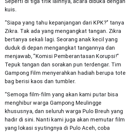
Seperti di tiga titik lainnya, acara dibuka dengan
kuis.
“Siapa yang tahu kepanjangan dari KPK?” tanya
Zikra. Tak ada yang mengangkat tangan. Zikra
bertanya sekali lagi. Seorang anak kecil yang
duduk di depan mengangkat tangannya dan
menjawab, “Komisi Pemberantasan Korupsi!”
Tepuk tangan dan sorakan pun terdengar. Tim
Gampong Film menyerahkan hadiah berupa tote
bag berisi kaos dan tumbler.
“Semoga film-film yang akan kami putar bisa
menghibur warga Gampong Meulingge
khususnya, dan seluruh warga Pulo Breuh yang
hadir di sini. Nanti kami juga akan memutar film
yang lokasi syutingnya di Pulo Aceh, coba