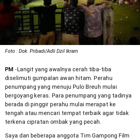
Foto : Dok. Pribadi/Adli Dzil Ikram
PM
-Langit yang awalnya cerah tiba-tiba
diselimuti gumpalan awan hitam. Perahu
penumpang yang menuju Pulo Breuh mulai
bergoyang keras. Para penumpang yang tadinya
berada di pinggir perahu mulai merapat ke
tengah atau mencari tempat terbaik agar tidak
terkena cipratan ombak yang pecah.
Saya dan beberapa anggota Tim Gampong Film