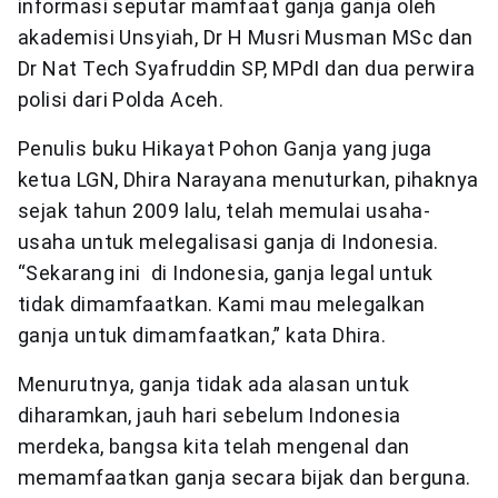
informasi seputar mamfaat ganja ganja oleh
akademisi Unsyiah, Dr H Musri Musman MSc dan
Dr Nat Tech Syafruddin SP, MPdI dan dua perwira
polisi dari Polda Aceh.
Penulis buku Hikayat Pohon Ganja yang juga
ketua LGN, Dhira Narayana menuturkan, pihaknya
sejak tahun 2009 lalu, telah memulai usaha-
usaha untuk melegalisasi ganja di Indonesia.
“Sekarang ini di Indonesia, ganja legal untuk
tidak dimamfaatkan. Kami mau melegalkan
ganja untuk dimamfaatkan,” kata Dhira.
Menurutnya, ganja tidak ada alasan untuk
diharamkan, jauh hari sebelum Indonesia
merdeka, bangsa kita telah mengenal dan
memamfaatkan ganja secara bijak dan berguna.