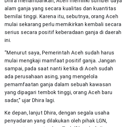
Dhira menambahkan, Aceh memiliki sumber daya
alam ganja yang secara kualitas dan kuantitas
bernilai tinggi. Karena itu, sebutnya, orang Aceh
mulai sekarang perlu memikirkan kembali secara
serius secara positif keberadaan ganja di daerah
ini.
“Menurut saya, Pemerintah Aceh sudah harus
mulai mengkaji mamfaat positif ganja. Jangan
sampai, pada saat nanti ketika di Aceh sudah
ada perusahaan asing, yang mengelola
pemamfaatan ganja dalam sebuah kawasan
yang dipagari tembok tinggi, orang Aceh baru
sadar,” ujar Dhira lagi.
Ke depan, lanjut Dhira, dengan segala usaha
penyadaran yang dilakukan oleh pihak LGN,