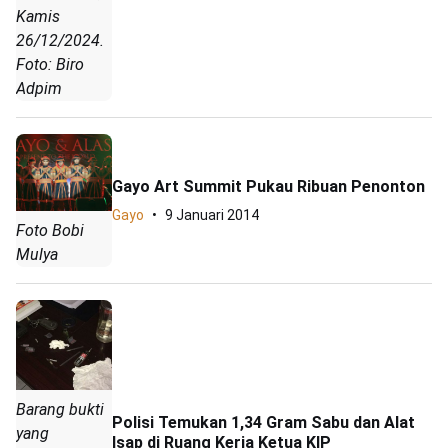
Kamis
26/12/2024.
Foto: Biro
Adpim
Gayo Art Summit Pukau Ribuan Penonton
Gayo
9 Januari 2014
Foto Bobi
Mulya
Barang bukti
Polisi Temukan 1,34 Gram Sabu dan Alat
yang
Isap di Ruang Kerja Ketua KIP