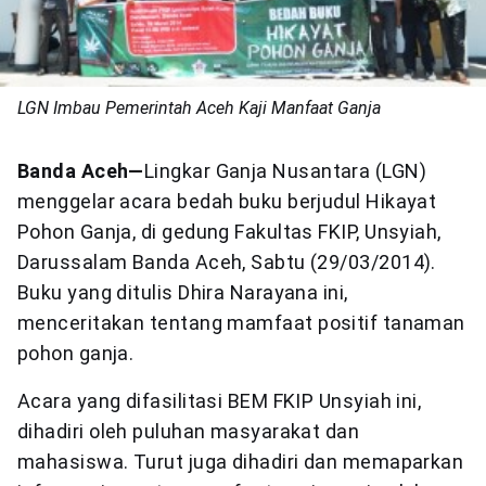
LGN Imbau Pemerintah Aceh Kaji Manfaat Ganja
Banda Aceh—
Lingkar Ganja Nusantara (LGN)
menggelar acara bedah buku berjudul Hikayat
Pohon Ganja, di gedung Fakultas FKIP, Unsyiah,
Darussalam Banda Aceh, Sabtu (29/03/2014).
Buku yang ditulis Dhira Narayana ini,
menceritakan tentang mamfaat positif tanaman
pohon ganja.
Acara yang difasilitasi BEM FKIP Unsyiah ini,
dihadiri oleh puluhan masyarakat dan
mahasiswa. Turut juga dihadiri dan memaparkan