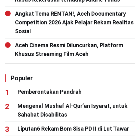
Angkat Tema RENTAN!, Aceh Documentary
Competition 2026 Ajak Pelajar Rekam Realitas
Sosial
Aceh Cinema Resmi Diluncurkan, Platform
Khusus Streaming Film Aceh
Populer
Pemberontakan Pandrah
Mengenal Mushaf Al-Qur’an Isyarat, untuk
Sahabat Disabilitas
Liputan6 Rekam Bom Sisa PD II di Lut Tawar