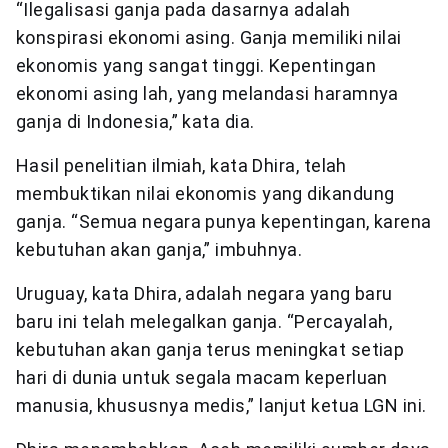
“Ilegalisasi ganja pada dasarnya adalah
konspirasi ekonomi asing. Ganja memiliki nilai
ekonomis yang sangat tinggi. Kepentingan
ekonomi asing lah, yang melandasi haramnya
ganja di Indonesia,” kata dia.
Hasil penelitian ilmiah, kata Dhira, telah
membuktikan nilai ekonomis yang dikandung
ganja. “Semua negara punya kepentingan, karena
kebutuhan akan ganja,” imbuhnya.
Uruguay, kata Dhira, adalah negara yang baru
baru ini telah melegalkan ganja. “Percayalah,
kebutuhan akan ganja terus meningkat setiap
hari di dunia untuk segala macam keperluan
manusia, khususnya medis,” lanjut ketua LGN ini.