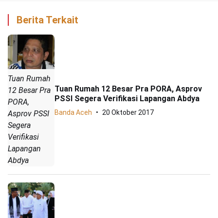
Berita Terkait
Tuan Rumah
Tuan Rumah 12 Besar Pra PORA, Asprov
12 Besar Pra
PSSI Segera Verifikasi Lapangan Abdya
PORA,
Banda Aceh
20 Oktober 2017
Asprov PSSI
Segera
Verifikasi
Lapangan
Abdya