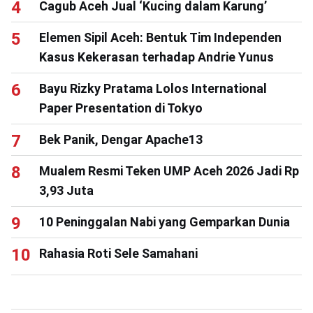
Cagub Aceh Jual ‘Kucing dalam Karung’
Elemen Sipil Aceh: Bentuk Tim Independen
Kasus Kekerasan terhadap Andrie Yunus
Bayu Rizky Pratama Lolos International
Paper Presentation di Tokyo
Bek Panik, Dengar Apache13
Mualem Resmi Teken UMP Aceh 2026 Jadi Rp
3,93 Juta
10 Peninggalan Nabi yang Gemparkan Dunia
Rahasia Roti Sele Samahani