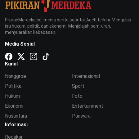
PikiranMerdeka.co, media berita seputar Aceh terkini. Mengulas
isu hukum, politik, dan ekonomi. Menjelajah pemikiran,
menyuarakan kebebasan.
Media Sosial
Kanal
Nanggroe
Internasional
Politika
Sport
Hukum
Foto
Ekonomi
Entertainment
Nusantara
Pariwara
Informasi
Redaksi