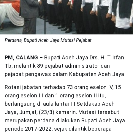
Perdana, Bupati Aceh Jaya Mutasi Pejabat
PM, CALANG –
Bupati Aceh Jaya Drs. H. T Irfan
Tb, melantik 89 pejabat administrator dan
pejabat pengawas dalam Kabupaten Aceh Jaya.
Rotasi jabatan terhadap 73 orang eselon IV, 15
orang eselon III dan 1 orang eselon II itu,
berlangsung di aula lantai III Setdakab Aceh
Jaya, Jum,at, (23/3) kemarin. Mutasi tersebut
merupakan perdana dilakukan Bupati Aceh Jaya
periode 2017-2022, sejak dilantik beberapa