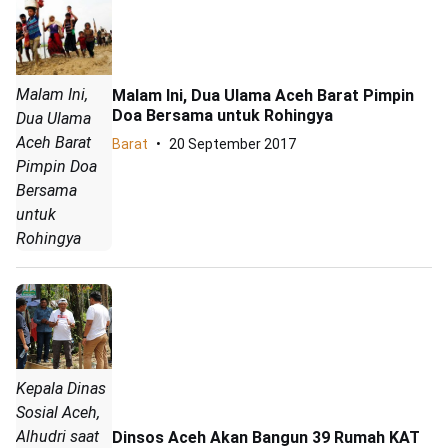
Malam Ini,
Malam Ini, Dua Ulama Aceh Barat Pimpin
Doa Bersama untuk Rohingya
Dua Ulama
Aceh Barat
Barat
20 September 2017
Pimpin Doa
Bersama
untuk
Rohingya
Kepala Dinas
Sosial Aceh,
Alhudri saat
Dinsos Aceh Akan Bangun 39 Rumah KAT