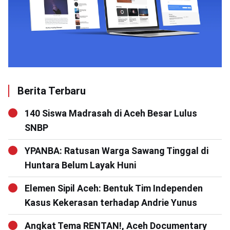
Berita Terbaru
140 Siswa Madrasah di Aceh Besar Lulus
SNBP
YPANBA: Ratusan Warga Sawang Tinggal di
Huntara Belum Layak Huni
Elemen Sipil Aceh: Bentuk Tim Independen
Kasus Kekerasan terhadap Andrie Yunus
Angkat Tema RENTAN!, Aceh Documentary