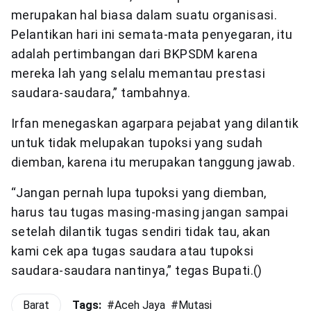
merupakan hal biasa dalam suatu organisasi.
Pelantikan hari ini semata-mata penyegaran, itu
adalah pertimbangan dari BKPSDM karena
mereka lah yang selalu memantau prestasi
saudara-saudara,” tambahnya.
Irfan menegaskan agarpara pejabat yang dilantik
untuk tidak melupakan tupoksi yang sudah
diemban, karena itu merupakan tanggung jawab.
“Jangan pernah lupa tupoksi yang diemban,
harus tau tugas masing-masing jangan sampai
setelah dilantik tugas sendiri tidak tau, akan
kami cek apa tugas saudara atau tupoksi
saudara-saudara nantinya,” tegas Bupati.()
Barat
Tags:
#
Aceh Jaya
#
Mutasi