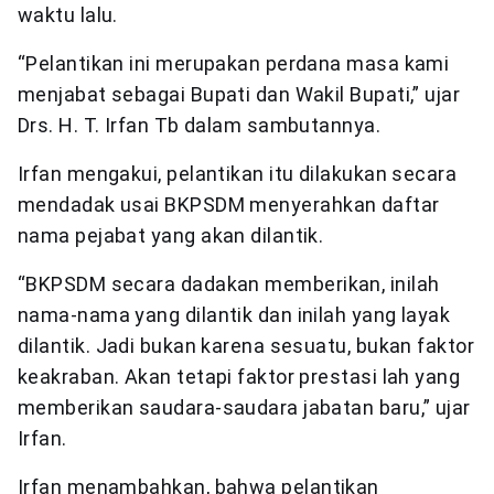
waktu lalu.
“Pelantikan ini merupakan perdana masa kami
menjabat sebagai Bupati dan Wakil Bupati,” ujar
Drs. H. T. Irfan Tb dalam sambutannya.
Irfan mengakui, pelantikan itu dilakukan secara
mendadak usai BKPSDM menyerahkan daftar
nama pejabat yang akan dilantik.
“BKPSDM secara dadakan memberikan, inilah
nama-nama yang dilantik dan inilah yang layak
dilantik. Jadi bukan karena sesuatu, bukan faktor
keakraban. Akan tetapi faktor prestasi lah yang
memberikan saudara-saudara jabatan baru,” ujar
Irfan.
Irfan menambahkan, bahwa pelantikan