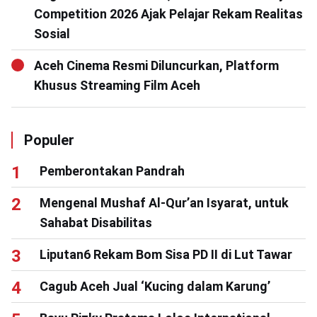
Competition 2026 Ajak Pelajar Rekam Realitas
Sosial
Aceh Cinema Resmi Diluncurkan, Platform
Khusus Streaming Film Aceh
Populer
Pemberontakan Pandrah
Mengenal Mushaf Al-Qur’an Isyarat, untuk
Sahabat Disabilitas
Liputan6 Rekam Bom Sisa PD II di Lut Tawar
Cagub Aceh Jual ‘Kucing dalam Karung’