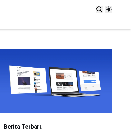
Berita Terbaru