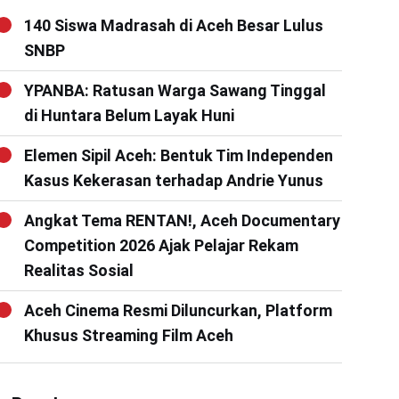
140 Siswa Madrasah di Aceh Besar Lulus
SNBP
YPANBA: Ratusan Warga Sawang Tinggal
di Huntara Belum Layak Huni
Elemen Sipil Aceh: Bentuk Tim Independen
Kasus Kekerasan terhadap Andrie Yunus
Angkat Tema RENTAN!, Aceh Documentary
Competition 2026 Ajak Pelajar Rekam
Realitas Sosial
Aceh Cinema Resmi Diluncurkan, Platform
Khusus Streaming Film Aceh