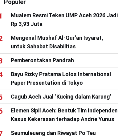
Populer
Mualem Resmi Teken UMP Aceh 2026 Jadi
Rp 3,93 Juta
Mengenal Mushaf Al-Qur’an Isyarat,
untuk Sahabat Disabilitas
Pemberontakan Pandrah
Bayu Rizky Pratama Lolos International
Paper Presentation di Tokyo
Cagub Aceh Jual ‘Kucing dalam Karung’
Elemen Sipil Aceh: Bentuk Tim Independen
Kasus Kekerasan terhadap Andrie Yunus
Seumuleueng dan Riwayat Po Teu