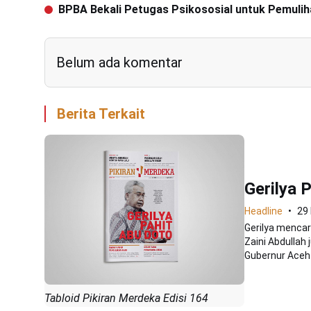
BPBA Bekali Petugas Psikososial untuk Pemuli
Belum ada komentar
Berita Terkait
Gerilya 
Headline
29
Gerilya mencar
Zaini Abdullah
Gubernur Aceh Z
Tabloid Pikiran Merdeka Edisi 164