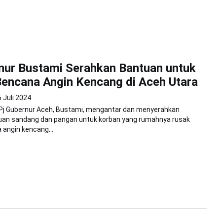
nur Bustami Serahkan Bantuan untuk
encana Angin Kencang di Aceh Utara
 Juli 2024
 Gubernur Aceh, Bustami, mengantar dan menyerahkan
uan sandang dan pangan untuk korban yang rumahnya rusak
 angin kencang...