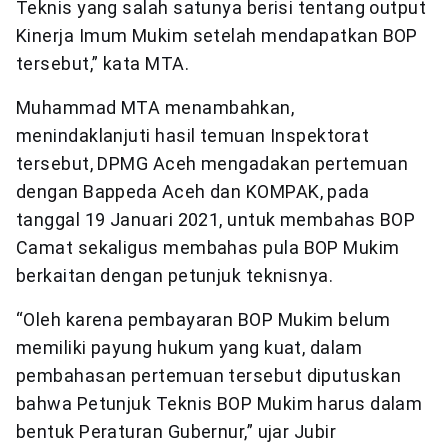
Teknis yang salah satunya berisi tentang output
Kinerja Imum Mukim setelah mendapatkan BOP
tersebut,” kata MTA.
Muhammad MTA menambahkan,
menindaklanjuti hasil temuan Inspektorat
tersebut, DPMG Aceh mengadakan pertemuan
dengan Bappeda Aceh dan KOMPAK, pada
tanggal 19 Januari 2021, untuk membahas BOP
Camat sekaligus membahas pula BOP Mukim
berkaitan dengan petunjuk teknisnya.
“Oleh karena pembayaran BOP Mukim belum
memiliki payung hukum yang kuat, dalam
pembahasan pertemuan tersebut diputuskan
bahwa Petunjuk Teknis BOP Mukim harus dalam
bentuk Peraturan Gubernur,” ujar Jubir