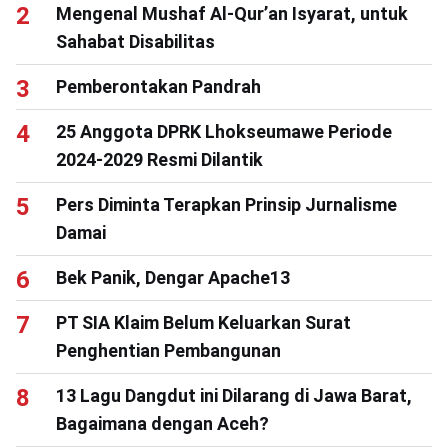
Mengenal Mushaf Al-Qur’an Isyarat, untuk
Sahabat Disabilitas
Pemberontakan Pandrah
25 Anggota DPRK Lhokseumawe Periode
2024-2029 Resmi Dilantik
Pers Diminta Terapkan Prinsip Jurnalisme
Damai
Bek Panik, Dengar Apache13
PT SIA Klaim Belum Keluarkan Surat
Penghentian Pembangunan
13 Lagu Dangdut ini Dilarang di Jawa Barat,
Bagaimana dengan Aceh?