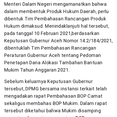
Menteri Dalam Negeri mengamanatkan bahwa
dalam membentuk Produk Hukum Daerah, perlu
dibentuk Tim Pembahasan Rancangan Produk
Hukum dimaksud. Menindaklanjuti hal tersebut,
pada tanggal 10 Februari 2021,berdasarkan
Keputusan Gubernur Aceh Nomor 14.2/184/2021,
dibentuklah Tim Pembahasan Rancangan
Peraturan Gubernur Aceh tentang Pedoman
Penetapan Dana Alokasi Tambahan Bantuan
Mukim Tahun Anggaran 2021.
Sebelum keluarnya Keputusan Gubernur
tersebut, DPMG bersama instansi terkait telah
mengadakan rapat Pembahasan BOP Camat
sekaligus membahas BOP Mukim. Dalam rapat
tersebut diketahui bahwa Mukim disamping