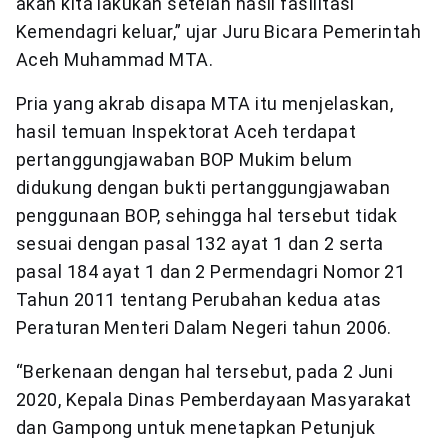
akan kita lakukan setelah hasil fasilitasi
Kemendagri keluar,” ujar Juru Bicara Pemerintah
Aceh Muhammad MTA.
Pria yang akrab disapa MTA itu menjelaskan,
hasil temuan Inspektorat Aceh terdapat
pertanggungjawaban BOP Mukim belum
didukung dengan bukti pertanggungjawaban
penggunaan BOP, sehingga hal tersebut tidak
sesuai dengan pasal 132 ayat 1 dan 2 serta
pasal 184 ayat 1 dan 2 Permendagri Nomor 21
Tahun 2011 tentang Perubahan kedua atas
Peraturan Menteri Dalam Negeri tahun 2006.
“Berkenaan dengan hal tersebut, pada 2 Juni
2020, Kepala Dinas Pemberdayaan Masyarakat
dan Gampong untuk menetapkan Petunjuk