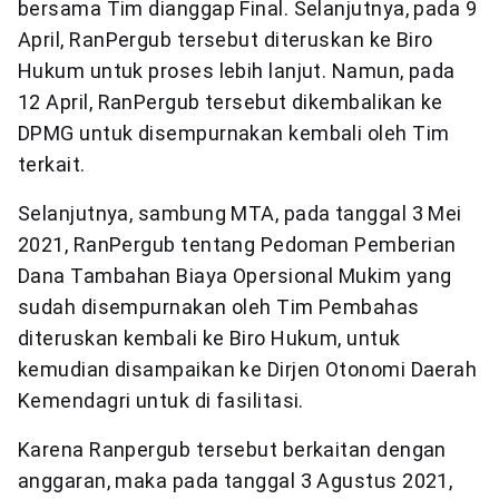
bersama Tim dianggap Final. Selanjutnya, pada 9
April, RanPergub tersebut diteruskan ke Biro
Hukum untuk proses lebih lanjut. Namun, pada
12 April, RanPergub tersebut dikembalikan ke
DPMG untuk disempurnakan kembali oleh Tim
terkait.
Selanjutnya, sambung MTA, pada tanggal 3 Mei
2021, RanPergub tentang Pedoman Pemberian
Dana Tambahan Biaya Opersional Mukim yang
sudah disempurnakan oleh Tim Pembahas
diteruskan kembali ke Biro Hukum, untuk
kemudian disampaikan ke Dirjen Otonomi Daerah
Kemendagri untuk di fasilitasi.
Karena Ranpergub tersebut berkaitan dengan
anggaran, maka pada tanggal 3 Agustus 2021,