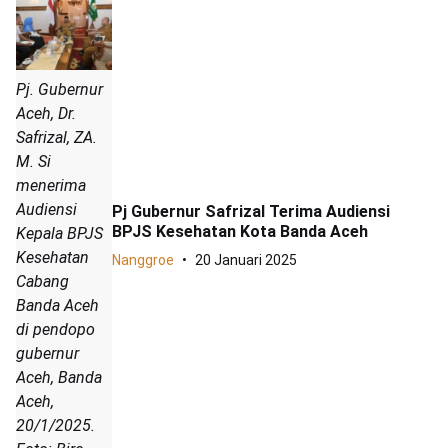
Pj. Gubernur
Aceh, Dr.
Safrizal, ZA.
M. Si
menerima
Audiensi
Pj Gubernur Safrizal Terima Audiensi
BPJS Kesehatan Kota Banda Aceh
Kepala BPJS
Kesehatan
Nanggroe
20 Januari 2025
Cabang
Banda Aceh
di pendopo
gubernur
Aceh, Banda
Aceh,
20/1/2025.