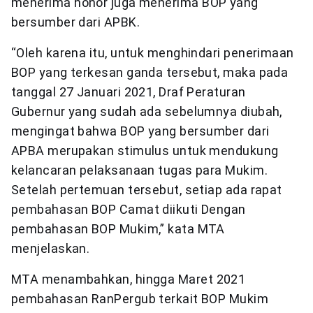
menerima honor juga menerima BOP yang
bersumber dari APBK.
“Oleh karena itu, untuk menghindari penerimaan
BOP yang terkesan ganda tersebut, maka pada
tanggal 27 Januari 2021, Draf Peraturan
Gubernur yang sudah ada sebelumnya diubah,
mengingat bahwa BOP yang bersumber dari
APBA merupakan stimulus untuk mendukung
kelancaran pelaksanaan tugas para Mukim.
Setelah pertemuan tersebut, setiap ada rapat
pembahasan BOP Camat diikuti Dengan
pembahasan BOP Mukim,” kata MTA
menjelaskan.
MTA menambahkan, hingga Maret 2021
pembahasan RanPergub terkait BOP Mukim