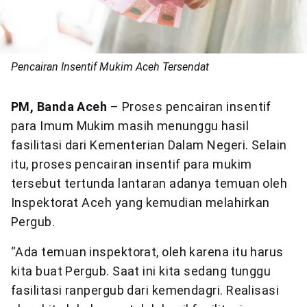
Pencairan Insentif Mukim Aceh Tersendat
PM, Banda Aceh
– Proses pencairan insentif
para Imum Mukim masih menunggu hasil
fasilitasi dari Kementerian Dalam Negeri. Selain
itu, proses pencairan insentif para mukim
tersebut tertunda lantaran adanya temuan oleh
Inspektorat Aceh yang kemudian melahirkan
Pergub.
“Ada temuan inspektorat, oleh karena itu harus
kita buat Pergub. Saat ini kita sedang tunggu
fasilitasi ranpergub dari kemendagri. Realisasi