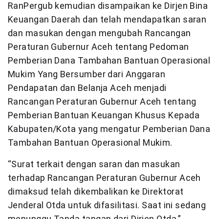
RanPergub kemudian disampaikan ke Dirjen Bina
Keuangan Daerah dan telah mendapatkan saran
dan masukan dengan mengubah Rancangan
Peraturan Gubernur Aceh tentang Pedoman
Pemberian Dana Tambahan Bantuan Operasional
Mukim Yang Bersumber dari Anggaran
Pendapatan dan Belanja Aceh menjadi
Rancangan Peraturan Gubernur Aceh tentang
Pemberian Bantuan Keuangan Khusus Kepada
Kabupaten/Kota yang mengatur Pemberian Dana
Tambahan Bantuan Operasional Mukim.
“Surat terkait dengan saran dan masukan
terhadap Rancangan Peraturan Gubernur Aceh
dimaksud telah dikembalikan ke Direktorat
Jenderal Otda untuk difasilitasi. Saat ini sedang
menunggu Tanda tangan dari Dirjen Otda,”