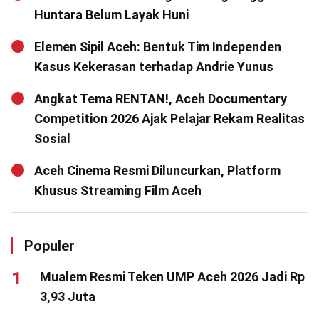
Huntara Belum Layak Huni
Elemen Sipil Aceh: Bentuk Tim Independen
Kasus Kekerasan terhadap Andrie Yunus
Angkat Tema RENTAN!, Aceh Documentary
Competition 2026 Ajak Pelajar Rekam Realitas
Sosial
Aceh Cinema Resmi Diluncurkan, Platform
Khusus Streaming Film Aceh
Populer
Mualem Resmi Teken UMP Aceh 2026 Jadi Rp
3,93 Juta