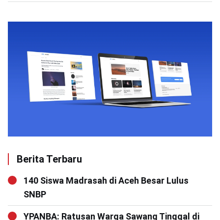
Berita Terbaru
140 Siswa Madrasah di Aceh Besar Lulus
SNBP
YPANBA: Ratusan Warga Sawang Tinggal di