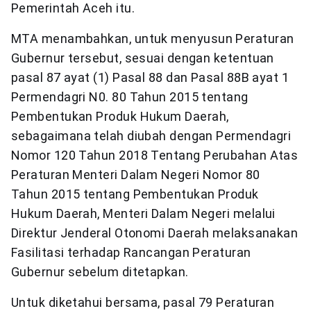
Pemerintah Aceh itu.
MTA menambahkan, untuk menyusun Peraturan
Gubernur tersebut, sesuai dengan ketentuan
pasal 87 ayat (1) Pasal 88 dan Pasal 88B ayat 1
Permendagri N0. 80 Tahun 2015 tentang
Pembentukan Produk Hukum Daerah,
sebagaimana telah diubah dengan Permendagri
Nomor 120 Tahun 2018 Tentang Perubahan Atas
Peraturan Menteri Dalam Negeri Nomor 80
Tahun 2015 tentang Pembentukan Produk
Hukum Daerah, Menteri Dalam Negeri melalui
Direktur Jenderal Otonomi Daerah melaksanakan
Fasilitasi terhadap Rancangan Peraturan
Gubernur sebelum ditetapkan.
Untuk diketahui bersama, pasal 79 Peraturan