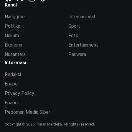
Kanal
Nanggroe
Internasional
Politika
Sport
Hukum
Foto
Ekonomi
Entertainment
Nusantara
Pariwara
Informasi
Redaksi
Epaper
Privacy Policy
Epaper
Pedoman Media Siber
Copyright © 2026 Pikiran Merdeka. All rights reserved.