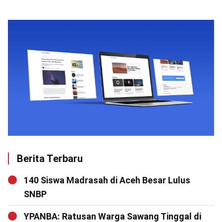
Berita Terbaru
140 Siswa Madrasah di Aceh Besar Lulus
SNBP
YPANBA: Ratusan Warga Sawang Tinggal di