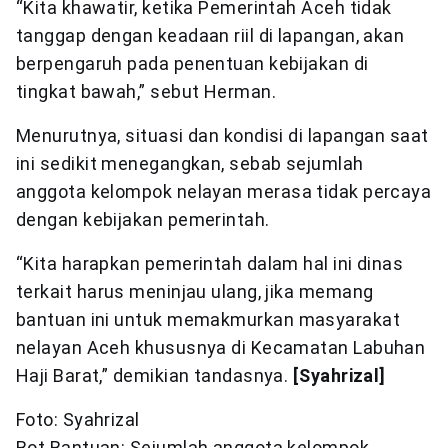
“Kita khawatir, ketika Pemerintah Aceh tidak
tanggap dengan keadaan riil di lapangan, akan
berpengaruh pada penentuan kebijakan di
tingkat bawah,” sebut Herman.
Menurutnya, situasi dan kondisi di lapangan saat
ini sedikit menegangkan, sebab sejumlah
anggota kelompok nelayan merasa tidak percaya
dengan kebijakan pemerintah.
“Kita harapkan pemerintah dalam hal ini dinas
terkait harus meninjau ulang, jika memang
bantuan ini untuk memakmurkan masyarakat
nelayan Aceh khususnya di Kecamatan Labuhan
Haji Barat,” demikian tandasnya.
[Syahrizal]
Foto: Syahrizal
Bot Bantuan: Sejumlah anggota kelompok