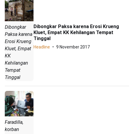
Dibongkar Paksa karena Erosi Krueng
Dibongkar
Kluet, Empat KK Kehilangan Tempat
Paksa karena
Tinggal
Erosi Krueng
Headline
9 November 2017
Kluet, Empat
KK
Kehilangan
Tempat
Tinggal
Faradilla,
korban