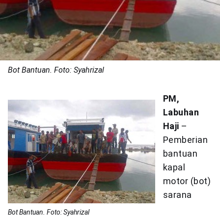
Bot Bantuan. Foto: Syahrizal
PM,
Labuhan
Haji
–
Pemberian
bantuan
kapal
motor (bot)
sarana
Bot Bantuan. Foto: Syahrizal