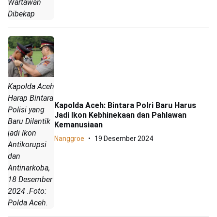
Wartawan
Dibekap
Kapolda Aceh
Harap Bintara
Kapolda Aceh: Bintara Polri Baru Harus
Polisi yang
Jadi Ikon Kebhinekaan dan Pahlawan
Baru Dilantik
Kemanusiaan
jadi Ikon
Nanggroe
19 Desember 2024
Antikorupsi
dan
Antinarkoba,
18 Desember
2024 .Foto:
Polda Aceh.