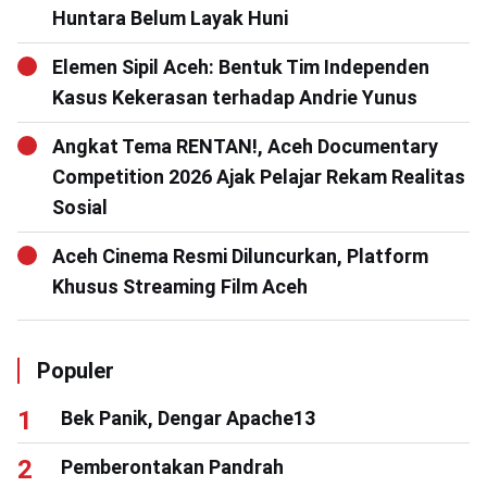
Huntara Belum Layak Huni
Elemen Sipil Aceh: Bentuk Tim Independen
Kasus Kekerasan terhadap Andrie Yunus
Angkat Tema RENTAN!, Aceh Documentary
Competition 2026 Ajak Pelajar Rekam Realitas
Sosial
Aceh Cinema Resmi Diluncurkan, Platform
Khusus Streaming Film Aceh
Populer
Bek Panik, Dengar Apache13
Pemberontakan Pandrah