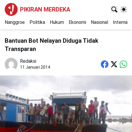
PIKIRAN MERDEKA
Nanggroe
Politika
Hukum
Ekonomi
Nasional
Internasi
Bantuan Bot Nelayan Diduga Tidak
Transparan
Redaksi
11 Januari 2014