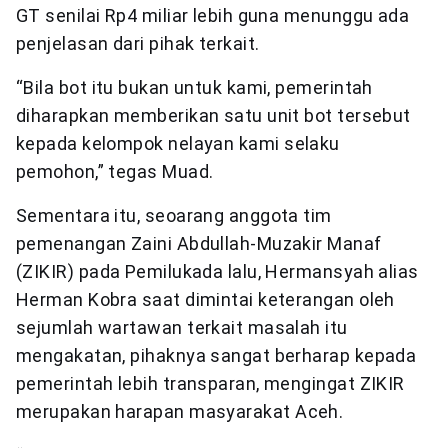
GT senilai Rp4 miliar lebih guna menunggu ada
penjelasan dari pihak terkait.
“Bila bot itu bukan untuk kami, pemerintah
diharapkan memberikan satu unit bot tersebut
kepada kelompok nelayan kami selaku
pemohon,” tegas Muad.
Sementara itu, seoarang anggota tim
pemenangan Zaini Abdullah-Muzakir Manaf
(ZIKIR) pada Pemilukada lalu, Hermansyah alias
Herman Kobra saat dimintai keterangan oleh
sejumlah wartawan terkait masalah itu
mengakatan, pihaknya sangat berharap kepada
pemerintah lebih transparan, mengingat ZIKIR
merupakan harapan masyarakat Aceh.