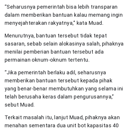
“Seharusnya pemerintah bisa lebih transparan
dalam memberikan bantuan kalau memang ingin
menyejahterakan rakyatnya,” kata Muad.
Menurutnya, bantuan tersebut tidak tepat
sasaran, sebab selain alokasinya salah, pihaknya
menilai pemberian bantuan tersebut ada
permainan oknum-oknum tertentu.
“Jika pemerintah berlaku adil, seharusnya
memberikan bantuan tersebut kepada pihak
yang benar-benar membutuhkan yang selama ini
telah berusaha keras dalam pengurusannya,”
sebut Muad.
Terkait masalah itu, lanjut Muad, pihaknya akan
menahan sementara dua unit bot kapasitas 40