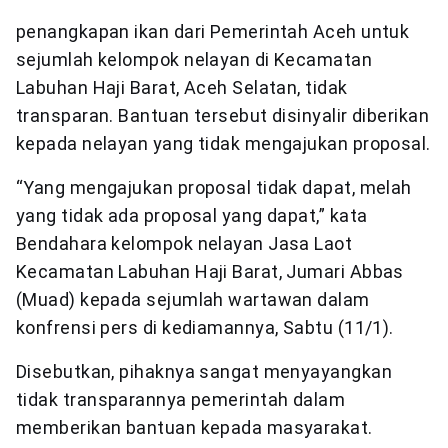
penangkapan ikan dari Pemerintah Aceh untuk
sejumlah kelompok nelayan di Kecamatan
Labuhan Haji Barat, Aceh Selatan, tidak
transparan. Bantuan tersebut disinyalir diberikan
kepada nelayan yang tidak mengajukan proposal.
“Yang mengajukan proposal tidak dapat, melah
yang tidak ada proposal yang dapat,” kata
Bendahara kelompok nelayan Jasa Laot
Kecamatan Labuhan Haji Barat, Jumari Abbas
(Muad) kepada sejumlah wartawan dalam
konfrensi pers di kediamannya, Sabtu (11/1).
Disebutkan, pihaknya sangat menyayangkan
tidak transparannya pemerintah dalam
memberikan bantuan kepada masyarakat.