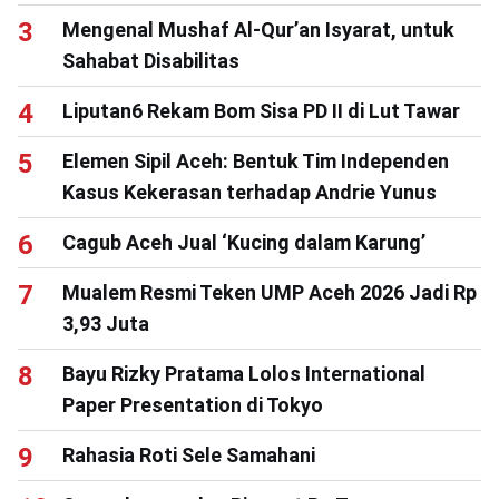
Mengenal Mushaf Al-Qur’an Isyarat, untuk
Sahabat Disabilitas
Liputan6 Rekam Bom Sisa PD II di Lut Tawar
Elemen Sipil Aceh: Bentuk Tim Independen
Kasus Kekerasan terhadap Andrie Yunus
Cagub Aceh Jual ‘Kucing dalam Karung’
Mualem Resmi Teken UMP Aceh 2026 Jadi Rp
3,93 Juta
Bayu Rizky Pratama Lolos International
Paper Presentation di Tokyo
Rahasia Roti Sele Samahani