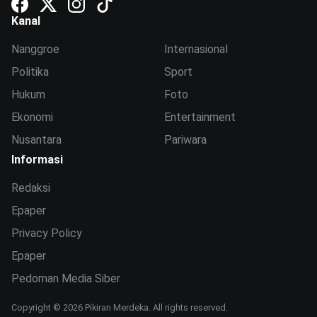
Kanal
Nanggroe
Internasional
Politika
Sport
Hukum
Foto
Ekonomi
Entertainment
Nusantara
Pariwara
Informasi
Redaksi
Epaper
Privacy Policy
Epaper
Pedoman Media Siber
Copyright © 2026 Pikiran Merdeka. All rights reserved.