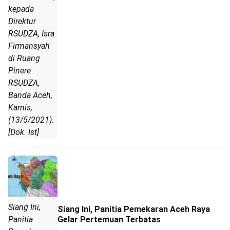
kepada
Direktur
RSUDZA, Isra
Firmansyah
di Ruang
Pinere
RSUDZA,
Banda Aceh,
Kamis,
(13/5/2021).
[Dok. Ist]
Siang Ini,
Siang Ini, Panitia Pemekaran Aceh Raya
Gelar Pertemuan Terbatas
Panitia