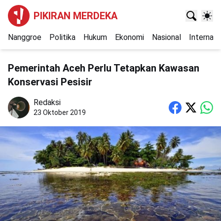
PIKIRAN MERDEKA
Nanggroe
Politika
Hukum
Ekonomi
Nasional
Internasi
Pemerintah Aceh Perlu Tetapkan Kawasan
Konservasi Pesisir
Redaksi
23 Oktober 2019