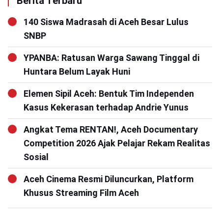
Berita Terbaru
140 Siswa Madrasah di Aceh Besar Lulus
SNBP
YPANBA: Ratusan Warga Sawang Tinggal di
Huntara Belum Layak Huni
Elemen Sipil Aceh: Bentuk Tim Independen
Kasus Kekerasan terhadap Andrie Yunus
Angkat Tema RENTAN!, Aceh Documentary
Competition 2026 Ajak Pelajar Rekam Realitas
Sosial
Aceh Cinema Resmi Diluncurkan, Platform
Khusus Streaming Film Aceh