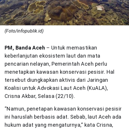
(Foto/infopublik.id)
PM, Banda Aceh
– Untuk memastikan
keberlanjutan ekosistem laut dan mata
pencarian nelayan, Pemerintah Aceh perlu
menetapkan kawasan konservasi pesisir. Hal
tersebut diungkapkan aktivis dari Jaringan
Koalisi untuk Advokasi Laut Aceh (KuALA),
Crisna Akbar, Selasa (22/10).
“Namun, penetapan kawasan konservasi pesisir
ini haruslah berbasis adat. Sebab, laut Aceh ada
hukum adat yang mengaturnya,” kata Crisna,