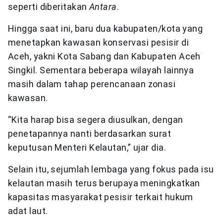
seperti diberitakan
Antara
.
Hingga saat ini, baru dua kabupaten/kota yang
menetapkan kawasan konservasi pesisir di
Aceh, yakni Kota Sabang dan Kabupaten Aceh
Singkil. Sementara beberapa wilayah lainnya
masih dalam tahap perencanaan zonasi
kawasan.
“Kita harap bisa segera diusulkan, dengan
penetapannya nanti berdasarkan surat
keputusan Menteri Kelautan,” ujar dia.
Selain itu, sejumlah lembaga yang fokus pada isu
kelautan masih terus berupaya meningkatkan
kapasitas masyarakat pesisir terkait hukum
adat laut.