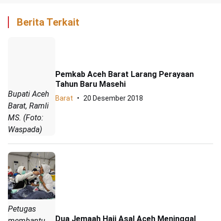
Berita Terkait
Pemkab Aceh Barat Larang Perayaan
Tahun Baru Masehi
Bupati Aceh
Barat
20 Desember 2018
Barat, Ramli
MS. (Foto:
Waspada)
Petugas
Dua Jemaah Haji Asal Aceh Meninggal
membantu