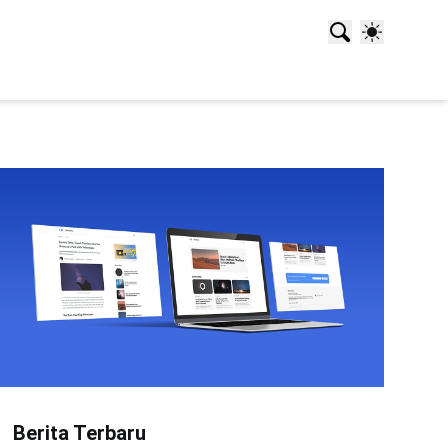
Berita Terbaru