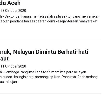
da Aceh
28 Oktober 2020
 - Sektor perikanan menjadi salah satu sektor yang menjanjikan
atkan pendapatan asli daerah demi kesejahteraan masyarakat,
ruk, Nelayan Diminta Berhati-hati
aut
11 Oktober 2020
h - Lembaga Panglima Laot Aceh meminta para nelayan
cuaca jika ingin pergi menangkap ikan. Pasalnya, Aceh sedang
sim hujan...