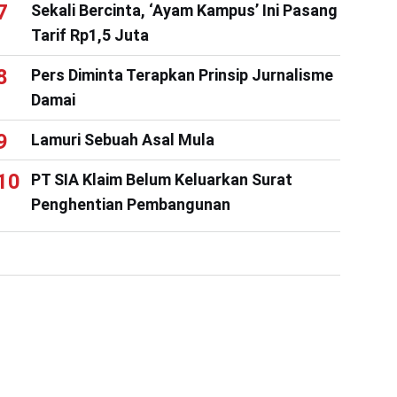
Sekali Bercinta, ‘Ayam Kampus’ Ini Pasang
Tarif Rp1,5 Juta
Pers Diminta Terapkan Prinsip Jurnalisme
Damai
Lamuri Sebuah Asal Mula
PT SIA Klaim Belum Keluarkan Surat
Penghentian Pembangunan