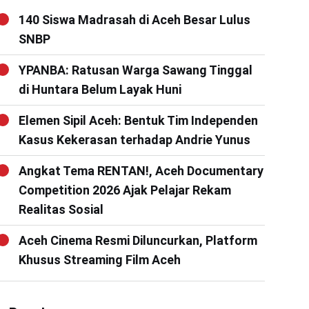
140 Siswa Madrasah di Aceh Besar Lulus
SNBP
YPANBA: Ratusan Warga Sawang Tinggal
di Huntara Belum Layak Huni
Elemen Sipil Aceh: Bentuk Tim Independen
Kasus Kekerasan terhadap Andrie Yunus
Angkat Tema RENTAN!, Aceh Documentary
Competition 2026 Ajak Pelajar Rekam
Realitas Sosial
Aceh Cinema Resmi Diluncurkan, Platform
Khusus Streaming Film Aceh