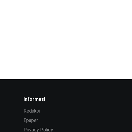
Informasi
Redaksi
Epaper
Privacy Policy