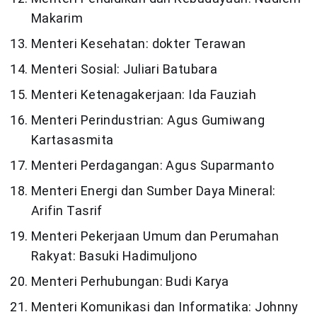
Makarim
Menteri Kesehatan: dokter Terawan
Menteri Sosial: Juliari Batubara
Menteri Ketenagakerjaan: Ida Fauziah
Menteri Perindustrian: Agus Gumiwang
Kartasasmita
Menteri Perdagangan: Agus Suparmanto
Menteri Energi dan Sumber Daya Mineral:
Arifin Tasrif
Menteri Pekerjaan Umum dan Perumahan
Rakyat: Basuki Hadimuljono
Menteri Perhubungan: Budi Karya
Menteri Komunikasi dan Informatika: Johnny