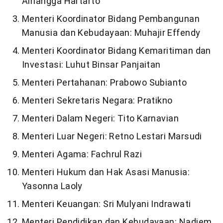
Airlangga Hartarto
Menteri Koordinator Bidang Pembangunan
Manusia dan Kebudayaan: Muhajir Effendy
Menteri Koordinator Bidang Kemaritiman dan
Investasi: Luhut Binsar Panjaitan
Menteri Pertahanan: Prabowo Subianto
Menteri Sekretaris Negara: Pratikno
Menteri Dalam Negeri: Tito Karnavian
Menteri Luar Negeri: Retno Lestari Marsudi
Menteri Agama: Fachrul Razi
Menteri Hukum dan Hak Asasi Manusia:
Yasonna Laoly
Menteri Keuangan: Sri Mulyani Indrawati
Menteri Pendidikan dan Kebudayaan: Nadiem