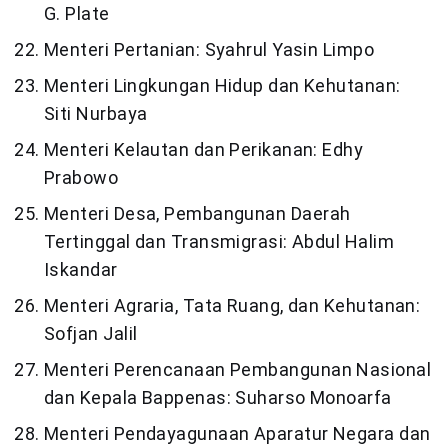
G. Plate
Menteri Pertanian: Syahrul Yasin Limpo
Menteri Lingkungan Hidup dan Kehutanan:
Siti Nurbaya
Menteri Kelautan dan Perikanan: Edhy
Prabowo
Menteri Desa, Pembangunan Daerah
Tertinggal dan Transmigrasi: Abdul Halim
Iskandar
Menteri Agraria, Tata Ruang, dan Kehutanan:
Sofjan Jalil
Menteri Perencanaan Pembangunan Nasional
dan Kepala Bappenas: Suharso Monoarfa
Menteri Pendayagunaan Aparatur Negara dan