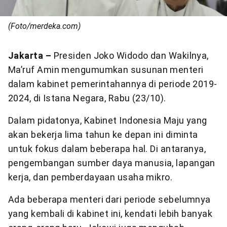
(Foto/merdeka.com)
Jakarta –
Presiden Joko Widodo dan Wakilnya,
Ma’ruf Amin mengumumkan susunan menteri
dalam kabinet pemerintahannya di periode 2019-
2024, di Istana Negara, Rabu (23/10).
Dalam pidatonya, Kabinet Indonesia Maju yang
akan bekerja lima tahun ke depan ini diminta
untuk fokus dalam beberapa hal. Di antaranya,
pengembangan sumber daya manusia, lapangan
kerja, dan pemberdayaan usaha mikro.
Ada beberapa menteri dari periode sebelumnya
yang kembali di kabinet ini, kendati lebih banyak