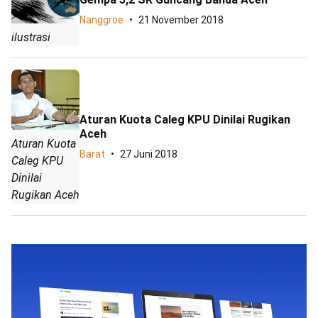
Nanggroe
21 November 2018
ilustrasi
Aturan Kuota Caleg KPU Dinilai Rugikan
Aceh
Aturan Kuota
Barat
27 Juni 2018
Caleg KPU
Dinilai
Rugikan Aceh