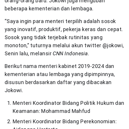
orang-orang baru. Jokowi juga mengubah
beberapa kementerian dan lembaga.
“Saya ingin para menteri terpilih adalah sosok
yang inovatif, produktif, pekerja keras dan cepat.
Sosok yang tidak terjebak rutinitas yang
monoton,” tuturnya melalui akun twitter @jokowi,
Senin lalu, melansir
CNN Indonesia
.
Berikut nama menteri kabinet 2019-2024 dan
kementerian atau lembaga yang dipimpinnya,
disusun berdasarkan daftar yang dibacakan
Jokowi.
Menteri Koordinator Bidang Politik Hukum dan
Keamanan: Mohammad Mahfud
Menteri Koordinator Bidang Perekonomian: