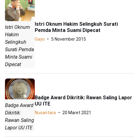
Istri Oknum Hakim Selingkuh Surati
Istri Oknum
Pemda Minta Suami Dipecat
Hakim
Gayo
5 November 2015
Selingkuh
Surati Pemda
Minta Suami
Dipecat
Badge Award Dikritik: Rawan Saling Lapor
UU ITE
Badge Award
Dikritik:
Nusantara
20 Maret 2021
Rawan Saling
Lapor UU ITE