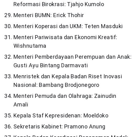
Reformasi Birokrasi: Tjahjo Kumolo
Menteri BUMN: Erick Thohir
Menteri Koperasi dan UKM: Teten Masduki
Menteri Pariwisata dan Ekonomi Kreatif:
Wishnutama
Menteri Pemberdayaan Perempuan dan Anak:
Gusti Ayu Bintang Darmavati
Menristek dan Kepala Badan Riset Inovasi
Nasional: Bambang Brodjonegoro
Menteri Pemuda dan Olahraga: Zainudin
Amali
Kepala Staf Kepresidenan: Moeldoko
Sekretaris Kabinet: Pramono Anung