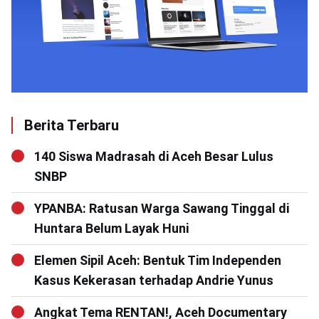
Berita Terbaru
140 Siswa Madrasah di Aceh Besar Lulus
SNBP
YPANBA: Ratusan Warga Sawang Tinggal di
Huntara Belum Layak Huni
Elemen Sipil Aceh: Bentuk Tim Independen
Kasus Kekerasan terhadap Andrie Yunus
Angkat Tema RENTAN!, Aceh Documentary