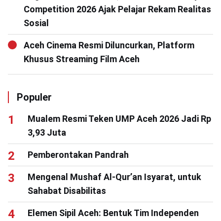
Competition 2026 Ajak Pelajar Rekam Realitas
Sosial
Aceh Cinema Resmi Diluncurkan, Platform
Khusus Streaming Film Aceh
Populer
Mualem Resmi Teken UMP Aceh 2026 Jadi Rp
3,93 Juta
Pemberontakan Pandrah
Mengenal Mushaf Al-Qur’an Isyarat, untuk
Sahabat Disabilitas
Elemen Sipil Aceh: Bentuk Tim Independen