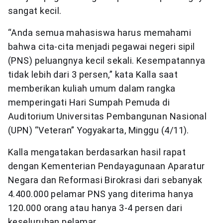
sangat kecil.
“Anda semua mahasiswa harus memahami
bahwa cita-cita menjadi pegawai negeri sipil
(PNS) peluangnya kecil sekali. Kesempatannya
tidak lebih dari 3 persen,” kata Kalla saat
memberikan kuliah umum dalam rangka
memperingati Hari Sumpah Pemuda di
Auditorium Universitas Pembangunan Nasional
(UPN) “Veteran” Yogyakarta, Minggu (4/11).
Kalla mengatakan berdasarkan hasil rapat
dengan Kementerian Pendayagunaan Aparatur
Negara dan Reformasi Birokrasi dari sebanyak
4.400.000 pelamar PNS yang diterima hanya
120.000 orang atau hanya 3-4 persen dari
keseluruhan pelamar.