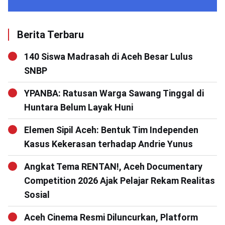
Berita Terbaru
140 Siswa Madrasah di Aceh Besar Lulus
SNBP
YPANBA: Ratusan Warga Sawang Tinggal di
Huntara Belum Layak Huni
Elemen Sipil Aceh: Bentuk Tim Independen
Kasus Kekerasan terhadap Andrie Yunus
Angkat Tema RENTAN!, Aceh Documentary
Competition 2026 Ajak Pelajar Rekam Realitas
Sosial
Aceh Cinema Resmi Diluncurkan, Platform