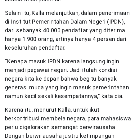
Selain itu, Kalla melanjutkan, dalam penerimaan
di Institut Pemerintahan Dalam Negeri (IPDN),
dari sebanyak 40.000 pendaftar yang diterima
hanya 1.900 orang, artinya hanya 4 persen dari
keseluruhan pendaftar.
“Kenapa masuk IPDN karena langsung ingin
menjadi pegawai negeri. Jadi itulah kondisi
negara kita ke depan bahwa begitu banyak
generasi muda yang ingin masuk pemerintahan
namun kecil sekali kesempatannya,” kata dia.
Karena itu, menurut Kalla, untuk ikut
berkontribusi membela negara, para mahasiswa
perlu digelorakan semangat berwirausaha.
Dengan berwirausaha justru ketimpangan