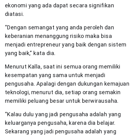
ekonomi yang ada dapat secara signifikan
diatasi.
“Dengan semangat yang anda peroleh dan
keberanian menanggung risiko maka bisa
menjadi entrepreneur yang baik dengan sistem
yang baik,” kata dia.
Menurut Kalla, saat ini semua orang memiliki
kesempatan yang sama untuk menjadi
pengusaha. Apalagi dengan dukungan kemajuan
teknologi, menurut dia, setiap orang semakin
memiliki peluang besar untuk berwirausaha.
“Kalau dulu yang jadi pengusaha adalah yang
keluarganya pengusaha, karena dia belajar.
Sekarang yang jadi pengusaha adalah yang