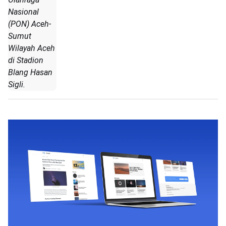
Nasional
(PON) Aceh-
Sumut
Wilayah Aceh
di Stadion
Blang Hasan
Sigli.