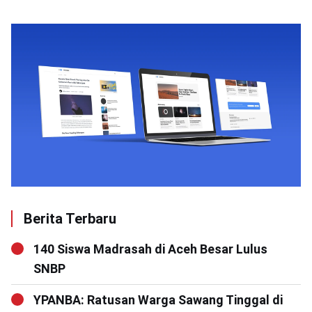
Berita Terbaru
140 Siswa Madrasah di Aceh Besar Lulus
SNBP
YPANBA: Ratusan Warga Sawang Tinggal di