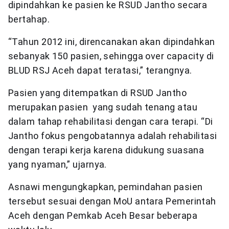
dipindahkan ke pasien ke RSUD Jantho secara
bertahap.
“Tahun 2012 ini, direncanakan akan dipindahkan
sebanyak 150 pasien, sehingga over capacity di
BLUD RSJ Aceh dapat teratasi,” terangnya.
Pasien yang ditempatkan di RSUD Jantho
merupakan pasien yang sudah tenang atau
dalam tahap rehabilitasi dengan cara terapi. “Di
Jantho fokus pengobatannya adalah rehabilitasi
dengan terapi kerja karena didukung suasana
yang nyaman,” ujarnya.
Asnawi mengungkapkan, pemindahan pasien
tersebut sesuai dengan MoU antara Pemerintah
Aceh dengan Pemkab Aceh Besar beberapa