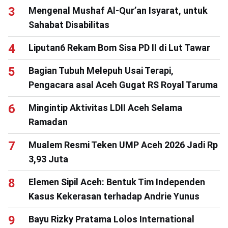
Mengenal Mushaf Al-Qur’an Isyarat, untuk
Sahabat Disabilitas
Liputan6 Rekam Bom Sisa PD II di Lut Tawar
Bagian Tubuh Melepuh Usai Terapi,
Pengacara asal Aceh Gugat RS Royal Taruma
Mingintip Aktivitas LDII Aceh Selama
Ramadan
Mualem Resmi Teken UMP Aceh 2026 Jadi Rp
3,93 Juta
Elemen Sipil Aceh: Bentuk Tim Independen
Kasus Kekerasan terhadap Andrie Yunus
Bayu Rizky Pratama Lolos International