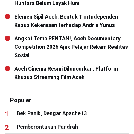
Huntara Belum Layak Huni
Elemen Sipil Aceh: Bentuk Tim Independen
Kasus Kekerasan terhadap Andrie Yunus
Angkat Tema RENTAN!, Aceh Documentary
Competition 2026 Ajak Pelajar Rekam Realitas
Sosial
Aceh Cinema Resmi Diluncurkan, Platform
Khusus Streaming Film Aceh
Populer
Bek Panik, Dengar Apache13
Pemberontakan Pandrah