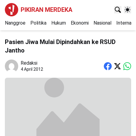
PIKIRAN MERDEKA
Nanggroe
Politika
Hukum
Ekonomi
Nasional
Internasi
Pasien Jiwa Mulai Dipindahkan ke RSUD
Jantho
Redaksi
4 April 2012