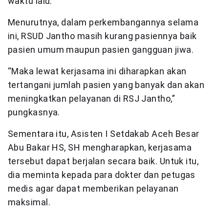
waktu lalu.
Menurutnya, dalam perkembangannya selama
ini, RSUD Jantho masih kurang pasiennya baik
pasien umum maupun pasien gangguan jiwa.
“Maka lewat kerjasama ini diharapkan akan
tertangani jumlah pasien yang banyak dan akan
meningkatkan pelayanan di RSJ Jantho,”
pungkasnya.
Sementara itu, Asisten I Setdakab Aceh Besar
Abu Bakar HS, SH mengharapkan, kerjasama
tersebut dapat berjalan secara baik. Untuk itu,
dia meminta kepada para dokter dan petugas
medis agar dapat memberikan pelayanan
maksimal.