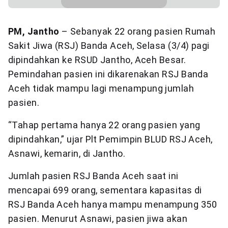
PM, Jantho
– Sebanyak 22 orang pasien Rumah
Sakit Jiwa (RSJ) Banda Aceh, Selasa (3/4) pagi
dipindahkan ke RSUD Jantho, Aceh Besar.
Pemindahan pasien ini dikarenakan RSJ Banda
Aceh tidak mampu lagi menampung jumlah
pasien.
“Tahap pertama hanya 22 orang pasien yang
dipindahkan,” ujar Plt Pemimpin BLUD RSJ Aceh,
Asnawi, kemarin, di Jantho.
Jumlah pasien RSJ Banda Aceh saat ini
mencapai 699 orang, sementara kapasitas di
RSJ Banda Aceh hanya mampu menampung 350
pasien. Menurut Asnawi, pasien jiwa akan