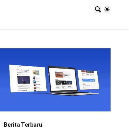
Berita Terbaru