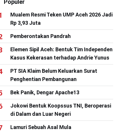
Populer
Mualem Resmi Teken UMP Aceh 2026 Jadi
Rp 3,93 Juta
Pemberontakan Pandrah
Elemen Sipil Aceh: Bentuk Tim Independen
Kasus Kekerasan terhadap Andrie Yunus
PT SIA Klaim Belum Keluarkan Surat
Penghentian Pembangunan
Bek Panik, Dengar Apache13
Jokowi Bentuk Koopssus TNI, Beroperasi
di Dalam dan Luar Negeri
Lamuri Sebuah Asal Mula