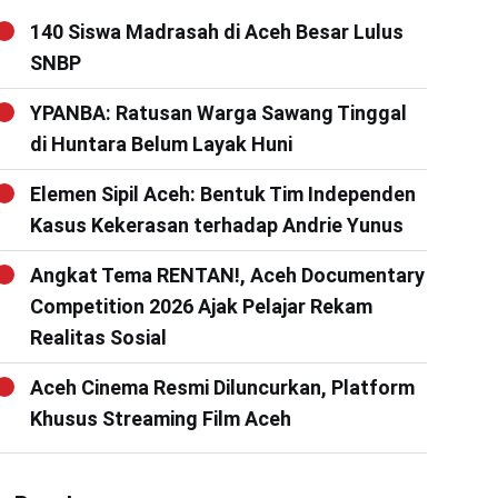
140 Siswa Madrasah di Aceh Besar Lulus
SNBP
YPANBA: Ratusan Warga Sawang Tinggal
di Huntara Belum Layak Huni
Elemen Sipil Aceh: Bentuk Tim Independen
Kasus Kekerasan terhadap Andrie Yunus
Angkat Tema RENTAN!, Aceh Documentary
Competition 2026 Ajak Pelajar Rekam
Realitas Sosial
Aceh Cinema Resmi Diluncurkan, Platform
Khusus Streaming Film Aceh