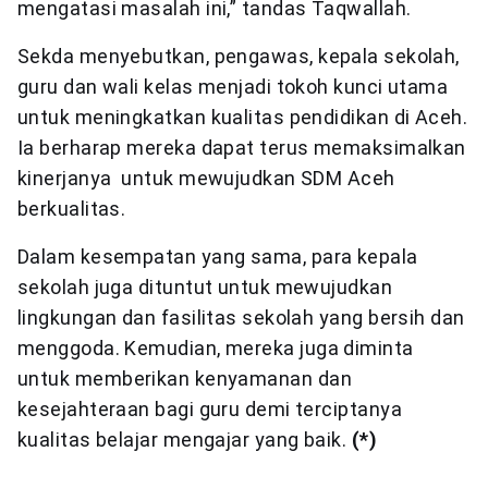
mengatasi masalah ini,” tandas Taqwallah.
Sekda menyebutkan, pengawas, kepala sekolah,
guru dan wali kelas menjadi tokoh kunci utama
untuk meningkatkan kualitas pendidikan di Aceh.
Ia berharap mereka dapat terus memaksimalkan
kinerjanya untuk mewujudkan SDM Aceh
berkualitas.
Dalam kesempatan yang sama, para kepala
sekolah juga dituntut untuk mewujudkan
lingkungan dan fasilitas sekolah yang bersih dan
menggoda. Kemudian, mereka juga diminta
untuk memberikan kenyamanan dan
kesejahteraan bagi guru demi terciptanya
kualitas belajar mengajar yang baik.
(*)