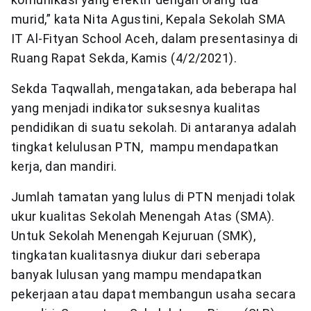
murid,” kata Nita Agustini, Kepala Sekolah SMA
IT Al-Fityan School Aceh, dalam presentasinya di
Ruang Rapat Sekda, Kamis (4/2/2021).
Sekda Taqwallah, mengatakan, ada beberapa hal
yang menjadi indikator suksesnya kualitas
pendidikan di suatu sekolah. Di antaranya adalah
tingkat kelulusan PTN, mampu mendapatkan
kerja, dan mandiri.
Jumlah tamatan yang lulus di PTN menjadi tolak
ukur kualitas Sekolah Menengah Atas (SMA).
Untuk Sekolah Menengah Kejuruan (SMK),
tingkatan kualitasnya diukur dari seberapa
banyak lulusan yang mampu mendapatkan
pekerjaan atau dapat membangun usaha secara