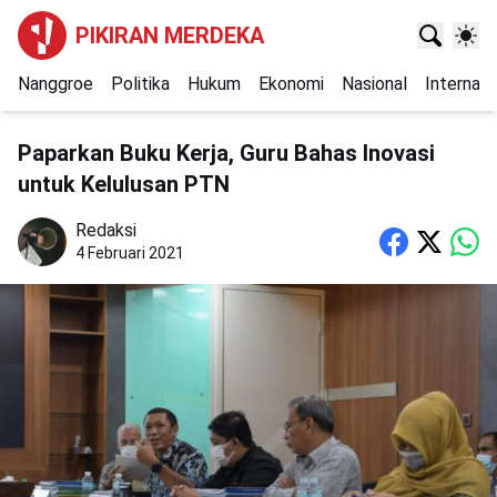
PIKIRAN MERDEKA
Nanggroe
Politika
Hukum
Ekonomi
Nasional
Internasi
Paparkan Buku Kerja, Guru Bahas Inovasi
untuk Kelulusan PTN
Redaksi
4 Februari 2021