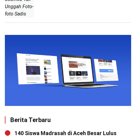
Unggah Foto-
foto Sadis
Berita Terbaru
140 Siswa Madrasah di Aceh Besar Lulus