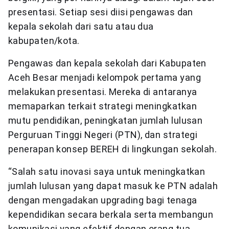
presentasi. Setiap sesi diisi pengawas dan
kepala sekolah dari satu atau dua
kabupaten/kota.
Pengawas dan kepala sekolah dari Kabupaten
Aceh Besar menjadi kelompok pertama yang
melakukan presentasi. Mereka di antaranya
memaparkan terkait strategi meningkatkan
mutu pendidikan, peningkatan jumlah lulusan
Perguruan Tinggi Negeri (PTN), dan strategi
penerapan konsep BEREH di lingkungan sekolah.
“Salah satu inovasi saya untuk meningkatkan
jumlah lulusan yang dapat masuk ke PTN adalah
dengan mengadakan upgrading bagi tenaga
kependidikan secara berkala serta membangun
komunikasi yang efektif dengan orang tua