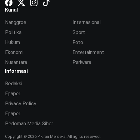
Kanal
Nanggroe
Internasional
Politika
Sport
Hukum
Foto
Ekonomi
Entertainment
Nusantara
Pariwara
Informasi
Redaksi
Epaper
Privacy Policy
Epaper
Pedoman Media Siber
Copyright © 2026 Pikiran Merdeka. All rights reserved.