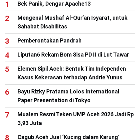
Bek Panik, Dengar Apache13
Mengenal Mushaf Al-Qur’an Isyarat, untuk
Sahabat Disabilitas
Pemberontakan Pandrah
Liputan6 Rekam Bom Sisa PD II di Lut Tawar
Elemen Sipil Aceh: Bentuk Tim Independen
Kasus Kekerasan terhadap Andrie Yunus
Bayu Rizky Pratama Lolos International
Paper Presentation di Tokyo
Mualem Resmi Teken UMP Aceh 2026 Jadi Rp
3,93 Juta
Cagub Aceh Jual ‘Kucing dalam Karung’