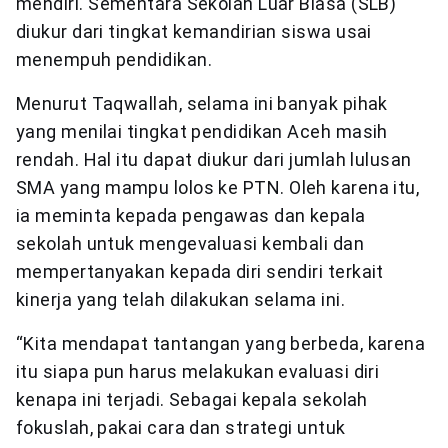
mendiri. Sementara Sekolah Luar Biasa (SLB)
diukur dari tingkat kemandirian siswa usai
menempuh pendidikan.
Menurut Taqwallah, selama ini banyak pihak
yang menilai tingkat pendidikan Aceh masih
rendah. Hal itu dapat diukur dari jumlah lulusan
SMA yang mampu lolos ke PTN. Oleh karena itu,
ia meminta kepada pengawas dan kepala
sekolah untuk mengevaluasi kembali dan
mempertanyakan kepada diri sendiri terkait
kinerja yang telah dilakukan selama ini.
“Kita mendapat tantangan yang berbeda, karena
itu siapa pun harus melakukan evaluasi diri
kenapa ini terjadi. Sebagai kepala sekolah
fokuslah, pakai cara dan strategi untuk