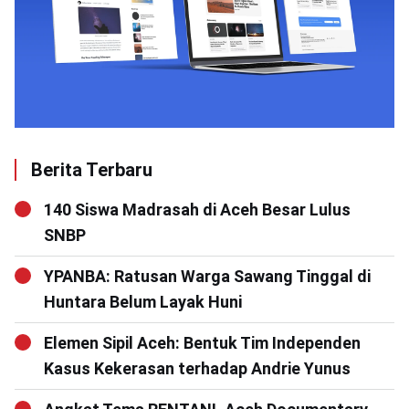
Berita Terbaru
140 Siswa Madrasah di Aceh Besar Lulus
SNBP
YPANBA: Ratusan Warga Sawang Tinggal di
Huntara Belum Layak Huni
Elemen Sipil Aceh: Bentuk Tim Independen
Kasus Kekerasan terhadap Andrie Yunus