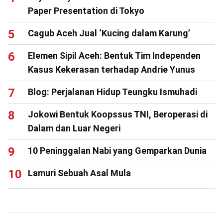
Paper Presentation di Tokyo
Cagub Aceh Jual ‘Kucing dalam Karung’
Elemen Sipil Aceh: Bentuk Tim Independen
Kasus Kekerasan terhadap Andrie Yunus
Blog: Perjalanan Hidup Teungku Ismuhadi
Jokowi Bentuk Koopssus TNI, Beroperasi di
Dalam dan Luar Negeri
10 Peninggalan Nabi yang Gemparkan Dunia
Lamuri Sebuah Asal Mula