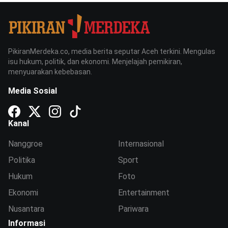
PikiranMerdeka.co, media berita seputar Aceh terkini. Mengulas
isu hukum, politik, dan ekonomi. Menjelajah pemikiran,
menyuarakan kebebasan.
Media Sosial
Kanal
Nanggroe
Internasional
Politika
Sport
Hukum
Foto
Ekonomi
Entertainment
Nusantara
Pariwara
Informasi