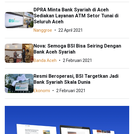
DPRA Minta Bank Syariah di Aceh
Sediakan Layanan ATM Setor Tunai di
Seluruh Aceh
Nanggroe
22 April 2021
Nova: Semoga BSI Bisa Seiring Dengan
Bank Aceh Syariah
Banda Aceh
2 Februari 2021
Resmi Beroperasi, BSI Targetkan Jadi
Bank Syariah Skala Dunia
Ekonomi
2 Februari 2021