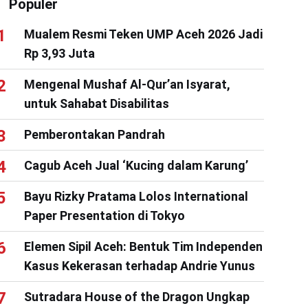
Populer
Mualem Resmi Teken UMP Aceh 2026 Jadi
Rp 3,93 Juta
Mengenal Mushaf Al-Qur’an Isyarat,
untuk Sahabat Disabilitas
Pemberontakan Pandrah
Cagub Aceh Jual ‘Kucing dalam Karung’
Bayu Rizky Pratama Lolos International
Paper Presentation di Tokyo
Elemen Sipil Aceh: Bentuk Tim Independen
Kasus Kekerasan terhadap Andrie Yunus
Sutradara House of the Dragon Ungkap