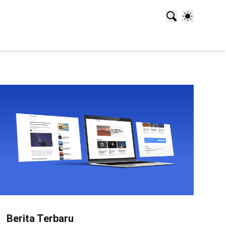
Berita Terbaru