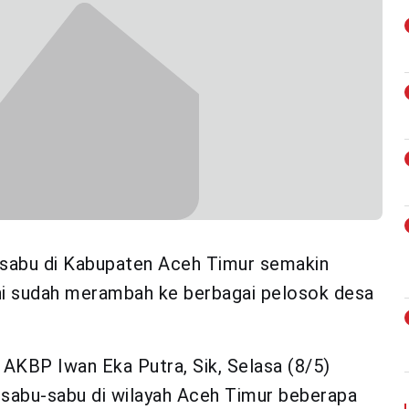
-sabu di Kabupaten Aceh Timur semakin
ni sudah merambah ke berbagai pelosok desa
 AKBP Iwan Eka Putra, Sik, Selasa (8/5)
sabu-sabu di wilayah Aceh Timur beberapa