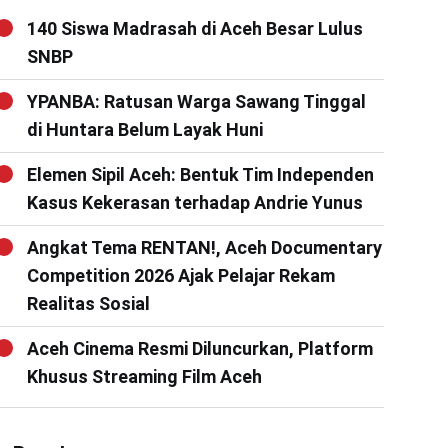
140 Siswa Madrasah di Aceh Besar Lulus
SNBP
YPANBA: Ratusan Warga Sawang Tinggal
di Huntara Belum Layak Huni
Elemen Sipil Aceh: Bentuk Tim Independen
Kasus Kekerasan terhadap Andrie Yunus
Angkat Tema RENTAN!, Aceh Documentary
Competition 2026 Ajak Pelajar Rekam
Realitas Sosial
Aceh Cinema Resmi Diluncurkan, Platform
Khusus Streaming Film Aceh