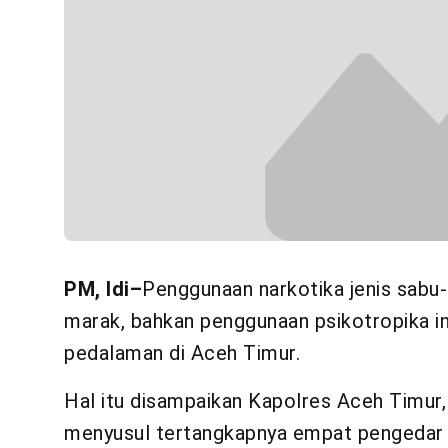
PM, Idi–
Penggunaan narkotika jenis sabu
marak, bahkan penggunaan psikotropika i
pedalaman di Aceh Timur.
Hal itu disampaikan Kapolres Aceh Timur,
menyusul tertangkapnya empat pengedar 