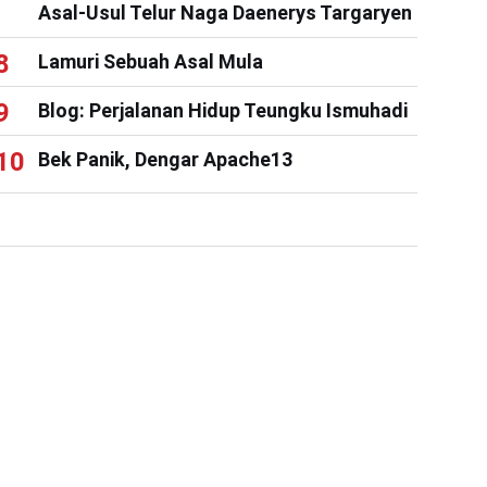
Asal-Usul Telur Naga Daenerys Targaryen
Lamuri Sebuah Asal Mula
Blog: Perjalanan Hidup Teungku Ismuhadi
Bek Panik, Dengar Apache13