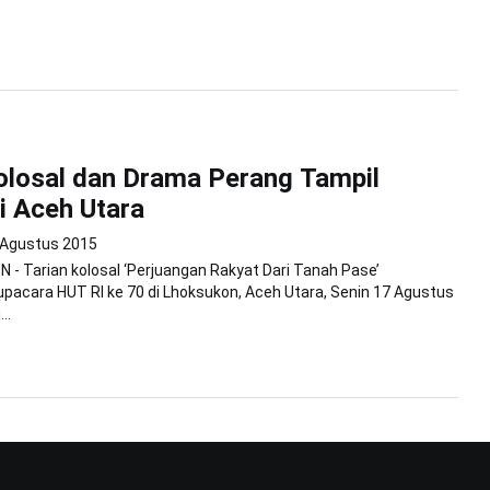
olosal dan Drama Perang Tampil
i Aceh Utara
 Agustus 2015
- Tarian kolosal ‘Perjuangan Rakyat Dari Tanah Pase’
acara HUT RI ke 70 di Lhoksukon, Aceh Utara, Senin 17 Agustus
..