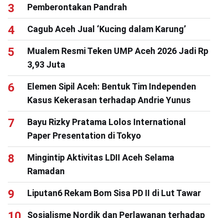
Pemberontakan Pandrah
Cagub Aceh Jual ‘Kucing dalam Karung’
Mualem Resmi Teken UMP Aceh 2026 Jadi Rp
3,93 Juta
Elemen Sipil Aceh: Bentuk Tim Independen
Kasus Kekerasan terhadap Andrie Yunus
Bayu Rizky Pratama Lolos International
Paper Presentation di Tokyo
Mingintip Aktivitas LDII Aceh Selama
Ramadan
Liputan6 Rekam Bom Sisa PD II di Lut Tawar
Sosialisme Nordik dan Perlawanan terhadap