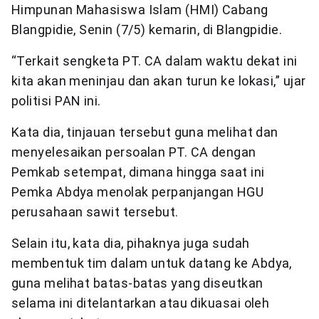
Himpunan Mahasiswa Islam (HMI) Cabang
Blangpidie, Senin (7/5) kemarin, di Blangpidie.
“Terkait sengketa PT. CA dalam waktu dekat ini
kita akan meninjau dan akan turun ke lokasi,” ujar
politisi PAN ini.
Kata dia, tinjauan tersebut guna melihat dan
menyelesaikan persoalan PT. CA dengan
Pemkab setempat, dimana hingga saat ini
Pemka Abdya menolak perpanjangan HGU
perusahaan sawit tersebut.
Selain itu, kata dia, pihaknya juga sudah
membentuk tim dalam untuk datang ke Abdya,
guna melihat batas-batas yang diseutkan
selama ini ditelantarkan atau dikuasai oleh