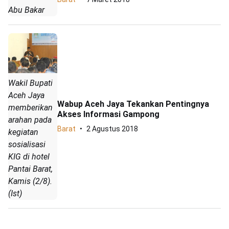
Abu Bakar
Wakil Bupati
Aceh Jaya
Wabup Aceh Jaya Tekankan Pentingnya
memberikan
Akses Informasi Gampong
arahan pada
Barat
2 Agustus 2018
kegiatan
sosialisasi
KIG di hotel
Pantai Barat,
Kamis (2/8).
(Ist)