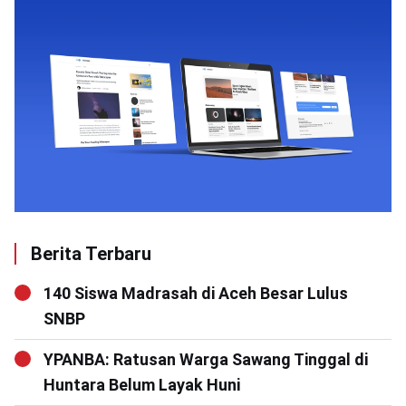
Berita Terbaru
140 Siswa Madrasah di Aceh Besar Lulus
SNBP
YPANBA: Ratusan Warga Sawang Tinggal di
Huntara Belum Layak Huni