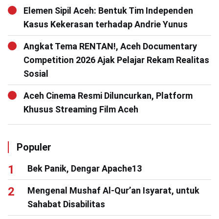
Elemen Sipil Aceh: Bentuk Tim Independen
Kasus Kekerasan terhadap Andrie Yunus
Angkat Tema RENTAN!, Aceh Documentary
Competition 2026 Ajak Pelajar Rekam Realitas
Sosial
Aceh Cinema Resmi Diluncurkan, Platform
Khusus Streaming Film Aceh
Populer
Bek Panik, Dengar Apache13
Mengenal Mushaf Al-Qur’an Isyarat, untuk
Sahabat Disabilitas