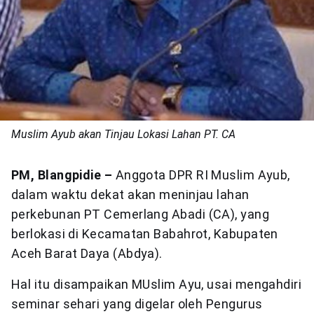
Muslim Ayub akan Tinjau Lokasi Lahan PT. CA
PM, Blangpidie –
Anggota DPR RI Muslim Ayub,
dalam waktu dekat akan meninjau lahan
perkebunan PT Cemerlang Abadi (CA), yang
berlokasi di Kecamatan Babahrot, Kabupaten
Aceh Barat Daya (Abdya).
Hal itu disampaikan MUslim Ayu, usai mengahdiri
seminar sehari yang digelar oleh Pengurus