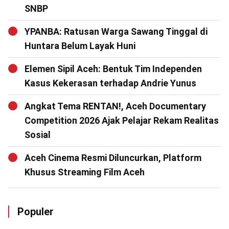
SNBP
YPANBA: Ratusan Warga Sawang Tinggal di
Huntara Belum Layak Huni
Elemen Sipil Aceh: Bentuk Tim Independen
Kasus Kekerasan terhadap Andrie Yunus
Angkat Tema RENTAN!, Aceh Documentary
Competition 2026 Ajak Pelajar Rekam Realitas
Sosial
Aceh Cinema Resmi Diluncurkan, Platform
Khusus Streaming Film Aceh
Populer