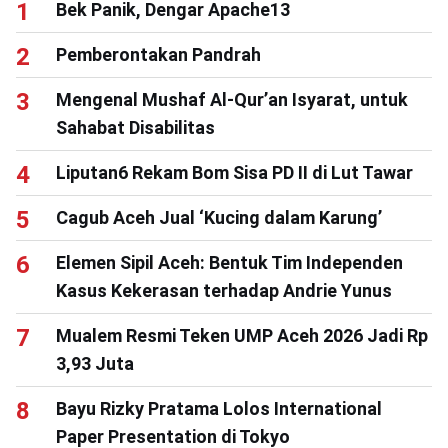
Bek Panik, Dengar Apache13
Pemberontakan Pandrah
Mengenal Mushaf Al-Qur’an Isyarat, untuk
Sahabat Disabilitas
Liputan6 Rekam Bom Sisa PD II di Lut Tawar
Cagub Aceh Jual ‘Kucing dalam Karung’
Elemen Sipil Aceh: Bentuk Tim Independen
Kasus Kekerasan terhadap Andrie Yunus
Mualem Resmi Teken UMP Aceh 2026 Jadi Rp
3,93 Juta
Bayu Rizky Pratama Lolos International
Paper Presentation di Tokyo