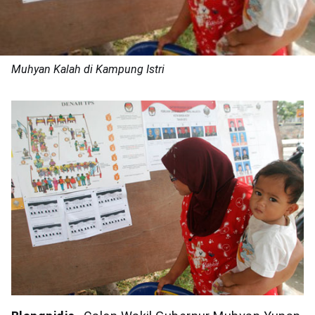
Muhyan Kalah di Kampung Istri