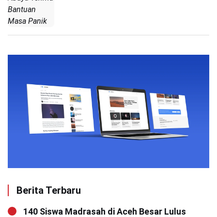
Bantuan
Masa Panik
Berita Terbaru
140 Siswa Madrasah di Aceh Besar Lulus