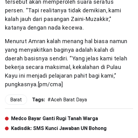
tersebut akan memperoleh suara seratus
persen. “Tapi realitanya tidak demikian, kami
kalah jauh dari pasangan Zaini-Muzakkir,”
katanya dengan nada kecewa.
Menurut Amran kalah menang hal biasa namun
yang menyakitkan baginya adalah kalah di
daerah basisnya sendiri. “Yang jelas kami telah
bekerja secara maksimal, kekalahan di Pulau
Kayu ini menjadi pelajaran pahit bagi kami,”
pungkasnya.[pm/cma]
Barat
Tags:
#
Aceh Barat Daya
Medco Bayar Ganti Rugi Tanah Warga
Kadisdik: SMS Kunci Jawaban UN Bohong