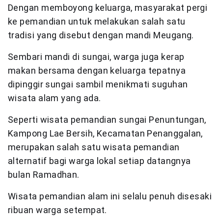
Dengan memboyong keluarga, masyarakat pergi
ke pemandian untuk melakukan salah satu
tradisi yang disebut dengan mandi Meugang.
Sembari mandi di sungai, warga juga kerap
makan bersama dengan keluarga tepatnya
dipinggir sungai sambil menikmati suguhan
wisata alam yang ada.
Seperti wisata pemandian sungai Penuntungan,
Kampong Lae Bersih, Kecamatan Penanggalan,
merupakan salah satu wisata pemandian
alternatif bagi warga lokal setiap datangnya
bulan Ramadhan.
Wisata pemandian alam ini selalu penuh disesaki
ribuan warga setempat.