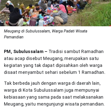
Meugang di Subulussalam, Warga Padati Wisata
Pemandian
PM, Subulussalam –
Tradisi sambut Ramadhan
atau acap disebut Meugang, merupakan satu
kegiatan yang tak dapat dipisahkan oleh warga
disaat menyambut sehari sebelum 1 Ramadhan.
Tak berbeda jauh dengan warga di daerah lain,
warga di Kota Subulussalam juga mempunyai
kebiasaan yang sama pada saat melaksanakan
Meugang, yaitu mengunjungi wisata pemandian.