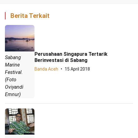
Berita Terkait
Perusahaan Singapura Tertarik
Sabang
Berinvestasi di Sabang
Marine
Banda Aceh
15 April 2018
Festival.
(Foto
Oviyandi
Emnur)