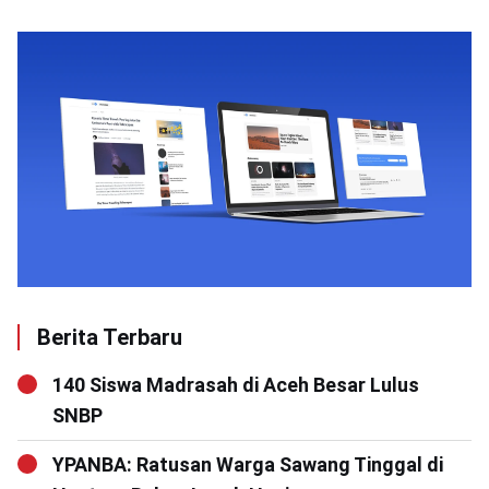
Berita Terbaru
140 Siswa Madrasah di Aceh Besar Lulus
SNBP
YPANBA: Ratusan Warga Sawang Tinggal di