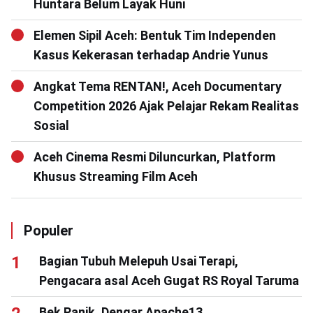
Huntara Belum Layak Huni
Elemen Sipil Aceh: Bentuk Tim Independen
Kasus Kekerasan terhadap Andrie Yunus
Angkat Tema RENTAN!, Aceh Documentary
Competition 2026 Ajak Pelajar Rekam Realitas
Sosial
Aceh Cinema Resmi Diluncurkan, Platform
Khusus Streaming Film Aceh
Populer
Bagian Tubuh Melepuh Usai Terapi,
Pengacara asal Aceh Gugat RS Royal Taruma
Bek Panik, Dengar Apache13