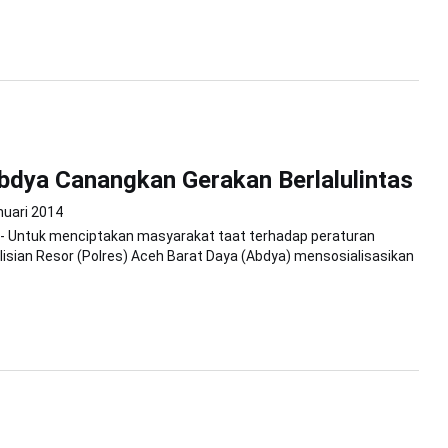
bdya Canangkan Gerakan Berlalulintas
nuari 2014
 - Untuk menciptakan masyarakat taat terhadap peraturan
polisian Resor (Polres) Aceh Barat Daya (Abdya) mensosialisasikan