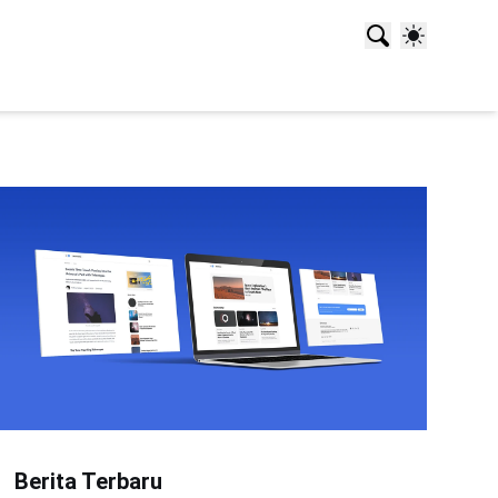
Berita Terbaru