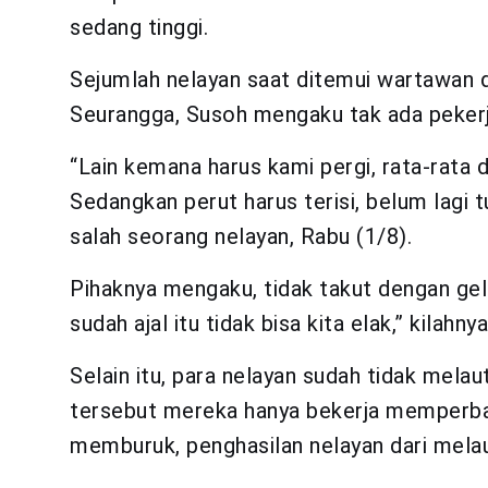
sedang tinggi.
Sejumlah nelayan saat ditemui wartawan d
Seurangga, Susoh mengaku tak ada pekerja
“Lain kemana harus kami pergi, rata-rata 
Sedangkan perut harus terisi, belum lagi tu
salah seorang nelayan, Rabu (1/8).
Pihaknya mengaku, tidak takut dengan gel
sudah ajal itu tidak bisa kita elak,” kilahnya
Selain itu, para nelayan sudah tidak mela
tersebut mereka hanya bekerja memperbaik
memburuk, penghasilan nelayan dari mela