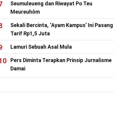
Seumuleueng dan Riwayat Po Teu
Meureuhôm
Sekali Bercinta, ‘Ayam Kampus’ Ini Pasang
Tarif Rp1,5 Juta
Lamuri Sebuah Asal Mula
Pers Diminta Terapkan Prinsip Jurnalisme
Damai