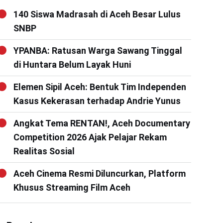
140 Siswa Madrasah di Aceh Besar Lulus
SNBP
YPANBA: Ratusan Warga Sawang Tinggal
di Huntara Belum Layak Huni
Elemen Sipil Aceh: Bentuk Tim Independen
Kasus Kekerasan terhadap Andrie Yunus
Angkat Tema RENTAN!, Aceh Documentary
Competition 2026 Ajak Pelajar Rekam
Realitas Sosial
Aceh Cinema Resmi Diluncurkan, Platform
Khusus Streaming Film Aceh