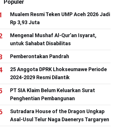
Populer
Mualem Resmi Teken UMP Aceh 2026 Jadi
Rp 3,93 Juta
Mengenal Mushaf Al-Qur’an Isyarat,
untuk Sahabat Disabilitas
Pemberontakan Pandrah
25 Anggota DPRK Lhokseumawe Periode
2024-2029 Resmi Dilantik
PT SIA Klaim Belum Keluarkan Surat
Penghentian Pembangunan
Sutradara House of the Dragon Ungkap
Asal-Usul Telur Naga Daenerys Targaryen