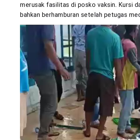
merusak fasilitas di posko vaksin. Kursi
bahkan berhamburan setelah petugas medis