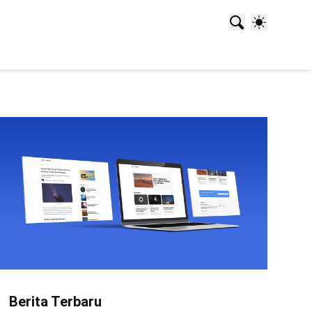
Berita Terbaru