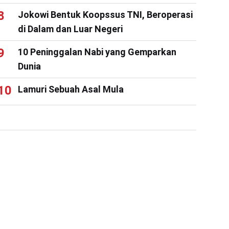
Jokowi Bentuk Koopssus TNI, Beroperasi
di Dalam dan Luar Negeri
10 Peninggalan Nabi yang Gemparkan
Dunia
Lamuri Sebuah Asal Mula