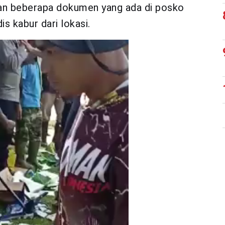
 dan beberapa dokumen yang ada di posko
 kabur dari lokasi.