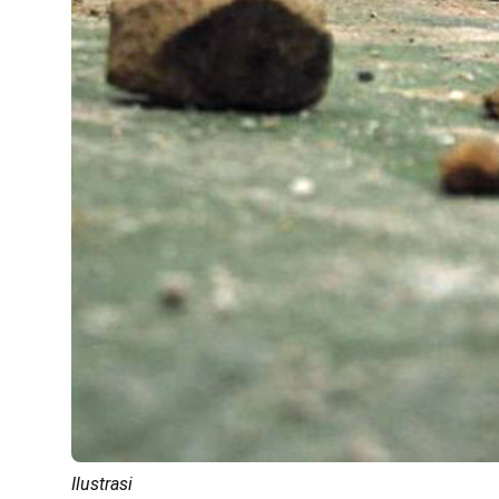
Ilustrasi