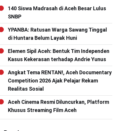
140 Siswa Madrasah di Aceh Besar Lulus
SNBP
YPANBA: Ratusan Warga Sawang Tinggal
di Huntara Belum Layak Huni
Elemen Sipil Aceh: Bentuk Tim Independen
Kasus Kekerasan terhadap Andrie Yunus
Angkat Tema RENTAN!, Aceh Documentary
Competition 2026 Ajak Pelajar Rekam
Realitas Sosial
Aceh Cinema Resmi Diluncurkan, Platform
Khusus Streaming Film Aceh