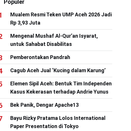
Populer
Mualem Resmi Teken UMP Aceh 2026 Jadi
Rp 3,93 Juta
Mengenal Mushaf Al-Qur’an Isyarat,
untuk Sahabat Disabilitas
Pemberontakan Pandrah
Cagub Aceh Jual ‘Kucing dalam Karung’
Elemen Sipil Aceh: Bentuk Tim Independen
Kasus Kekerasan terhadap Andrie Yunus
Bek Panik, Dengar Apache13
Bayu Rizky Pratama Lolos International
Paper Presentation di Tokyo