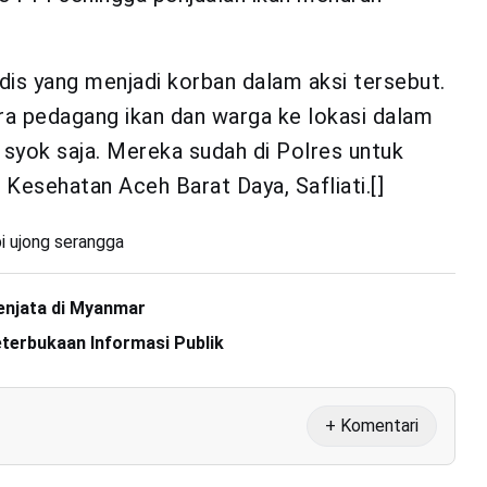
is yang menjadi korban dalam aksi tersebut.
a pedagang ikan dan warga ke lokasi dalam
a syok saja. Mereka sudah di Polres untuk
 Kesehatan Aceh Barat Daya, Safliati.[]
i ujong serangga
enjata di Myanmar
Keterbukaan Informasi Publik
+ Komentari