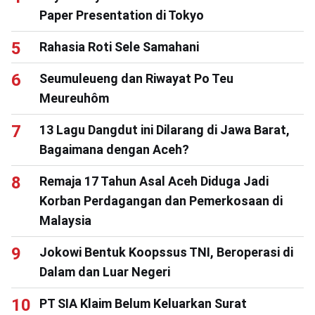
Paper Presentation di Tokyo
Rahasia Roti Sele Samahani
Seumuleueng dan Riwayat Po Teu
Meureuhôm
13 Lagu Dangdut ini Dilarang di Jawa Barat,
Bagaimana dengan Aceh?
Remaja 17 Tahun Asal Aceh Diduga Jadi
Korban Perdagangan dan Pemerkosaan di
Malaysia
Jokowi Bentuk Koopssus TNI, Beroperasi di
Dalam dan Luar Negeri
PT SIA Klaim Belum Keluarkan Surat