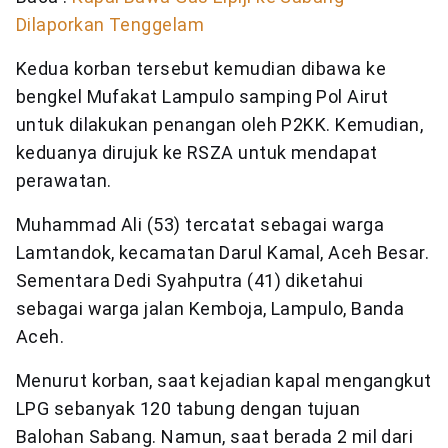
Dilaporkan Tenggelam
Kedua korban tersebut kemudian dibawa ke
bengkel Mufakat Lampulo samping Pol Airut
untuk dilakukan penangan oleh P2KK. Kemudian,
keduanya dirujuk ke RSZA untuk mendapat
perawatan.
Muhammad Ali (53) tercatat sebagai warga
Lamtandok, kecamatan Darul Kamal, Aceh Besar.
Sementara Dedi Syahputra (41) diketahui
sebagai warga jalan Kemboja, Lampulo, Banda
Aceh.
Menurut korban, saat kejadian kapal mengangkut
LPG sebanyak 120 tabung dengan tujuan
Balohan Sabang. Namun, saat berada 2 mil dari