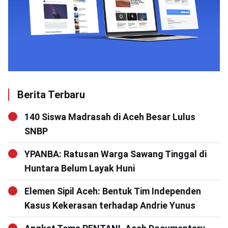
Berita Terbaru
140 Siswa Madrasah di Aceh Besar Lulus
SNBP
YPANBA: Ratusan Warga Sawang Tinggal di
Huntara Belum Layak Huni
Elemen Sipil Aceh: Bentuk Tim Independen
Kasus Kekerasan terhadap Andrie Yunus