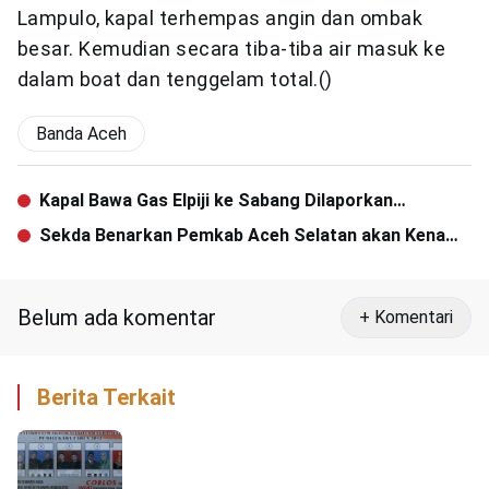
Lampulo, kapal terhempas angin dan ombak
besar. Kemudian secara tiba-tiba air masuk ke
dalam boat dan tenggelam total.()
Banda Aceh
Kapal Bawa Gas Elpiji ke Sabang Dilaporkan
Tenggelam
Sekda Benarkan Pemkab Aceh Selatan akan Kena
Sanksi dari Pusat
Belum ada komentar
+ Komentari
Berita Terkait