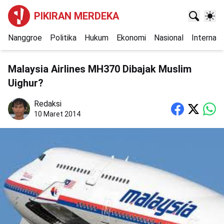
PIKIRAN MERDEKA
Nanggroe
Politika
Hukum
Ekonomi
Nasional
Internasi
Malaysia Airlines MH370 Dibajak Muslim
Uighur?
Redaksi
10 Maret 2014