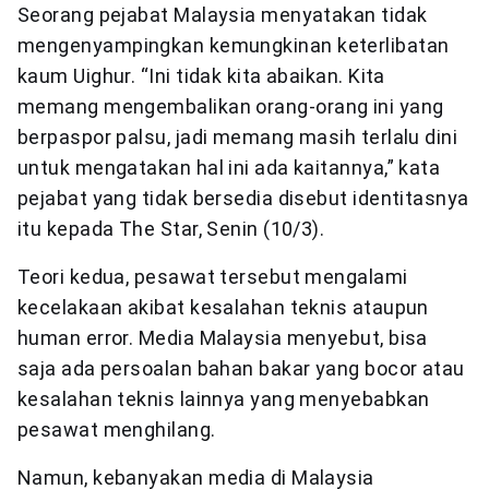
Seorang pejabat Malaysia menyatakan tidak
mengenyampingkan kemungkinan keterlibatan
kaum Uighur. “Ini tidak kita abaikan. Kita
memang mengembalikan orang-orang ini yang
berpaspor palsu, jadi memang masih terlalu dini
untuk mengatakan hal ini ada kaitannya,” kata
pejabat yang tidak bersedia disebut identitasnya
itu kepada The Star, Senin (10/3).
Teori kedua, pesawat tersebut mengalami
kecelakaan akibat kesalahan teknis ataupun
human error. Media Malaysia menyebut, bisa
saja ada persoalan bahan bakar yang bocor atau
kesalahan teknis lainnya yang menyebabkan
pesawat menghilang.
Namun, kebanyakan media di Malaysia