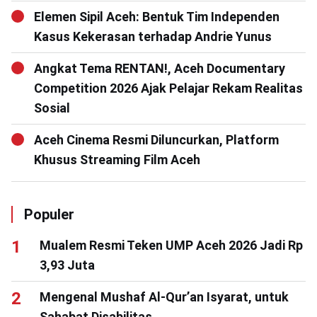
Elemen Sipil Aceh: Bentuk Tim Independen
Kasus Kekerasan terhadap Andrie Yunus
Angkat Tema RENTAN!, Aceh Documentary
Competition 2026 Ajak Pelajar Rekam Realitas
Sosial
Aceh Cinema Resmi Diluncurkan, Platform
Khusus Streaming Film Aceh
Populer
Mualem Resmi Teken UMP Aceh 2026 Jadi Rp
3,93 Juta
Mengenal Mushaf Al-Qur’an Isyarat, untuk
Sahabat Disabilitas