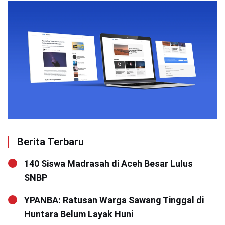
Berita Terbaru
140 Siswa Madrasah di Aceh Besar Lulus
SNBP
YPANBA: Ratusan Warga Sawang Tinggal di
Huntara Belum Layak Huni