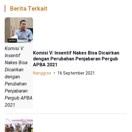
Berita Terkait
Komisi V:
Komisi V: Insentif Nakes Bisa Dicairkan
Insentif
dengan Perubahan Penjabaran Pergub
Nakes Bisa
APBA 2021
Dicairkan
Nanggroe
16 September 2021
dengan
Perubahan
Penjabaran
Pergub APBA
2021