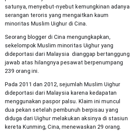
satunya, menyebut-nyebut kemungkinan adanya
serangan teroris yang mengaitkan kaum
minoritas Muslim Uighur di Cina.
Seorang blogger di Cina mengungkapkan,
sekelompok Muslim minoritas Uighur yang
dideportasi dari Malaysia dianggap bertanggung
jawab atas hilangnya pesawat berpenumpang
239 orang ini.
Pada 2011 dan 2012, sejumlah Muslim Uighur
dideportasi dari Malaysia karena kedapatan
menggunakan paspor palsu. Klaim ini muncul
dua pekan setelah pembunuh berpisau yang
diduga dari Uighur melakukan aksinya di stasiun
kereta Kunming, Cina, menewaskan 29 orang.