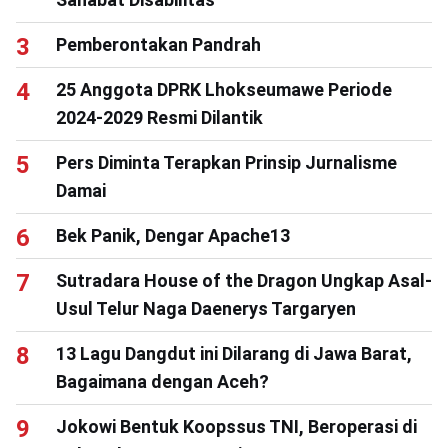
Pemberontakan Pandrah
25 Anggota DPRK Lhokseumawe Periode
2024-2029 Resmi Dilantik
Pers Diminta Terapkan Prinsip Jurnalisme
Damai
Bek Panik, Dengar Apache13
Sutradara House of the Dragon Ungkap Asal-
Usul Telur Naga Daenerys Targaryen
13 Lagu Dangdut ini Dilarang di Jawa Barat,
Bagaimana dengan Aceh?
Jokowi Bentuk Koopssus TNI, Beroperasi di