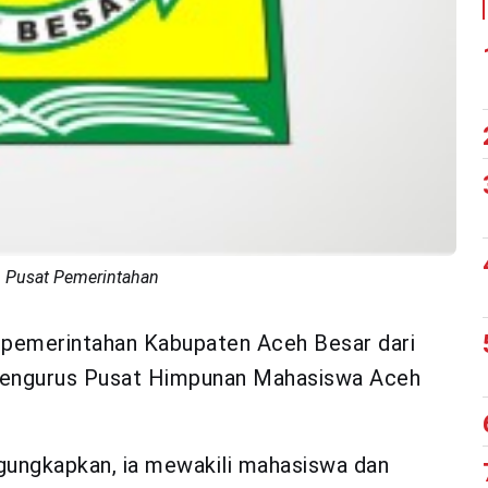
 Pusat Pemerintahan
pemerintahan Kabupaten Aceh Besar dari
 Pengurus Pusat Himpunan Mahasiswa Aceh
ngkapkan, ia mewakili mahasiswa dan