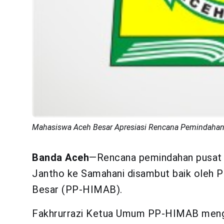
Mahasiswa Aceh Besar Apresiasi Rencana Pemindahan
Banda Aceh
—Rencana pemindahan pusat 
Jantho ke Samahani disambut baik oleh
Besar (PP-HIMAB).
Fakhrurrazi Ketua Umum PP-HIMAB mengu