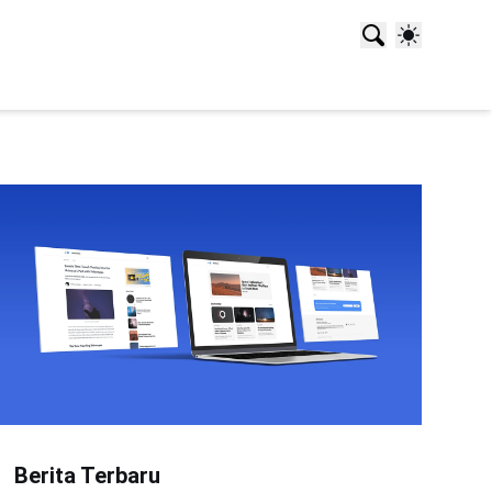
Berita Terbaru