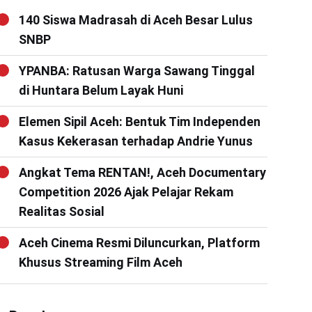
140 Siswa Madrasah di Aceh Besar Lulus
SNBP
YPANBA: Ratusan Warga Sawang Tinggal
di Huntara Belum Layak Huni
Elemen Sipil Aceh: Bentuk Tim Independen
Kasus Kekerasan terhadap Andrie Yunus
Angkat Tema RENTAN!, Aceh Documentary
Competition 2026 Ajak Pelajar Rekam
Realitas Sosial
Aceh Cinema Resmi Diluncurkan, Platform
Khusus Streaming Film Aceh