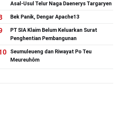
Asal-Usul Telur Naga Daenerys Targaryen
Bek Panik, Dengar Apache13
PT SIA Klaim Belum Keluarkan Surat
Penghentian Pembangunan
Seumuleueng dan Riwayat Po Teu
Meureuhôm