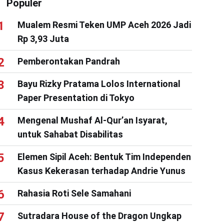
Populer
Mualem Resmi Teken UMP Aceh 2026 Jadi
Rp 3,93 Juta
Pemberontakan Pandrah
Bayu Rizky Pratama Lolos International
Paper Presentation di Tokyo
Mengenal Mushaf Al-Qur’an Isyarat,
untuk Sahabat Disabilitas
Elemen Sipil Aceh: Bentuk Tim Independen
Kasus Kekerasan terhadap Andrie Yunus
Rahasia Roti Sele Samahani
Sutradara House of the Dragon Ungkap