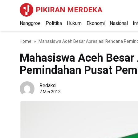
PIKIRAN MERDEKA
Nanggroe
Politika
Hukum
Ekonomi
Nasional
In
Home
Mahasiswa Aceh Besar Apresiasi Rencana Pemin
Mahasiswa Aceh Besar 
Pemindahan Pusat Pem
Redaksi
7 Mei 2013