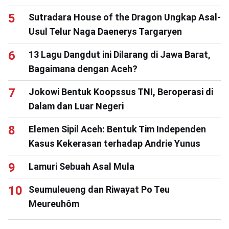
Sutradara House of the Dragon Ungkap Asal-
Usul Telur Naga Daenerys Targaryen
13 Lagu Dangdut ini Dilarang di Jawa Barat,
Bagaimana dengan Aceh?
Jokowi Bentuk Koopssus TNI, Beroperasi di
Dalam dan Luar Negeri
Elemen Sipil Aceh: Bentuk Tim Independen
Kasus Kekerasan terhadap Andrie Yunus
Lamuri Sebuah Asal Mula
Seumuleueng dan Riwayat Po Teu
Meureuhôm