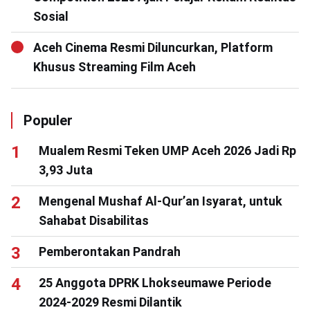
Sosial
Aceh Cinema Resmi Diluncurkan, Platform
Khusus Streaming Film Aceh
Populer
Mualem Resmi Teken UMP Aceh 2026 Jadi Rp
3,93 Juta
Mengenal Mushaf Al-Qur’an Isyarat, untuk
Sahabat Disabilitas
Pemberontakan Pandrah
25 Anggota DPRK Lhokseumawe Periode
2024-2029 Resmi Dilantik