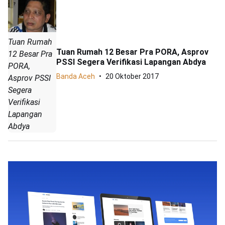
Tuan Rumah
Tuan Rumah 12 Besar Pra PORA, Asprov
12 Besar Pra
PSSI Segera Verifikasi Lapangan Abdya
PORA,
Banda Aceh
20 Oktober 2017
Asprov PSSI
Segera
Verifikasi
Lapangan
Abdya