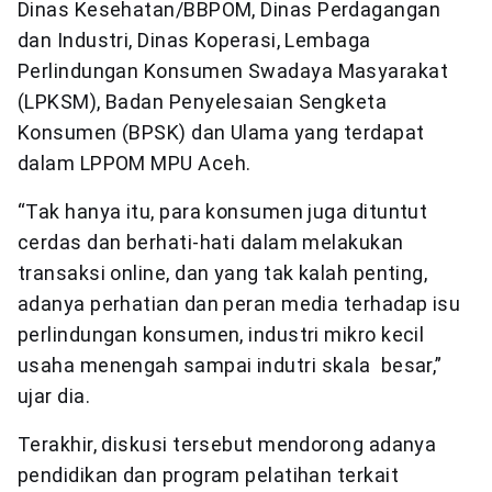
Dinas Kesehatan/BBPOM, Dinas Perdagangan
dan Industri, Dinas Koperasi, Lembaga
Perlindungan Konsumen Swadaya Masyarakat
(LPKSM), Badan Penyelesaian Sengketa
Konsumen (BPSK) dan Ulama yang terdapat
dalam LPPOM MPU Aceh.
“Tak hanya itu, para konsumen juga dituntut
cerdas dan berhati-hati dalam melakukan
transaksi online, dan yang tak kalah penting,
adanya perhatian dan peran media terhadap isu
perlindungan konsumen, industri mikro kecil
usaha menengah sampai indutri skala besar,”
ujar dia.
Terakhir, diskusi tersebut mendorong adanya
pendidikan dan program pelatihan terkait