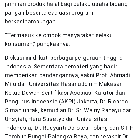
jaminan produk halal bagi pelaku usaha bidang
pangan beserta evaluasi program
berkesinambungan.
“Termasuk kelompok masyarakat selaku
konsumen,” pungkasnya.
Diskusi ini diikuti berbagai perguruan tinggi di
Indonesia. Sementara pemateri yang hadir
memberikan pandangannya, yakni Prof. Ahmadi
Miru dari Universitas Hasanuddin – Makasar,
Ketua Dewan Sertifikasi Asosiasi Kurator dan
Pengurus Indoensia (AKPI) Jakarta, Dr. Ricardo
Simanjuntak, kemudian Dr. Sri Walny Rahayu dari
Unsyiah, Heru Susetyo dari Universitas
Indonesia, Dr. Rudyanti Dorotea Tobing dari STIH
Tambun Bungai-Palangka Raya, dan terakhir Dr.