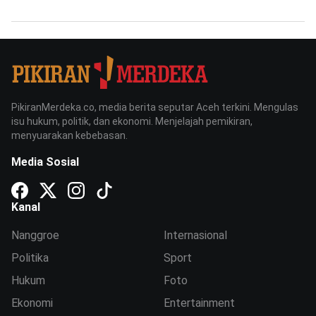
PikiranMerdeka.co, media berita seputar Aceh terkini. Mengulas
isu hukum, politik, dan ekonomi. Menjelajah pemikiran,
menyuarakan kebebasan.
Media Sosial
Kanal
Nanggroe
Internasional
Politika
Sport
Hukum
Foto
Ekonomi
Entertainment