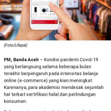
(Foto/Lifepal)
PM, Banda Aceh
– Kondisi pandemi Covid-19
yang berlangsung selama beberapa bulan
terakhir berpengaruh pada intensitas belanja
online (e-commerce) yang kian meningkat.
Karenanya, para akademisi mendesak sejumlah
hal terkait sertifikasi halal dan perlindungan
konsumen.