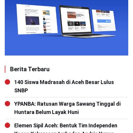
Berita Terbaru
140 Siswa Madrasah di Aceh Besar Lulus
SNBP
YPANBA: Ratusan Warga Sawang Tinggal di
Huntara Belum Layak Huni
Elemen Sipil Aceh: Bentuk Tim Independen