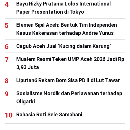
Bayu Rizky Pratama Lolos International
Paper Presentation di Tokyo
Elemen Sipil Aceh: Bentuk Tim Independen
Kasus Kekerasan terhadap Andrie Yunus
Cagub Aceh Jual ‘Kucing dalam Karung’
Mualem Resmi Teken UMP Aceh 2026 Jadi Rp
3,93 Juta
Liputan6 Rekam Bom Sisa PD II di Lut Tawar
Sosialisme Nordik dan Perlawanan terhadap
Oligarki
Rahasia Roti Sele Samahani