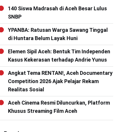
140 Siswa Madrasah di Aceh Besar Lulus
SNBP
YPANBA: Ratusan Warga Sawang Tinggal
di Huntara Belum Layak Huni
Elemen Sipil Aceh: Bentuk Tim Independen
Kasus Kekerasan terhadap Andrie Yunus
Angkat Tema RENTAN!, Aceh Documentary
Competition 2026 Ajak Pelajar Rekam
Realitas Sosial
Aceh Cinema Resmi Diluncurkan, Platform
Khusus Streaming Film Aceh