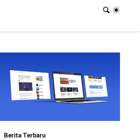
Berita Terbaru