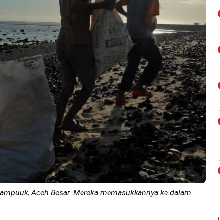
 Lampuuk, Aceh Besar. Mereka memasukkannya ke dalam