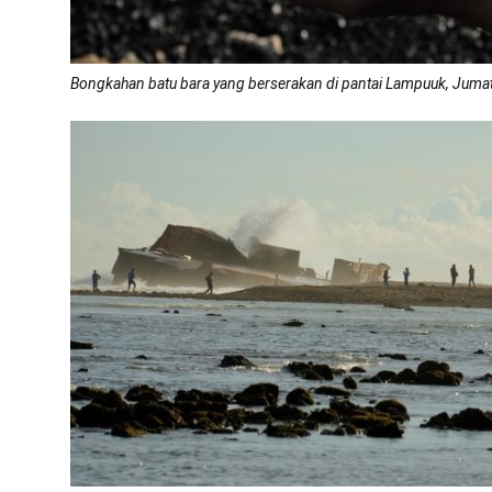
Bongkahan batu bara yang berserakan di pantai Lampuuk, Jumat