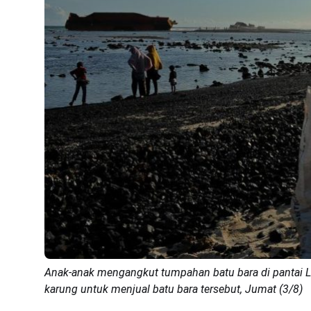
Anak-anak mengangkut tumpahan batu bara di pantai
karung untuk menjual batu bara tersebut, Jumat (3/8)