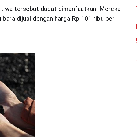
istiwa tersebut dapat dimanfaatkan. Mereka
bara dijual dengan harga Rp 101 ribu per