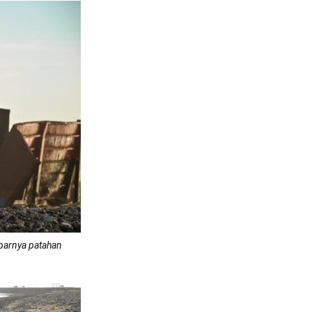
arnya patahan