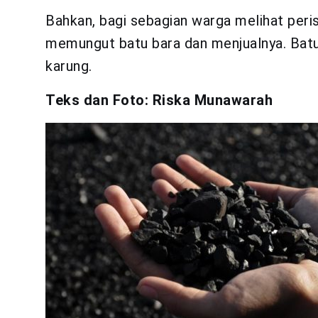
Bahkan, bagi sebagian warga melihat per
memungut batu bara dan menjualnya. Batu 
karung.
Teks dan Foto: Riska Munawarah