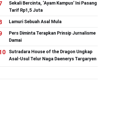
Sekali Bercinta, ‘Ayam Kampus’ Ini Pasang
Tarif Rp1,5 Juta
Lamuri Sebuah Asal Mula
Pers Diminta Terapkan Prinsip Jurnalisme
Damai
Sutradara House of the Dragon Ungkap
Asal-Usul Telur Naga Daenerys Targaryen