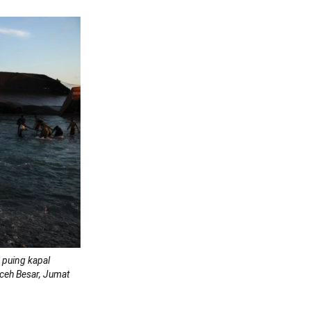
puing kapal
ceh Besar, Jumat