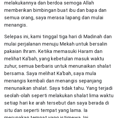
melakukannya dan berdoa semoga Allah
memberikan bimbingan buat ibu dan bapa dan
semua orang, saya merasa lapang dan mulai
menangis.
Selepas ini, kami tinggal tiga hari di Madinah dan
mulai perjalanan menuju Mekah untuk bersalin
pakaian Ihram. Ketika memasuki Haram dan
melihat Ka’bah, yang kebetulan masuk waktu
zuhur, semua berbaris untuk menunaikan shalat
bersama. Saya melihat Ka’bah, saya mula
menangis kembali dan menangis sepanjang
menunaikan shalat. Saya tidak tahu. Yang terjadi
seolah-olah seperti melakukan shalat lima waktu
setiap hari ke arah tersebut dan saya berada di
situ dan seperti tempat yang lama. Ia
merupakan tempat yang istimewa. Ini