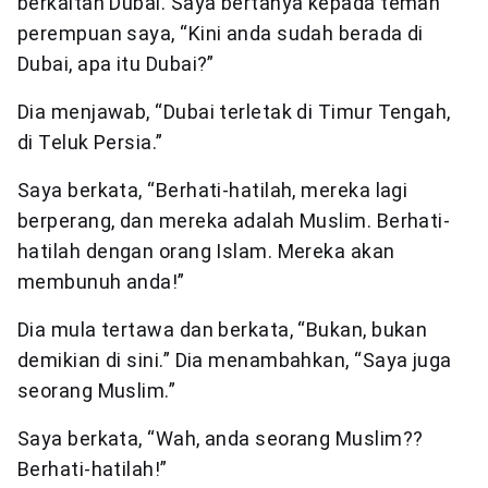
berkaitan Dubai. Saya bertanya kepada teman
perempuan saya, “Kini anda sudah berada di
Dubai, apa itu Dubai?”
Dia menjawab, “Dubai terletak di Timur Tengah,
di Teluk Persia.”
Saya berkata, “Berhati-hatilah, mereka lagi
berperang, dan mereka adalah Muslim. Berhati-
hatilah dengan orang Islam. Mereka akan
membunuh anda!”
Dia mula tertawa dan berkata, “Bukan, bukan
demikian di sini.” Dia menambahkan, “Saya juga
seorang Muslim.”
Saya berkata, “Wah, anda seorang Muslim??
Berhati-hatilah!”