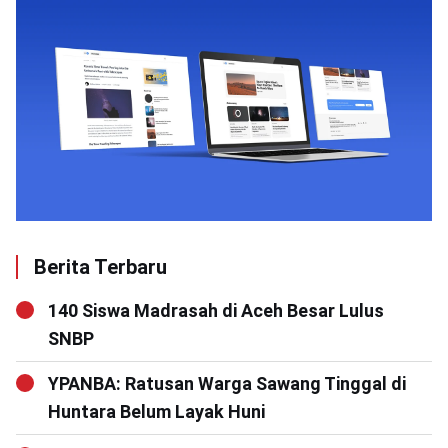
Berita Terbaru
140 Siswa Madrasah di Aceh Besar Lulus
SNBP
YPANBA: Ratusan Warga Sawang Tinggal di
Huntara Belum Layak Huni