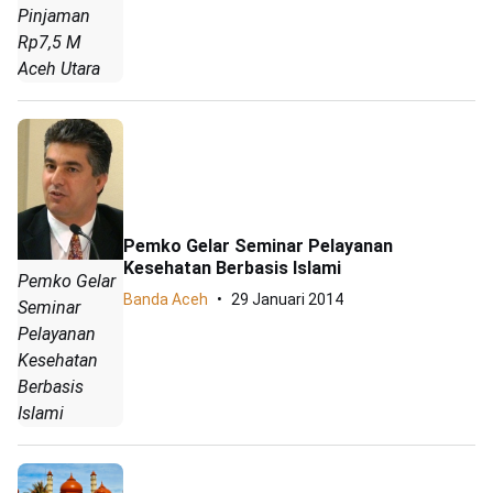
Pinjaman
Rp7,5 M
Aceh Utara
Pemko Gelar Seminar Pelayanan
Kesehatan Berbasis Islami
Pemko Gelar
Banda Aceh
29 Januari 2014
Seminar
Pelayanan
Kesehatan
Berbasis
Islami