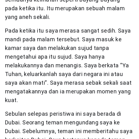
pada ketika itu. Itu merupakan sebuah malam
yang aneh sekali.
Pada ketika itu saya merasa sangat sedih. Saya
mandi pada malam tersebut. Saya masuk ke
kamar saya dan melakukan sujud tanpa
mengetahui apa itu sujud. Saya hanya
melakukannya dan menangis. Saya berkata “Ya
Tuhan, keluarkanlah saya dari negara ini atau
saya akan mati”. Saya merasa sebak sekali saat
mengatakannya dan ia merupakan momen yang
kuat.
Sebulan selepas peristiwa ini saya berada di
Dubai. Seorang teman mengundang saya ke
Dubai. Sebelumnya, teman ini memberitahu saya