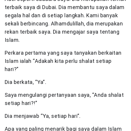
terbaik saya di Dubai. Dia membantu saya dalam
segala hal dan di setiap langkah. Kami banyak
sekali berbincang. Alhamdulillah, dia merupakan
rekan terbaik saya. Dia mengajar saya tentang
Islam.
Perkara pertama yang saya tanyakan berkaitan
Islam ialah “Adakah kita perlu shalat setiap
hari?”
Dia berkata, “Ya”.
Saya mengulangi pertanyaan saya, “Anda shalat
setiap hari?!”
Dia menjawab “Ya, setiap hari”.
Apa yang paling menarik bagi saya dalam Islam