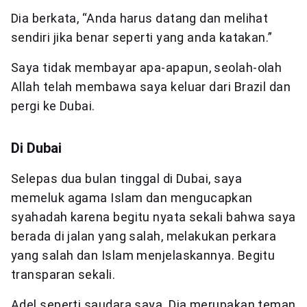
Dia berkata, “Anda harus datang dan melihat
sendiri jika benar seperti yang anda katakan.”
Saya tidak membayar apa-apapun, seolah-olah
Allah telah membawa saya keluar dari Brazil dan
pergi ke Dubai.
Di Dubai
Selepas dua bulan tinggal di Dubai, saya
memeluk agama Islam dan mengucapkan
syahadah karena begitu nyata sekali bahwa saya
berada di jalan yang salah, melakukan perkara
yang salah dan Islam menjelaskannya. Begitu
transparan sekali.
Adel seperti saudara saya. Dia merupakan teman