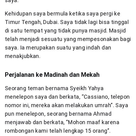
saya.
Kehidupan saya bermula ketika saya pergi ke
Timur Tengah, Dubai. Saya tidak lagi bisa tinggal
di satu tempat yang tidak punya masjid. Masjid
telah menjadi sesuatu yang mempesonakan bagi
saya. Ia merupakan suatu yang indah dan
menakjubkan.
Perjalanan ke Madinah dan Mekah
Seorang teman bernama Syeikh Yahya
menelepon saya dan berkata, “Cassiano, telepon
nomor ini, mereka akan melakukan umrah”. Saya
pun menelepon, seorang bernama Ahmad
menjawab dan berkata, “Mohon maaf karena
rombongan kami telah lengkap 15 orang”.