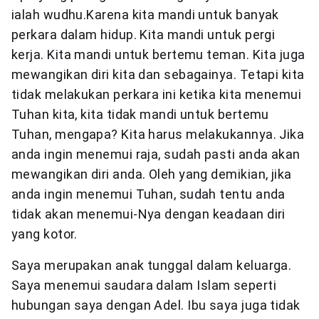
ialah wudhu.Karena kita mandi untuk banyak
perkara dalam hidup. Kita mandi untuk pergi
kerja. Kita mandi untuk bertemu teman. Kita juga
mewangikan diri kita dan sebagainya. Tetapi kita
tidak melakukan perkara ini ketika kita menemui
Tuhan kita, kita tidak mandi untuk bertemu
Tuhan, mengapa? Kita harus melakukannya. Jika
anda ingin menemui raja, sudah pasti anda akan
mewangikan diri anda. Oleh yang demikian, jika
anda ingin menemui Tuhan, sudah tentu anda
tidak akan menemui-Nya dengan keadaan diri
yang kotor.
Saya merupakan anak tunggal dalam keluarga.
Saya menemui saudara dalam Islam seperti
hubungan saya dengan Adel. Ibu saya juga tidak