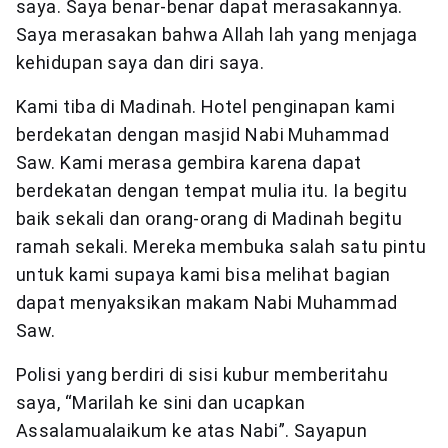
saya. Saya benar-benar dapat merasakannya.
Saya merasakan bahwa Allah lah yang menjaga
kehidupan saya dan diri saya.
Kami tiba di Madinah. Hotel penginapan kami
berdekatan dengan masjid Nabi Muhammad
Saw. Kami merasa gembira karena dapat
berdekatan dengan tempat mulia itu. Ia begitu
baik sekali dan orang-orang di Madinah begitu
ramah sekali. Mereka membuka salah satu pintu
untuk kami supaya kami bisa melihat bagian
dapat menyaksikan makam Nabi Muhammad
Saw.
Polisi yang berdiri di sisi kubur memberitahu
saya, “Marilah ke sini dan ucapkan
Assalamualaikum ke atas Nabi”. Sayapun