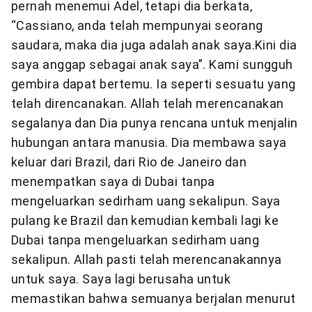
pernah menemui Adel, tetapi dia berkata,
“Cassiano, anda telah mempunyai seorang
saudara, maka dia juga adalah anak saya.Kini dia
saya anggap sebagai anak saya”. Kami sungguh
gembira dapat bertemu. Ia seperti sesuatu yang
telah direncanakan. Allah telah merencanakan
segalanya dan Dia punya rencana untuk menjalin
hubungan antara manusia. Dia membawa saya
keluar dari Brazil, dari Rio de Janeiro dan
menempatkan saya di Dubai tanpa
mengeluarkan sedirham uang sekalipun. Saya
pulang ke Brazil dan kemudian kembali lagi ke
Dubai tanpa mengeluarkan sedirham uang
sekalipun. Allah pasti telah merencanakannya
untuk saya. Saya lagi berusaha untuk
memastikan bahwa semuanya berjalan menurut