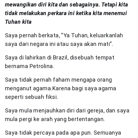
mewangikan diri kita dan sebagainya. Tetapi kita
tidak melakukan perkara ini ketika kita menemui
Tuhan kita
Saya pernah berkata, “Ya Tuhan, keluarkanlah
saya dari negara ini atau saya akan mati”.
Saya di lahirkan di Brazil, disebuah tempat
bernama Petrolina.
Saya tidak pernah faham mengapa orang
menganut agama.Karena bagi saya agama
seperti sebuah fiksi.
Saya mula menjauhkan diri dari gereja, dan saya
mula pergi ke arah yang bertentangan.
Saya tidak percaya pada apa pun. Semuanya