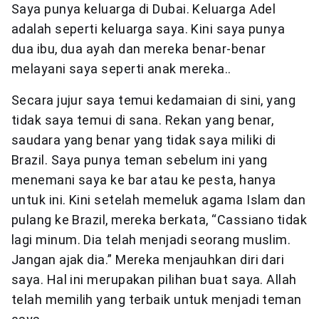
Saya punya keluarga di Dubai. Keluarga Adel
adalah seperti keluarga saya. Kini saya punya
dua ibu, dua ayah dan mereka benar-benar
melayani saya seperti anak mereka..
Secara jujur saya temui kedamaian di sini, yang
tidak saya temui di sana. Rekan yang benar,
saudara yang benar yang tidak saya miliki di
Brazil. Saya punya teman sebelum ini yang
menemani saya ke bar atau ke pesta, hanya
untuk ini. Kini setelah memeluk agama Islam dan
pulang ke Brazil, mereka berkata, “Cassiano tidak
lagi minum. Dia telah menjadi seorang muslim.
Jangan ajak dia.” Mereka menjauhkan diri dari
saya. Hal ini merupakan pilihan buat saya. Allah
telah memilih yang terbaik untuk menjadi teman