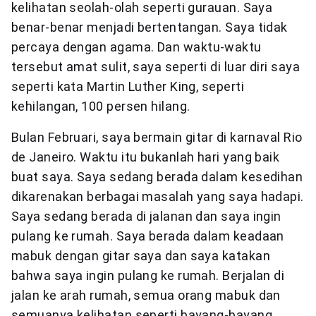
kelihatan seolah-olah seperti gurauan. Saya
benar-benar menjadi bertentangan. Saya tidak
percaya dengan agama. Dan waktu-waktu
tersebut amat sulit, saya seperti di luar diri saya
seperti kata Martin Luther King, seperti
kehilangan, 100 persen hilang.
Bulan Februari, saya bermain gitar di karnaval Rio
de Janeiro. Waktu itu bukanlah hari yang baik
buat saya. Saya sedang berada dalam kesedihan
dikarenakan berbagai masalah yang saya hadapi.
Saya sedang berada di jalanan dan saya ingin
pulang ke rumah. Saya berada dalam keadaan
mabuk dengan gitar saya dan saya katakan
bahwa saya ingin pulang ke rumah. Berjalan di
jalan ke arah rumah, semua orang mabuk dan
semuanya kelihatan seperti bayang-bayang