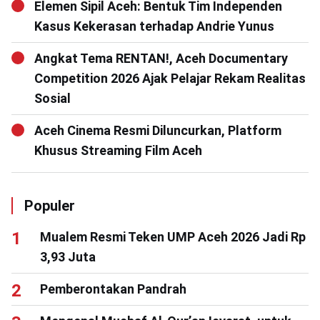
Elemen Sipil Aceh: Bentuk Tim Independen
Kasus Kekerasan terhadap Andrie Yunus
Angkat Tema RENTAN!, Aceh Documentary
Competition 2026 Ajak Pelajar Rekam Realitas
Sosial
Aceh Cinema Resmi Diluncurkan, Platform
Khusus Streaming Film Aceh
Populer
Mualem Resmi Teken UMP Aceh 2026 Jadi Rp
3,93 Juta
Pemberontakan Pandrah