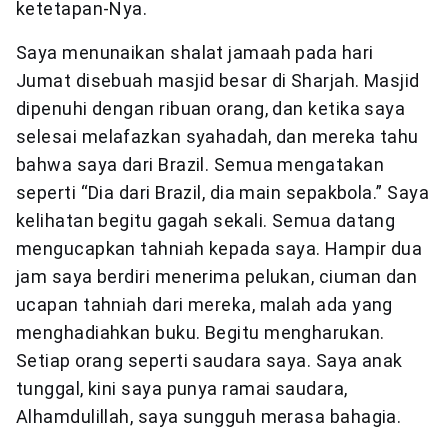
ketetapan-Nya.
Saya menunaikan shalat jamaah pada hari
Jumat disebuah masjid besar di Sharjah. Masjid
dipenuhi dengan ribuan orang, dan ketika saya
selesai melafazkan syahadah, dan mereka tahu
bahwa saya dari Brazil. Semua mengatakan
seperti “Dia dari Brazil, dia main sepakbola.” Saya
kelihatan begitu gagah sekali. Semua datang
mengucapkan tahniah kepada saya. Hampir dua
jam saya berdiri menerima pelukan, ciuman dan
ucapan tahniah dari mereka, malah ada yang
menghadiahkan buku. Begitu mengharukan.
Setiap orang seperti saudara saya. Saya anak
tunggal, kini saya punya ramai saudara,
Alhamdulillah, saya sungguh merasa bahagia.