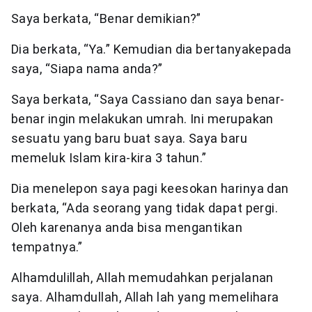
Saya berkata, “Benar demikian?”
Dia berkata, “Ya.” Kemudian dia bertanyakepada
saya, “Siapa nama anda?”
Saya berkata, “Saya Cassiano dan saya benar-
benar ingin melakukan umrah. Ini merupakan
sesuatu yang baru buat saya. Saya baru
memeluk Islam kira-kira 3 tahun.”
Dia menelepon saya pagi keesokan harinya dan
berkata, “Ada seorang yang tidak dapat pergi.
Oleh karenanya anda bisa mengantikan
tempatnya.”
Alhamdulillah, Allah memudahkan perjalanan
saya. Alhamdullah, Allah lah yang memelihara