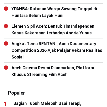
YPANBA: Ratusan Warga Sawang Tinggal di
Huntara Belum Layak Huni
Elemen Sipil Aceh: Bentuk Tim Independen
Kasus Kekerasan terhadap Andrie Yunus
Angkat Tema RENTAN!, Aceh Documentary
Competition 2026 Ajak Pelajar Rekam Realitas
Sosial
Aceh Cinema Resmi Diluncurkan, Platform
Khusus Streaming Film Aceh
Populer
Bagian Tubuh Melepuh Usai Terapi,