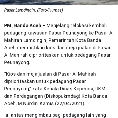
Pasar Lamdingin. (Foto/Humas)
PM, Banda Aceh –
Menjelang relokasi kembali
pedagang kawasan Pasar Peunayong ke Pasar Al
Mahirah Lamdingin, Pemerintah Kota Banda
Aceh memastikan kios dan meja jualan di Pasar
Al Mahirah diprioritaskan untuk pedagang Pasar
Peunayong.
“Kios dan meja jualan di Pasar Al Mahirah
diprioritaskan untuk pedagang Pasar
Peunayong,” kata Kepala Dinas Koperasi, UKM
dan Perdagangan (Diskopukmdag) Kota Banda
Aceh, M Nurdin, Kamis (22/04/2021).
Ia lantas mengimbau bagi pedagang lain yang