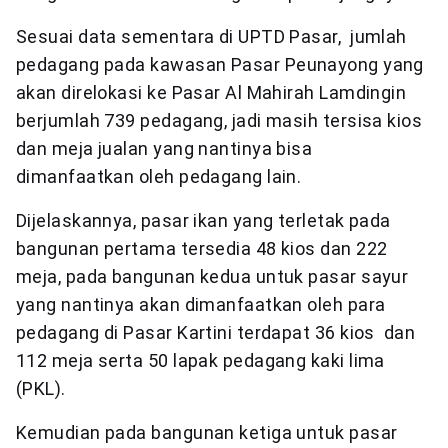
Sesuai data sementara di UPTD Pasar, jumlah
pedagang pada kawasan Pasar Peunayong yang
akan direlokasi ke Pasar Al Mahirah Lamdingin
berjumlah 739 pedagang, jadi masih tersisa kios
dan meja jualan yang nantinya bisa
dimanfaatkan oleh pedagang lain.
Dijelaskannya, pasar ikan yang terletak pada
bangunan pertama tersedia 48 kios dan 222
meja, pada bangunan kedua untuk pasar sayur
yang nantinya akan dimanfaatkan oleh para
pedagang di Pasar Kartini terdapat 36 kios dan
112 meja serta 50 lapak pedagang kaki lima
(PKL).
Kemudian pada bangunan ketiga untuk pasar