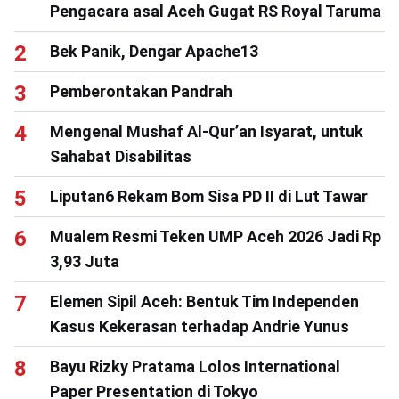
Pengacara asal Aceh Gugat RS Royal Taruma
Bek Panik, Dengar Apache13
Pemberontakan Pandrah
Mengenal Mushaf Al-Qur’an Isyarat, untuk
Sahabat Disabilitas
Liputan6 Rekam Bom Sisa PD II di Lut Tawar
Mualem Resmi Teken UMP Aceh 2026 Jadi Rp
3,93 Juta
Elemen Sipil Aceh: Bentuk Tim Independen
Kasus Kekerasan terhadap Andrie Yunus
Bayu Rizky Pratama Lolos International
Paper Presentation di Tokyo