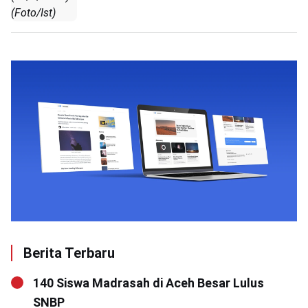
(Foto/Ist)
Berita Terbaru
140 Siswa Madrasah di Aceh Besar Lulus
SNBP