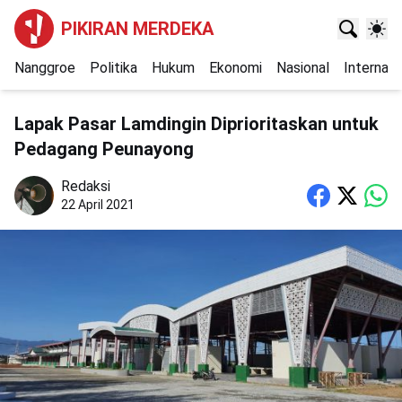
PIKIRAN MERDEKA
Nanggroe
Politika
Hukum
Ekonomi
Nasional
Internasi
Lapak Pasar Lamdingin Diprioritaskan untuk
Pedagang Peunayong
Redaksi
22 April 2021