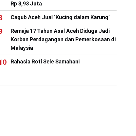
Rp 3,93 Juta
Cagub Aceh Jual ‘Kucing dalam Karung’
Remaja 17 Tahun Asal Aceh Diduga Jadi
Korban Perdagangan dan Pemerkosaan di
Malaysia
Rahasia Roti Sele Samahani