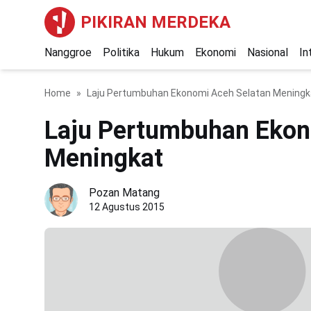
PIKIRAN MERDEKA
Nanggroe
Politika
Hukum
Ekonomi
Nasional
In
Home
Laju Pertumbuhan Ekonomi Aceh Selatan Meningk
Laju Pertumbuhan Ekon
Meningkat
Pozan Matang
12 Agustus 2015