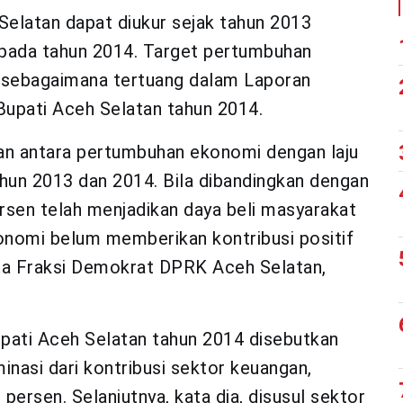
elatan dapat diukur sejak tahun 2013
 pada tahun 2014. Target pertumbuhan
 sebagaimana tertuang dalam Laporan
upati Aceh Selatan tahun 2014.
kan antara pertumbuhan ekonomi dengan laju
ahun 2013 dan 2014. Bila dibandingkan dengan
sen telah menjadikan daya beli masyarakat
nomi belum memberikan kontribusi positif
tua Fraksi Demokrat DPRK Aceh Selatan,
pati Aceh Selatan tahun 2014 disebutkan
asi dari kontribusi sektor keuangan,
persen. Selanjutnya, kata dia, disusul sektor