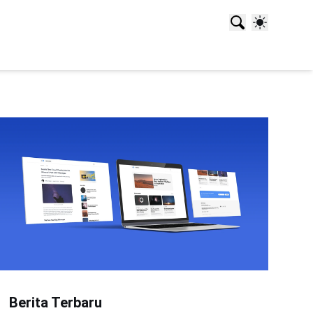
Berita Terbaru