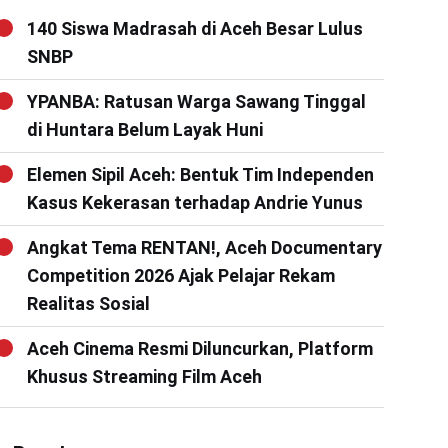
140 Siswa Madrasah di Aceh Besar Lulus
SNBP
YPANBA: Ratusan Warga Sawang Tinggal
di Huntara Belum Layak Huni
Elemen Sipil Aceh: Bentuk Tim Independen
Kasus Kekerasan terhadap Andrie Yunus
Angkat Tema RENTAN!, Aceh Documentary
Competition 2026 Ajak Pelajar Rekam
Realitas Sosial
Aceh Cinema Resmi Diluncurkan, Platform
Khusus Streaming Film Aceh