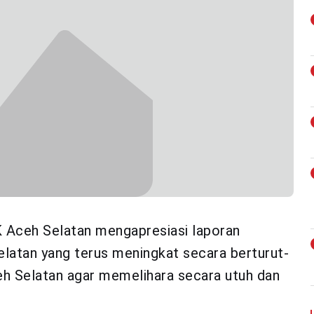
 Aceh Selatan mengapresiasi laporan
atan yang terus meningkat secara berturut-
h Selatan agar memelihara secara utuh dan