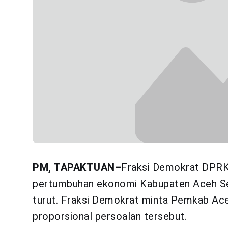
PM, TAPAKTUAN–
Fraksi Demokrat DPRK
pertumbuhan ekonomi Kabupaten Aceh Sel
turut. Fraksi Demokrat minta Pemkab Ace
proporsional persoalan tersebut.