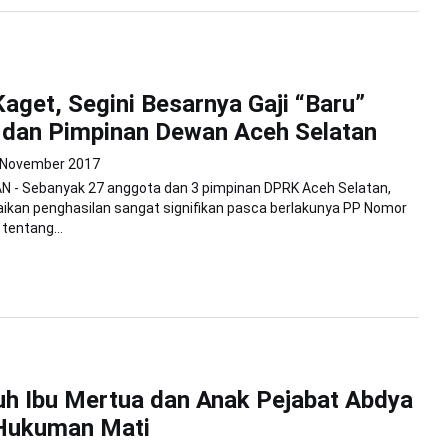
aget, Segini Besarnya Gaji “Baru”
 dan Pimpinan Dewan Aceh Selatan
 November 2017
 - Sebanyak 27 anggota dan 3 pimpinan DPRK Aceh Selatan,
ikan penghasilan sangat signifikan pasca berlakunya PP Nomor
tentang...
h Ibu Mertua dan Anak Pejabat Abdya
 Hukuman Mati