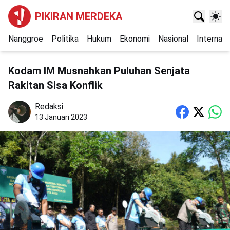
PIKIRAN MERDEKA
Nanggroe
Politika
Hukum
Ekonomi
Nasional
Internasi
Kodam IM Musnahkan Puluhan Senjata
Rakitan Sisa Konflik
Redaksi
13 Januari 2023