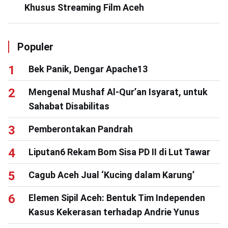
Khusus Streaming Film Aceh
Populer
Bek Panik, Dengar Apache13
Mengenal Mushaf Al-Qur’an Isyarat, untuk
Sahabat Disabilitas
Pemberontakan Pandrah
Liputan6 Rekam Bom Sisa PD II di Lut Tawar
Cagub Aceh Jual ‘Kucing dalam Karung’
Elemen Sipil Aceh: Bentuk Tim Independen
Kasus Kekerasan terhadap Andrie Yunus