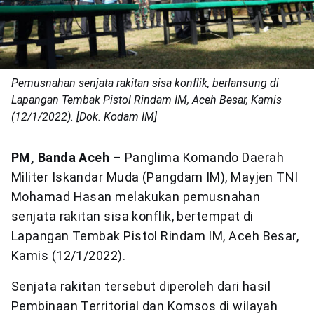
Pemusnahan senjata rakitan sisa konflik, berlansung di
Lapangan Tembak Pistol Rindam IM, Aceh Besar, Kamis
(12/1/2022). [Dok. Kodam IM]
PM, Banda Aceh
– Panglima Komando Daerah
Militer Iskandar Muda (Pangdam IM), Mayjen TNI
Mohamad Hasan melakukan pemusnahan
senjata rakitan sisa konflik, bertempat di
Lapangan Tembak Pistol Rindam IM, Aceh Besar,
Kamis (12/1/2022).
Senjata rakitan tersebut diperoleh dari hasil
Pembinaan Territorial dan Komsos di wilayah