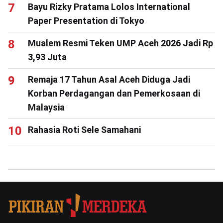
Bayu Rizky Pratama Lolos International
Paper Presentation di Tokyo
Mualem Resmi Teken UMP Aceh 2026 Jadi Rp
3,93 Juta
Remaja 17 Tahun Asal Aceh Diduga Jadi
Korban Perdagangan dan Pemerkosaan di
Malaysia
Rahasia Roti Sele Samahani