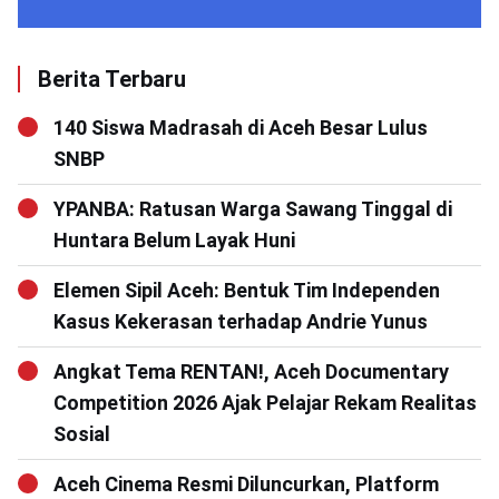
Berita Terbaru
140 Siswa Madrasah di Aceh Besar Lulus
SNBP
YPANBA: Ratusan Warga Sawang Tinggal di
Huntara Belum Layak Huni
Elemen Sipil Aceh: Bentuk Tim Independen
Kasus Kekerasan terhadap Andrie Yunus
Angkat Tema RENTAN!, Aceh Documentary
Competition 2026 Ajak Pelajar Rekam Realitas
Sosial
Aceh Cinema Resmi Diluncurkan, Platform