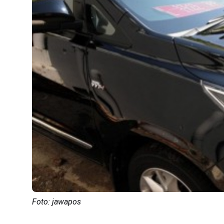
Foto: jawapos