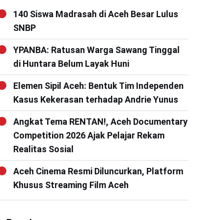
140 Siswa Madrasah di Aceh Besar Lulus
SNBP
YPANBA: Ratusan Warga Sawang Tinggal
di Huntara Belum Layak Huni
Elemen Sipil Aceh: Bentuk Tim Independen
Kasus Kekerasan terhadap Andrie Yunus
Angkat Tema RENTAN!, Aceh Documentary
Competition 2026 Ajak Pelajar Rekam
Realitas Sosial
Aceh Cinema Resmi Diluncurkan, Platform
Khusus Streaming Film Aceh