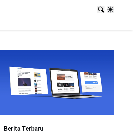
Berita Terbaru