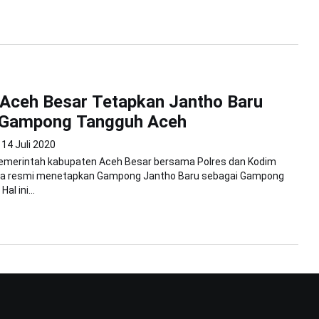
Aceh Besar Tetapkan Jantho Baru
 Gampong Tangguh Aceh
14 Juli 2020
Pemerintah kabupaten Aceh Besar bersama Polres dan Kodim
ra resmi menetapkan Gampong Jantho Baru sebagai Gampong
al ini...