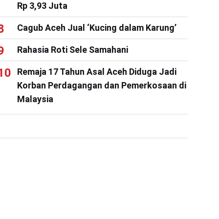
Rp 3,93 Juta
Cagub Aceh Jual ‘Kucing dalam Karung’
Rahasia Roti Sele Samahani
Remaja 17 Tahun Asal Aceh Diduga Jadi
Korban Perdagangan dan Pemerkosaan di
Malaysia