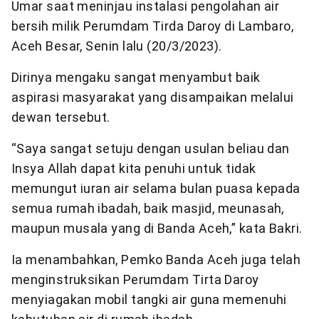
Umar saat meninjau instalasi pengolahan air
bersih milik Perumdam Tirda Daroy di Lambaro,
Aceh Besar, Senin lalu (20/3/2023).
Dirinya mengaku sangat menyambut baik
aspirasi masyarakat yang disampaikan melalui
dewan tersebut.
“Saya sangat setuju dengan usulan beliau dan
Insya Allah dapat kita penuhi untuk tidak
memungut iuran air selama bulan puasa kepada
semua rumah ibadah, baik masjid, meunasah,
maupun musala yang di Banda Aceh,” kata Bakri.
Ia menambahkan, Pemko Banda Aceh juga telah
menginstruksikan Perumdam Tirta Daroy
menyiagakan mobil tangki air guna memenuhi