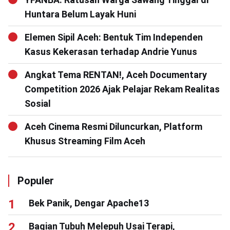
Huntara Belum Layak Huni
Elemen Sipil Aceh: Bentuk Tim Independen
Kasus Kekerasan terhadap Andrie Yunus
Angkat Tema RENTAN!, Aceh Documentary
Competition 2026 Ajak Pelajar Rekam Realitas
Sosial
Aceh Cinema Resmi Diluncurkan, Platform
Khusus Streaming Film Aceh
Populer
Bek Panik, Dengar Apache13
Bagian Tubuh Melepuh Usai Terapi,