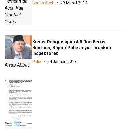
Pemerintah
Banda Aceh
29 Maret 2014
Aceh Kaji
Manfaat
Ganja
Kasus Penggelapan 4,5 Ton Beras
Bantuan, Bupati Pidie Jaya Turunkan
Inspektorat
Pidie
24 Januari 2018
Aiyub Abbas