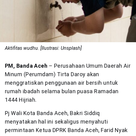
Aktifitas wudhu. [Ilustrasi: Unsplash]
PM, Banda Aceh
– Perusahaan Umum Daerah Air
Minum (Perumdam) Tirta Daroy akan
menggratiskan penggunaan air bersih untuk
rumah ibadah selama bulan puasa Ramadan
1444 Hijriah.
Pj Wali Kota Banda Aceh, Bakri Siddiq
menyatakan hal ini sekaligus menyahuti
permintaan Ketua DPRK Banda Aceh, Farid Nyak