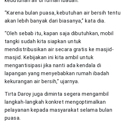
kebutuhan air di rumah ibadah.
“Karena bulan puasa, kebutuhan air bersih tentu
akan lebih banyak dari biasanya,” kata dia.
“Oleh sebab itu, kapan saja dibutuhkan, mobil
tangki sudah kita siapkan untuk
mendistribusikan air secara gratis ke masjid-
masjid. Kebijakan ini kita ambil untuk
mengantisipasi jika nanti ada kendala di
lapangan yang menyebabkan rumah ibadah
kekurangan air bersih,” ujarnya.
Tirta Daroy juga diminta segera mengambil
langkah-langkah konkret mengoptimalkan
pelayanan kepada masyarakat selama bulan
puasa.