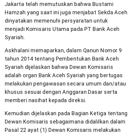
Jakarta telah memutuskan bahwa Bustami
Hamzah yang saat ini juga menjabat Sekda Aceh
dinyatakan memenuhi persyaratan untuk
menjadi Komisaris Utama pada PT Bank Aceh
Syariah.
Askhalani memaparkan, dalam Qanun Nomor 9
tahun 2014 tentang Pembentukan Bank Aceh
Syariah dijelaskan bahwa Dewan Komisaris
adalah organ Bank Aceh Syariah yang bertugas
melakukan pengawasan secara umum dan/atau
khusus sesuai dengan Anggaran Dasar serta
memberi nasihat kepada direksi.
Kemudian dijelaskan pada Bagian Ketiga tentang
Dewan Komisaris sebagaimana didalilkan dalam
Pasal 22 ayat (1) Dewan Komisaris melakukan