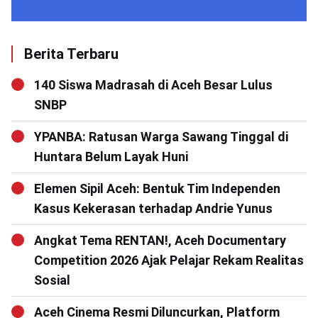
Berita Terbaru
140 Siswa Madrasah di Aceh Besar Lulus
SNBP
YPANBA: Ratusan Warga Sawang Tinggal di
Huntara Belum Layak Huni
Elemen Sipil Aceh: Bentuk Tim Independen
Kasus Kekerasan terhadap Andrie Yunus
Angkat Tema RENTAN!, Aceh Documentary
Competition 2026 Ajak Pelajar Rekam Realitas
Sosial
Aceh Cinema Resmi Diluncurkan, Platform