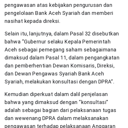
pengawasan atas kebijakan pengurusan dan
pengelolaan Bank Aceh Syariah dan memberi
nasihat kepada direksi.
Selain itu, lanjutnya, dalam Pasal 32 disebutkan
bahwa “Gubernur selaku Kepala Pemerintah
Aceh sebagai pemegang saham sebagaimana
dimaksud dalam Pasal 11, dalam pengangkatan
dan pemberhentian Dewan Komisaris, Direksi,
dan Dewan Pengawas Syariah Bank Aceh
Syariah, melakukan konsultasi dengan DPRA”.
Kemudian diperkuat dalam dalil penjelasan
bahwa yang dimaksud dengan “konsultasi”
adalah sebagai bagian dari pelaksanaan tugas
dan wewenang DPRA dalam melaksanakan
pengawasan terhadap pelaksanaan Anggaran