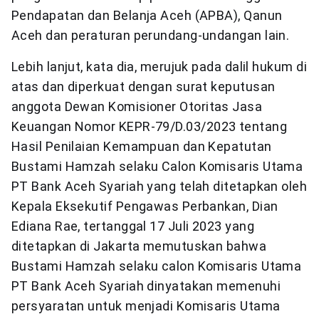
Pendapatan dan Belanja Aceh (APBA), Qanun
Aceh dan peraturan perundang-undangan lain.
Lebih lanjut, kata dia, merujuk pada dalil hukum di
atas dan diperkuat dengan surat keputusan
anggota Dewan Komisioner Otoritas Jasa
Keuangan Nomor KEPR-79/D.03/2023 tentang
Hasil Penilaian Kemampuan dan Kepatutan
Bustami Hamzah selaku Calon Komisaris Utama
PT Bank Aceh Syariah yang telah ditetapkan oleh
Kepala Eksekutif Pengawas Perbankan, Dian
Ediana Rae, tertanggal 17 Juli 2023 yang
ditetapkan di Jakarta memutuskan bahwa
Bustami Hamzah selaku calon Komisaris Utama
PT Bank Aceh Syariah dinyatakan memenuhi
persyaratan untuk menjadi Komisaris Utama