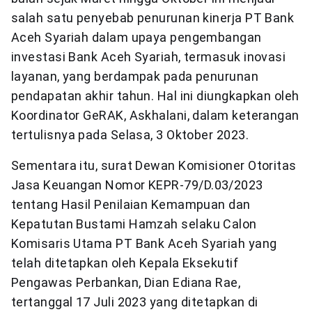
salah satu penyebab penurunan kinerja PT Bank
Aceh Syariah dalam upaya pengembangan
investasi Bank Aceh Syariah, termasuk inovasi
layanan, yang berdampak pada penurunan
pendapatan akhir tahun. Hal ini diungkapkan oleh
Koordinator GeRAK, Askhalani, dalam keterangan
tertulisnya pada Selasa, 3 Oktober 2023.
Sementara itu, surat Dewan Komisioner Otoritas
Jasa Keuangan Nomor KEPR-79/D.03/2023
tentang Hasil Penilaian Kemampuan dan
Kepatutan Bustami Hamzah selaku Calon
Komisaris Utama PT Bank Aceh Syariah yang
telah ditetapkan oleh Kepala Eksekutif
Pengawas Perbankan, Dian Ediana Rae,
tertanggal 17 Juli 2023 yang ditetapkan di