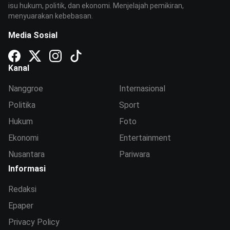
isu hukum, politik, dan ekonomi. Menjelajah pemikiran,
menyuarakan kebebasan.
Media Sosial
Kanal
Nanggroe
Internasional
Politika
Sport
Hukum
Foto
Ekonomi
Entertainment
Nusantara
Pariwara
Informasi
Redaksi
Epaper
Privacy Policy