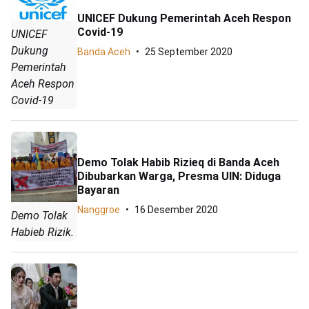
UNICEF Dukung Pemerintah Aceh Respon
Covid-19
UNICEF
Dukung
Banda Aceh
25 September 2020
Pemerintah
Aceh Respon
Covid-19
Demo Tolak Habib Rizieq di Banda Aceh
Dibubarkan Warga, Presma UIN: Diduga
Bayaran
Nanggroe
16 Desember 2020
Demo Tolak
Habieb Rizik.