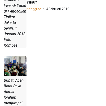
Yusuf
Irwandi Yusuf
Nanggroe
4 Februari 2019
di Pengadilan
Tipikor
Jakarta,
Senin, 4
Januari 2018.
Foto:
Kompas
Bupati Aceh
Barat Daya
Akmal
Ibrahim
menjumpai