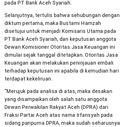
pada PT Bank Aceh Syariah.
Selanjutnya, tertulis bahwa sehubungan dengan
diktum pertama, maka Bustami Hamzah
disetujui untuk menjadi Komisaris Utama pada
PT Bank Aceh Syariah, dan keputusan anggota
Dewan Komisioner Otoritas Jasa Keuangan ini
dimulai sejak tanggal ditetapkan. Otoritas Jasa
Keuangan akan melakukan peninjauan embali
terhadap keputusan ini apabila di kemudian hari
terdapat kekeliruan.
“Merujuk pada analisa di atas, maka desakan
yang disampaikan oleh salah satu anggota
Dewan Perwakilan Rakyat Aceh (DPRA) dari
Fraksi Partai Aceh atas nama Irfansyah pada
sidang paripurna DPRA, maka sudah seharusnya