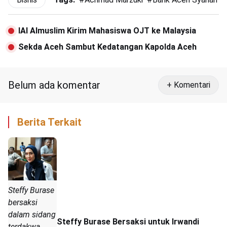
IAI Almuslim Kirim Mahasiswa OJT ke Malaysia
Sekda Aceh Sambut Kedatangan Kapolda Aceh
Belum ada komentar
+ Komentari
Berita Terkait
Steffy Burase
bersaksi
dalam sidang
Steffy Burase Bersaksi untuk Irwandi
terdakwa