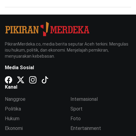
PikiranMerdeka.co, media berita seputar Aceh terkini. Mengulas
isu hukum, politik, dan ekonomi. Menjelajah pemikiran,
menyuarakan kebebasan.
Media Sosial
Kanal
Nanggroe
Internasional
Politika
Sport
Hukum
Foto
Ekonomi
Entertainment