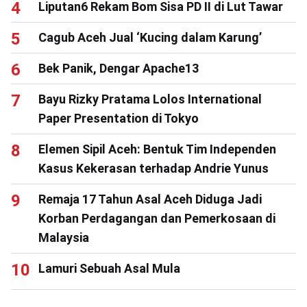
Liputan6 Rekam Bom Sisa PD II di Lut Tawar
Cagub Aceh Jual ‘Kucing dalam Karung’
Bek Panik, Dengar Apache13
Bayu Rizky Pratama Lolos International
Paper Presentation di Tokyo
Elemen Sipil Aceh: Bentuk Tim Independen
Kasus Kekerasan terhadap Andrie Yunus
Remaja 17 Tahun Asal Aceh Diduga Jadi
Korban Perdagangan dan Pemerkosaan di
Malaysia
Lamuri Sebuah Asal Mula