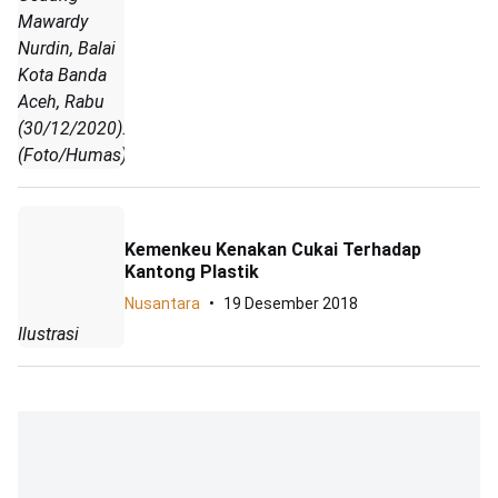
Mawardy
Nurdin, Balai
Kota Banda
Aceh, Rabu
(30/12/2020).
(Foto/Humas)
Kemenkeu Kenakan Cukai Terhadap
Kantong Plastik
Nusantara
19 Desember 2018
Ilustrasi