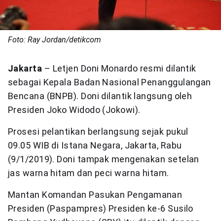
Foto: Ray Jordan/detikcom
Jakarta
– Letjen Doni Monardo resmi dilantik
sebagai Kepala Badan Nasional Penanggulangan
Bencana (BNPB). Doni dilantik langsung oleh
Presiden Joko Widodo (Jokowi).
Prosesi pelantikan berlangsung sejak pukul
09.05 WIB di Istana Negara, Jakarta, Rabu
(9/1/2019). Doni tampak mengenakan setelan
jas warna hitam dan peci warna hitam.
Mantan Komandan Pasukan Pengamanan
Presiden (Paspampres) Presiden ke-6 Susilo