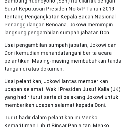
Bambang Yudhoyono (SBY) itu dilantik dengan
Surat Keputusan Presiden No 5/P Tahun 2019
tentang Pengangkatan Kepala Badan Nasional
Penanggulangan Bencana. Jokowi memimpin
langsung pengambilan sumpah jabatan Doni.
Usai pengambilan sumpah jabatan, Jokowi dan
Doni kemudian menandatangani berita acara
pelantikan. Masing-masing membubuhkan tanda
tangan di atas dokumen.
Usai pelantikan, Jokowi lantas memberikan
ucapan selamat. Wakil Presiden Jusuf Kalla (JK)
yang hadir turut serta di belakang Jokowi untuk
memberikan ucapan selamat kepada Doni.
Turut hadir dalam pelantikan ini Menko
Kemaritiman Luhut Binsar Panjaitan, Menko