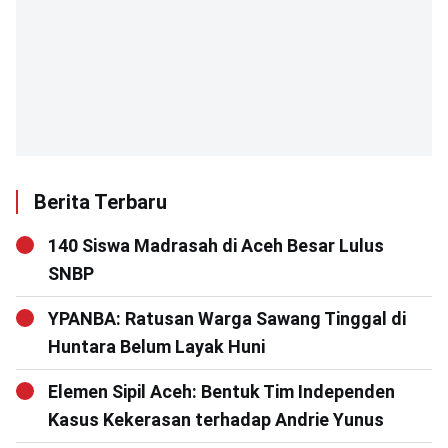
Berita Terbaru
140 Siswa Madrasah di Aceh Besar Lulus
SNBP
YPANBA: Ratusan Warga Sawang Tinggal di
Huntara Belum Layak Huni
Elemen Sipil Aceh: Bentuk Tim Independen
Kasus Kekerasan terhadap Andrie Yunus