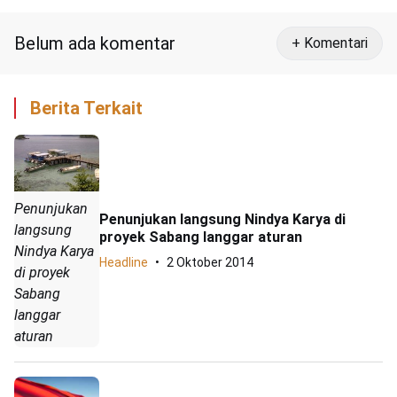
Belum ada komentar
+ Komentari
Berita Terkait
Penunjukan
Penunjukan langsung Nindya Karya di
langsung
proyek Sabang langgar aturan
Nindya Karya
Headline
2 Oktober 2014
di proyek
Sabang
langgar
aturan