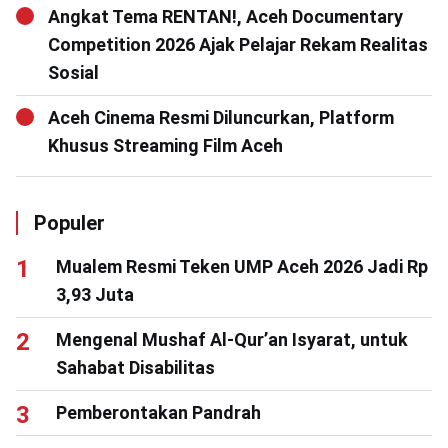
Angkat Tema RENTAN!, Aceh Documentary
Competition 2026 Ajak Pelajar Rekam Realitas
Sosial
Aceh Cinema Resmi Diluncurkan, Platform
Khusus Streaming Film Aceh
Populer
Mualem Resmi Teken UMP Aceh 2026 Jadi Rp
3,93 Juta
Mengenal Mushaf Al-Qur’an Isyarat, untuk
Sahabat Disabilitas
Pemberontakan Pandrah