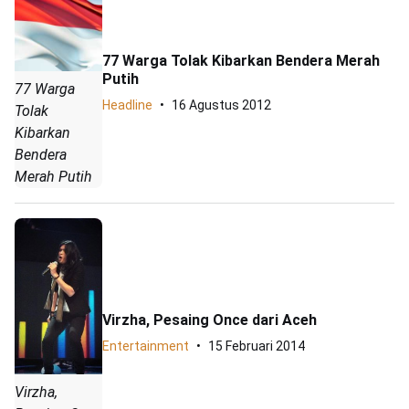
77 Warga Tolak Kibarkan Bendera Merah
Putih
77 Warga
Headline
16 Agustus 2012
Tolak
Kibarkan
Bendera
Merah Putih
Virzha, Pesaing Once dari Aceh
Entertainment
15 Februari 2014
Virzha,