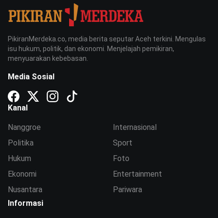
PikiranMerdeka.co, media berita seputar Aceh terkini. Mengulas
isu hukum, politik, dan ekonomi. Menjelajah pemikiran,
menyuarakan kebebasan.
Media Sosial
Kanal
Nanggroe
Internasional
Politika
Sport
Hukum
Foto
Ekonomi
Entertainment
Nusantara
Pariwara
Informasi