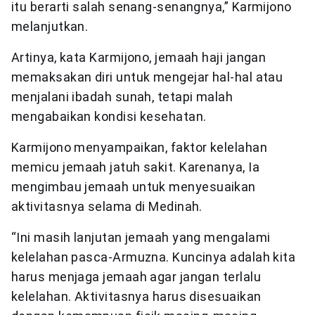
itu berarti salah senang-senangnya,” Karmijono
melanjutkan.
Artinya, kata Karmijono, jemaah haji jangan
memaksakan diri untuk mengejar hal-hal atau
menjalani ibadah sunah, tetapi malah
mengabaikan kondisi kesehatan.
Karmijono menyampaikan, faktor kelelahan
memicu jemaah jatuh sakit. Karenanya, Ia
mengimbau jemaah untuk menyesuaikan
aktivitasnya selama di Medinah.
“Ini masih lanjutan jemaah yang mengalami
kelelahan pasca-Armuzna. Kuncinya adalah kita
harus menjaga jemaah agar jangan terlalu
kelelahan. Aktivitasnya harus disesuaikan