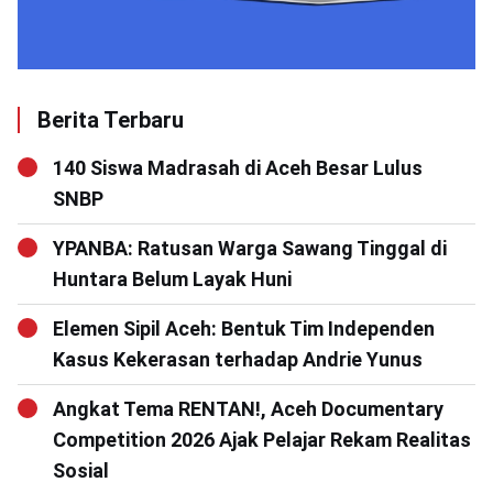
Berita Terbaru
140 Siswa Madrasah di Aceh Besar Lulus
SNBP
YPANBA: Ratusan Warga Sawang Tinggal di
Huntara Belum Layak Huni
Elemen Sipil Aceh: Bentuk Tim Independen
Kasus Kekerasan terhadap Andrie Yunus
Angkat Tema RENTAN!, Aceh Documentary
Competition 2026 Ajak Pelajar Rekam Realitas
Sosial