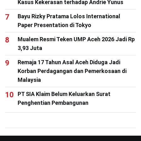
Kasus Kekerasan terhadap Andrie Yunus
Bayu Rizky Pratama Lolos International
Paper Presentation di Tokyo
Mualem Resmi Teken UMP Aceh 2026 Jadi Rp
3,93 Juta
Remaja 17 Tahun Asal Aceh Diduga Jadi
Korban Perdagangan dan Pemerkosaan di
Malaysia
PT SIA Klaim Belum Keluarkan Surat
Penghentian Pembangunan