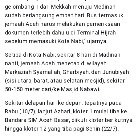
gelombang II dari Mekkah menuju Medinah
sudah berlangsung empat hari. Bus termasuk
jemaah Aceh harus melakukan pemeriksaan
dokumen terlebih dahulu di Terminal Hijrah
sebelum memasuki Kota Nabi,” ujarnya.
Setiba di Kota Nabi, sekitar 8 hari di Madinah
nanti, jemaah Aceh menetap di wilayah
Markaziah Syamaliah, Gharbiyah, dan Junubiyah
(sisi utara, barat, atau selatan mesjid), sekitar
50-150 meter dari/ke Masjid Nabawi.
Sekitar delapan hari ke depan, tepatnya pada
Rabu (10/7), lanjut Azhari, kloter 1 mulai tiba ke
Bandara SIM Aceh Besar, diikuti kloter berikutnya
hingga kloter 12 yang tiba pagi Senin (22/7).