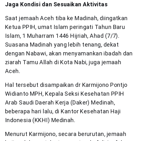
Jaga Kondisi dan Sesuaikan Aktivitas
Saat jemaah Aceh tiba ke Madinah, diingatkan
Ketua PPIH, umat Islam peringati Tahun Baru
Islam, 1 Muharram 1446 Hijriah, Ahad (7/7).
Suasana Madinah yang lebih tenang, dekat
dengan Nabawi, akan menyamankan ibadah dan
ziarah Tamu Allah di Kota Nabi, juga jemaah
Aceh.
Hal tersebut disampaikan dr Karmijono Pontjo
Widianto MPH, Kepala Seksi Kesehatan PPIH
Arab Saudi Daerah Kerja (Daker) Medinah,
beberapa hari lalu, di Kantor Kesehatan Haji
Indonesia (KKHI) Medinah.
Menurut Karmijono, secara berurutan, jemaah