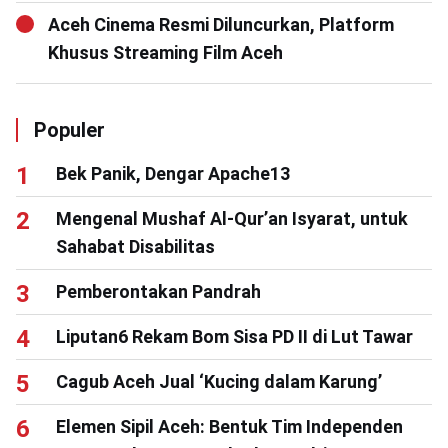
Aceh Cinema Resmi Diluncurkan, Platform
Khusus Streaming Film Aceh
Populer
Bek Panik, Dengar Apache13
Mengenal Mushaf Al-Qur’an Isyarat, untuk
Sahabat Disabilitas
Pemberontakan Pandrah
Liputan6 Rekam Bom Sisa PD II di Lut Tawar
Cagub Aceh Jual ‘Kucing dalam Karung’
Elemen Sipil Aceh: Bentuk Tim Independen