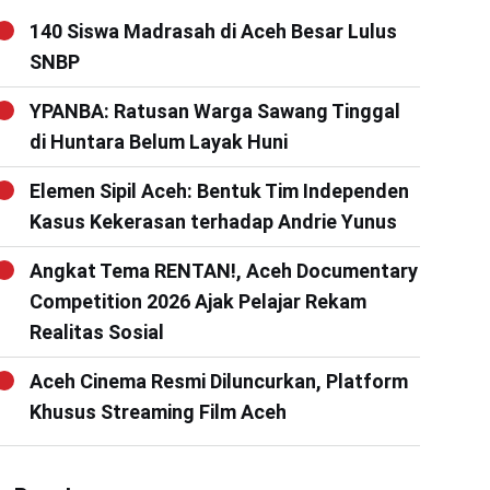
140 Siswa Madrasah di Aceh Besar Lulus
SNBP
YPANBA: Ratusan Warga Sawang Tinggal
di Huntara Belum Layak Huni
Elemen Sipil Aceh: Bentuk Tim Independen
Kasus Kekerasan terhadap Andrie Yunus
Angkat Tema RENTAN!, Aceh Documentary
Competition 2026 Ajak Pelajar Rekam
Realitas Sosial
Aceh Cinema Resmi Diluncurkan, Platform
Khusus Streaming Film Aceh