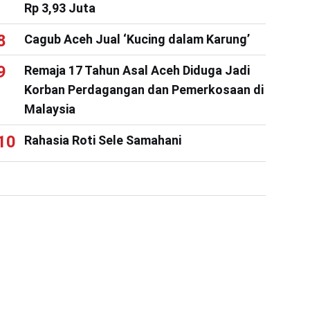
Rp 3,93 Juta
Cagub Aceh Jual ‘Kucing dalam Karung’
Remaja 17 Tahun Asal Aceh Diduga Jadi
Korban Perdagangan dan Pemerkosaan di
Malaysia
Rahasia Roti Sele Samahani