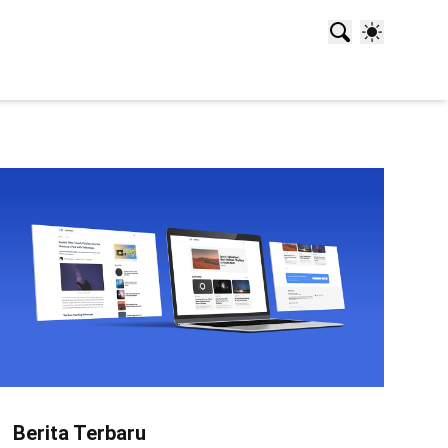
Berita Terbaru