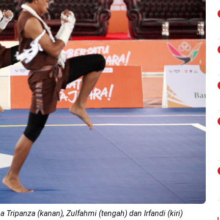
Tripanza (kanan), Zulfahmi (tengah) dan Irfandi (kiri)