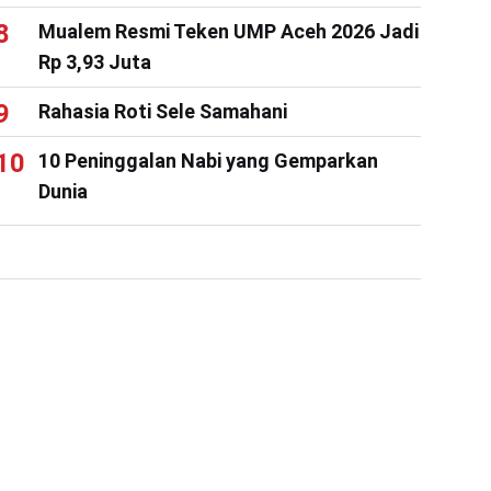
Mualem Resmi Teken UMP Aceh 2026 Jadi
Rp 3,93 Juta
Rahasia Roti Sele Samahani
10 Peninggalan Nabi yang Gemparkan
Dunia