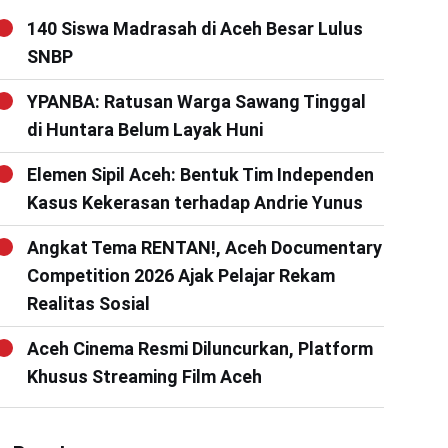
140 Siswa Madrasah di Aceh Besar Lulus
SNBP
YPANBA: Ratusan Warga Sawang Tinggal
di Huntara Belum Layak Huni
Elemen Sipil Aceh: Bentuk Tim Independen
Kasus Kekerasan terhadap Andrie Yunus
Angkat Tema RENTAN!, Aceh Documentary
Competition 2026 Ajak Pelajar Rekam
Realitas Sosial
Aceh Cinema Resmi Diluncurkan, Platform
Khusus Streaming Film Aceh