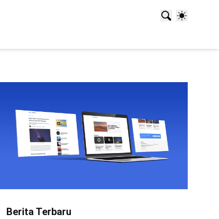
Berita Terbaru