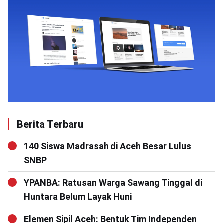
Berita Terbaru
140 Siswa Madrasah di Aceh Besar Lulus
SNBP
YPANBA: Ratusan Warga Sawang Tinggal di
Huntara Belum Layak Huni
Elemen Sipil Aceh: Bentuk Tim Independen