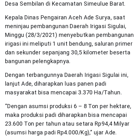
Desa Sembilan di Kecamatan Simeulue Barat.
Kepala Dinas Pengairan Aceh Ade Surya, saat
meninjau pembangunan Daerah Irigasi Sigulai,
Minggu (28/3/2021) menyebutkan pembangunan
irigasi ini meliputi 1 unit bendung, saluran primer
dan sekunder sepanjang 30,5 kilometer beserta
bangunan pelengkapnya.
Dengan terbangunnya Daerah Irigasi Sigulai ini,
lanjut Ade, diharapkan luas panen padi
masyarakat bisa mencapai 3.370 Ha/Tahun.
“Dengan asumsi produksi 6 – 8 Ton per hektare,
maka produksi padi diharapkan bisa mencapai
23.600 Ton per tahun atau setara Rp94,4 Milyar
(asumsi harga padi Rp4.000/Kg),” ujar Ade.