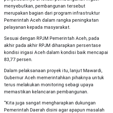
menyebutkan, pembangunan tersebut
merupakan bagian dari program infrastruktur
Pemerintah Aceh dalam rangka peningkatan
pelayanan kepada masyarakat.
Sesuai dengan RPJM Pemerintah Aceh, pada
akhir pada akhir RPJM diharapkan persentase
kondisi irigasi Aceh dalam kondisi baik mencapai
83,77 persen.
Dalam pelaksanaan proyek itu, lanjut Mawardi,
Gubernur Aceh memerintahkan pihaknya untuk
terus melakukan monitoring sebagi upaya
memastikan kelancaran pembangunan.
“Kita juga sangat mengharapkan dukungan
Pemerintah Daerah disini agar apapun masalah