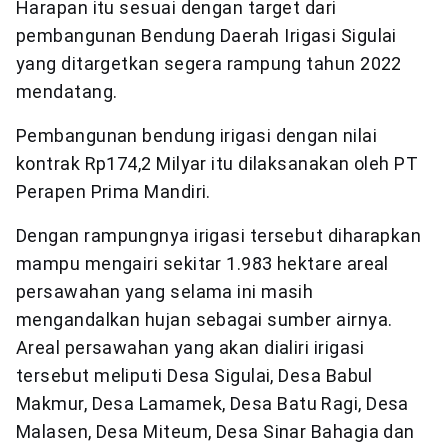
Harapan itu sesuai dengan target dari
pembangunan Bendung Daerah Irigasi Sigulai
yang ditargetkan segera rampung tahun 2022
mendatang.
Pembangunan bendung irigasi dengan nilai
kontrak Rp174,2 Milyar itu dilaksanakan oleh PT
Perapen Prima Mandiri.
Dengan rampungnya irigasi tersebut diharapkan
mampu mengairi sekitar 1.983 hektare areal
persawahan yang selama ini masih
mengandalkan hujan sebagai sumber airnya.
Areal persawahan yang akan dialiri irigasi
tersebut meliputi Desa Sigulai, Desa Babul
Makmur, Desa Lamamek, Desa Batu Ragi, Desa
Malasen, Desa Miteum, Desa Sinar Bahagia dan