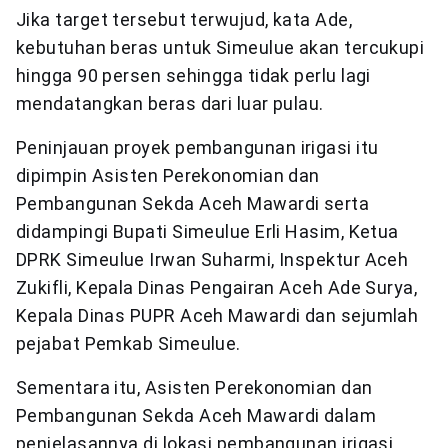
Jika target tersebut terwujud, kata Ade,
kebutuhan beras untuk Simeulue akan tercukupi
hingga 90 persen sehingga tidak perlu lagi
mendatangkan beras dari luar pulau.
Peninjauan proyek pembangunan irigasi itu
dipimpin Asisten Perekonomian dan
Pembangunan Sekda Aceh Mawardi serta
didampingi Bupati Simeulue Erli Hasim, Ketua
DPRK Simeulue Irwan Suharmi, Inspektur Aceh
Zukifli, Kepala Dinas Pengairan Aceh Ade Surya,
Kepala Dinas PUPR Aceh Mawardi dan sejumlah
pejabat Pemkab Simeulue.
Sementara itu, Asisten Perekonomian dan
Pembangunan Sekda Aceh Mawardi dalam
penjelasannya di lokasi pembangunan irigasi