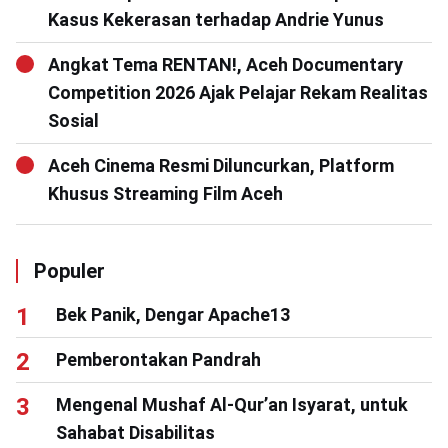
Kasus Kekerasan terhadap Andrie Yunus
Angkat Tema RENTAN!, Aceh Documentary
Competition 2026 Ajak Pelajar Rekam Realitas
Sosial
Aceh Cinema Resmi Diluncurkan, Platform
Khusus Streaming Film Aceh
Populer
Bek Panik, Dengar Apache13
Pemberontakan Pandrah
Mengenal Mushaf Al-Qur’an Isyarat, untuk
Sahabat Disabilitas