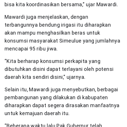
bisa kita koordinasikan bersama,” ujar Mawardi.
Mawardi juga menjelaskan, dengan
terbangunnya bendung irigasi itu diharapkan
akan mampu menghasilkan beras untuk
konsumsi masyarakat Simeulue yang jumlahnya
mencapai 95 ribu jiwa.
“Kita berharap konsumsi perkapita yang
dibutuhkan disini dapat terlayani oleh potensi
daerah kita sendiri disini,” ujarnya.
Selain itu, Mawardi juga menyebutkan, berbagai
pembangunan yang dilakukan di kabupaten
diharapkan dapat segera dirasakan manfaatnya
untuk kemajuan daerah itu.
“Beberapa waktu lalu Pak Gubernur telah