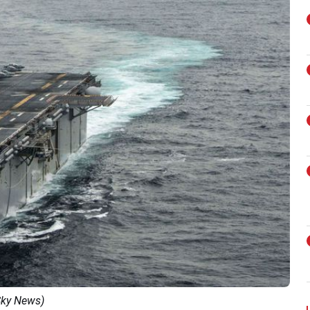
Sky News)