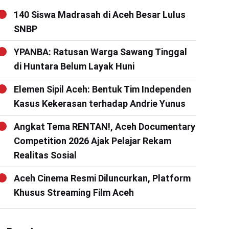
140 Siswa Madrasah di Aceh Besar Lulus
SNBP
YPANBA: Ratusan Warga Sawang Tinggal
di Huntara Belum Layak Huni
Elemen Sipil Aceh: Bentuk Tim Independen
Kasus Kekerasan terhadap Andrie Yunus
Angkat Tema RENTAN!, Aceh Documentary
Competition 2026 Ajak Pelajar Rekam
Realitas Sosial
Aceh Cinema Resmi Diluncurkan, Platform
Khusus Streaming Film Aceh