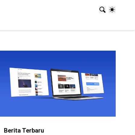
Berita Terbaru