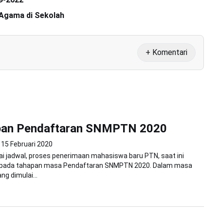
 Agama di Sekolah
+ Komentari
apan Pendaftaran SNMPTN 2020
15 Februari 2020
ai jadwal, proses penerimaan mahasiswa baru PTN, saat ini
 pada tahapan masa Pendaftaran SNMPTN 2020. Dalam masa
ng dimulai...