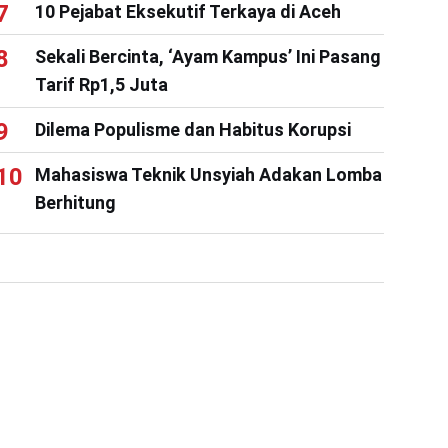
10 Pejabat Eksekutif Terkaya di Aceh
Sekali Bercinta, ‘Ayam Kampus’ Ini Pasang
Tarif Rp1,5 Juta
Dilema Populisme dan Habitus Korupsi
Mahasiswa Teknik Unsyiah Adakan Lomba
Berhitung