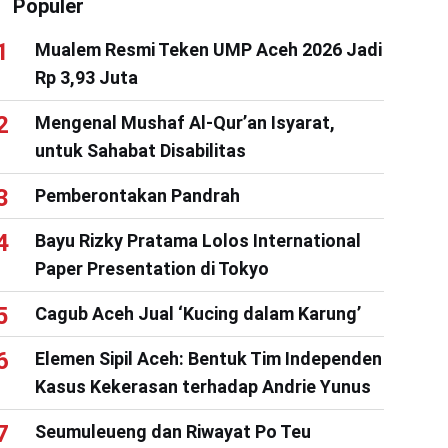
Populer
Mualem Resmi Teken UMP Aceh 2026 Jadi
Rp 3,93 Juta
Mengenal Mushaf Al-Qur’an Isyarat,
untuk Sahabat Disabilitas
Pemberontakan Pandrah
Bayu Rizky Pratama Lolos International
Paper Presentation di Tokyo
Cagub Aceh Jual ‘Kucing dalam Karung’
Elemen Sipil Aceh: Bentuk Tim Independen
Kasus Kekerasan terhadap Andrie Yunus
Seumuleueng dan Riwayat Po Teu