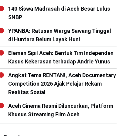
140 Siswa Madrasah di Aceh Besar Lulus
SNBP
YPANBA: Ratusan Warga Sawang Tinggal
di Huntara Belum Layak Huni
Elemen Sipil Aceh: Bentuk Tim Independen
Kasus Kekerasan terhadap Andrie Yunus
Angkat Tema RENTAN!, Aceh Documentary
Competition 2026 Ajak Pelajar Rekam
Realitas Sosial
Aceh Cinema Resmi Diluncurkan, Platform
Khusus Streaming Film Aceh