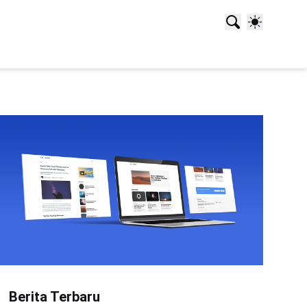
Berita Terbaru