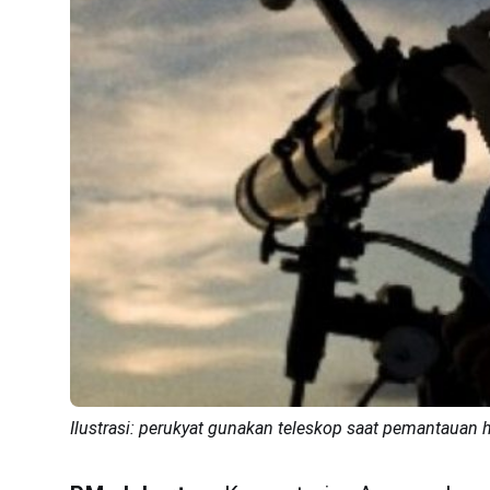
Ilustrasi: perukyat gunakan teleskop saat pemantauan hil