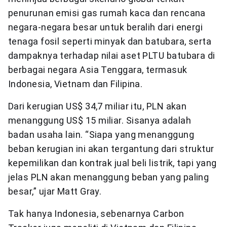
penurunan emisi gas rumah kaca dan rencana
negara-negara besar untuk beralih dari energi
tenaga fosil seperti minyak dan batubara, serta
dampaknya terhadap nilai aset PLTU batubara di
berbagai negara Asia Tenggara, termasuk
Indonesia, Vietnam dan Filipina.
Dari kerugian US$ 34,7 miliar itu, PLN akan
menanggung US$ 15 miliar. Sisanya adalah
badan usaha lain. “Siapa yang menanggung
beban kerugian ini akan tergantung dari struktur
kepemilikan dan kontrak jual beli listrik, tapi yang
jelas PLN akan menanggung beban yang paling
besar,” ujar Matt Gray.
Tak hanya Indonesia, sebenarnya Carbon