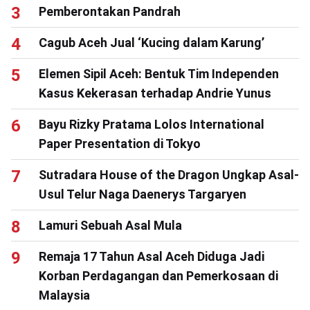
Pemberontakan Pandrah
Cagub Aceh Jual ‘Kucing dalam Karung’
Elemen Sipil Aceh: Bentuk Tim Independen
Kasus Kekerasan terhadap Andrie Yunus
Bayu Rizky Pratama Lolos International
Paper Presentation di Tokyo
Sutradara House of the Dragon Ungkap Asal-
Usul Telur Naga Daenerys Targaryen
Lamuri Sebuah Asal Mula
Remaja 17 Tahun Asal Aceh Diduga Jadi
Korban Perdagangan dan Pemerkosaan di
Malaysia