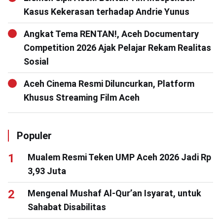
Kasus Kekerasan terhadap Andrie Yunus
Angkat Tema RENTAN!, Aceh Documentary
Competition 2026 Ajak Pelajar Rekam Realitas
Sosial
Aceh Cinema Resmi Diluncurkan, Platform
Khusus Streaming Film Aceh
Populer
Mualem Resmi Teken UMP Aceh 2026 Jadi Rp
3,93 Juta
Mengenal Mushaf Al-Qur’an Isyarat, untuk
Sahabat Disabilitas