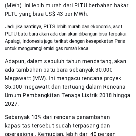
(MWh). Ini lebih murah dari PLTU berbahan bakar
PLTU yang bisa US$ 43 per MWh.
Jadi, jika nantinya, PLTS lebih murah dan ekonomis, aset
PLTU batu bara akan ada dan akan dibangun bisa terpakai.
Apalagi, Indonesia juga terikat dengan kesepakatan Paris
untuk mengurangi emisi gas rumah kaca.
Adapun, dalam sepuluh tahun mendatang, akan
ada tambahan batu bara sebanyak 30.000
Megawatt (MW). Ini mengacu rencana proyek
35.000 megawatt dan tertuang dalam Rencana
Umum Pembangkitan Tenaga Listrik 2018 hingga
2027.
Sebanyak 10% dari rencana penambahan
kapasitas tersebut sudah terpasang dan
operasional. Kemudian, lebih dari 40 persen