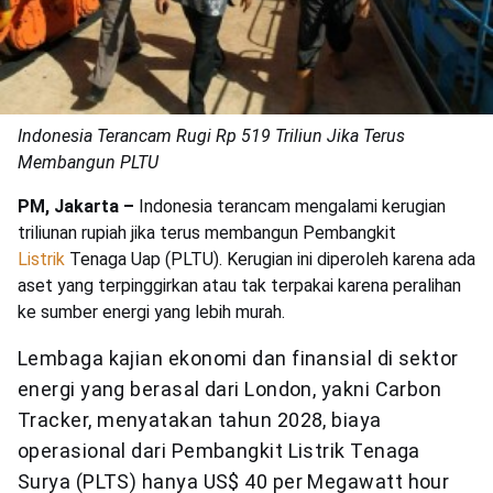
Indonesia Terancam Rugi Rp 519 Triliun Jika Terus
Membangun PLTU
PM, Jakarta –
Indonesia terancam mengalami kerugian
triliunan rupiah jika terus membangun Pembangkit
Listrik
Tenaga Uap (PLTU). Kerugian ini diperoleh karena ada
aset yang terpinggirkan atau tak terpakai karena peralihan
ke sumber energi yang lebih murah.
Lembaga kajian ekonomi dan finansial di sektor
energi yang berasal dari London, yakni Carbon
Tracker, menyatakan tahun 2028, biaya
operasional dari Pembangkit Listrik Tenaga
Surya (PLTS) hanya US$ 40 per Megawatt hour