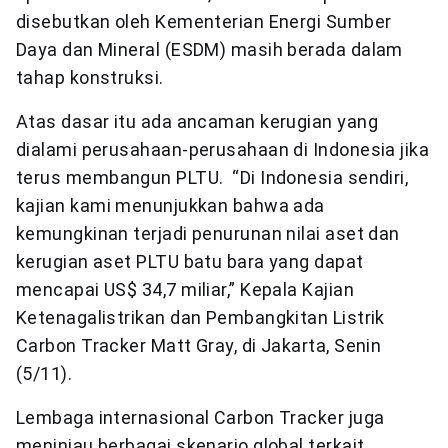
disebutkan oleh Kementerian Energi Sumber
Daya dan Mineral (ESDM) masih berada dalam
tahap konstruksi.
Atas dasar itu ada ancaman kerugian yang
dialami perusahaan-perusahaan di Indonesia jika
terus membangun PLTU. “Di Indonesia sendiri,
kajian kami menunjukkan bahwa ada
kemungkinan terjadi penurunan nilai aset dan
kerugian aset PLTU batu bara yang dapat
mencapai US$ 34,7 miliar,” Kepala Kajian
Ketenagalistrikan dan Pembangkitan Listrik
Carbon Tracker Matt Gray, di Jakarta, Senin
(5/11).
Lembaga internasional Carbon Tracker juga
meninjau berbagai skenario global terkait