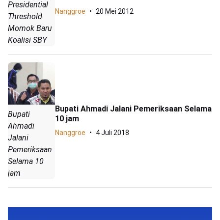
Presidential
Nanggroe
20 Mei 2012
Threshold
Momok Baru
Koalisi SBY
Bupati Ahmadi Jalani Pemeriksaan Selama
Bupati
10 jam
Ahmadi
Nanggroe
4 Juli 2018
Jalani
Pemeriksaan
Selama 10
jam