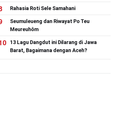
Rahasia Roti Sele Samahani
Seumuleueng dan Riwayat Po Teu
Meureuhôm
13 Lagu Dangdut ini Dilarang di Jawa
Barat, Bagaimana dengan Aceh?