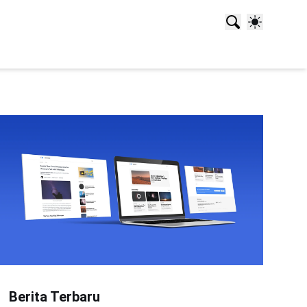
Berita Terbaru