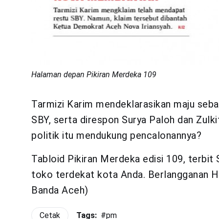
Halaman depan Pikiran Merdeka 109
Tarmizi Karim mendeklarasikan maju seba
SBY, serta direspon Surya Paloh dan Zulkif
politik itu mendukung pencalonannya?
Tabloid Pikiran Merdeka edisi 109, terbit
toko terdekat kota Anda. Berlangganan H
Banda Aceh)
Cetak
Tags:
#
pm