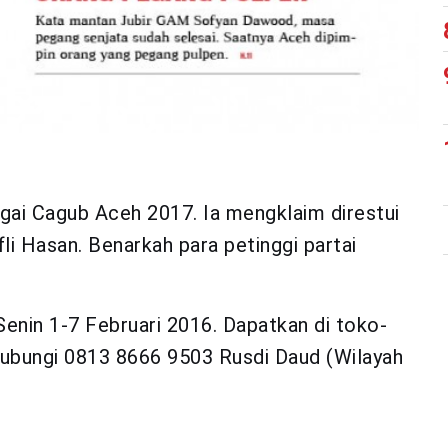
gai Cagub Aceh 2017. Ia mengklaim direstui
li Hasan. Benarkah para petinggi partai
 Senin 1-7 Februari 2016. Dapatkan di toko-
ubungi 0813 8666 9503 Rusdi Daud (Wilayah