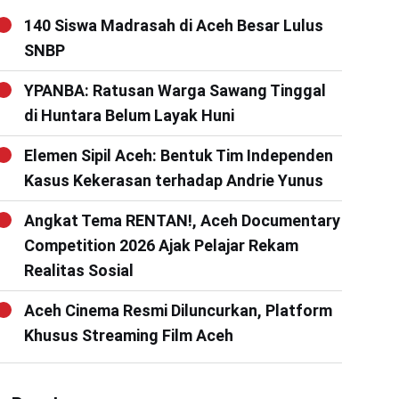
140 Siswa Madrasah di Aceh Besar Lulus
SNBP
YPANBA: Ratusan Warga Sawang Tinggal
di Huntara Belum Layak Huni
Elemen Sipil Aceh: Bentuk Tim Independen
Kasus Kekerasan terhadap Andrie Yunus
Angkat Tema RENTAN!, Aceh Documentary
Competition 2026 Ajak Pelajar Rekam
Realitas Sosial
Aceh Cinema Resmi Diluncurkan, Platform
Khusus Streaming Film Aceh