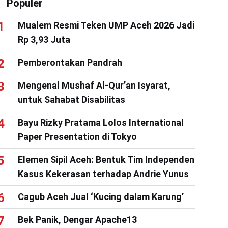
Populer
Mualem Resmi Teken UMP Aceh 2026 Jadi
Rp 3,93 Juta
Pemberontakan Pandrah
Mengenal Mushaf Al-Qur’an Isyarat,
untuk Sahabat Disabilitas
Bayu Rizky Pratama Lolos International
Paper Presentation di Tokyo
Elemen Sipil Aceh: Bentuk Tim Independen
Kasus Kekerasan terhadap Andrie Yunus
Cagub Aceh Jual ‘Kucing dalam Karung’
Bek Panik, Dengar Apache13