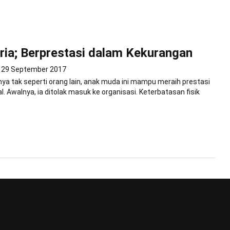
ria; Berprestasi dalam Kekurangan
29 September 2017
nya tak seperti orang lain, anak muda ini mampu meraih prestasi
l. Awalnya, ia ditolak masuk ke organisasi. Keterbatasan fisik