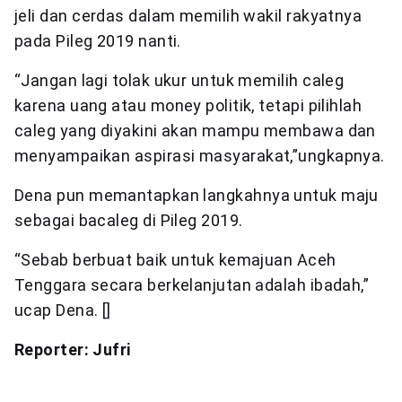
jeli dan cerdas dalam memilih wakil rakyatnya
pada Pileg 2019 nanti.
“Jangan lagi tolak ukur untuk memilih caleg
karena uang atau money politik, tetapi pilihlah
caleg yang diyakini akan mampu membawa dan
menyampaikan aspirasi masyarakat,”ungkapnya.
Dena pun memantapkan langkahnya untuk maju
sebagai bacaleg di Pileg 2019.
“Sebab berbuat baik untuk kemajuan Aceh
Tenggara secara berkelanjutan adalah ibadah,”
ucap Dena. []
Reporter: Jufri