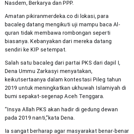
Nasdem, Berkarya dan PPP.
Amatan pikiranmerdeka.co di lokasi, para
bacaleg datang mengikuti uji mampu baca Al-
quran tidak membawa rombongan seperti
biasanya. Kebanyakan dari mereka datang
sendiri ke KIP setempat.
Salah satu bacaleg dari partai PKS dari dapil I,
Dena Ummu Zarkasyi menyatakan,
keikutsertaanya dalam kontestasi Pileg tahun
2019 untuk meningkatkan ukhuwah Islamiyah di
bumi sepakat-segenap Aceh Tenggara.
“Insya Allah PKS akan hadir di gedung dewan
pada 2019 nanti,”kata Dena.
Ia sangat berharap agar masyarakat benar-benar