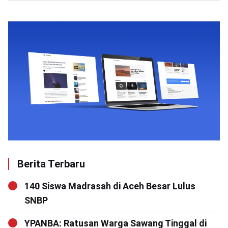
Berita Terbaru
140 Siswa Madrasah di Aceh Besar Lulus
SNBP
YPANBA: Ratusan Warga Sawang Tinggal di