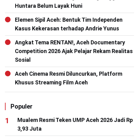
Huntara Belum Layak Huni
Elemen Sipil Aceh: Bentuk Tim Independen
Kasus Kekerasan terhadap Andrie Yunus
Angkat Tema RENTAN!, Aceh Documentary
Competition 2026 Ajak Pelajar Rekam Realitas
Sosial
Aceh Cinema Resmi Diluncurkan, Platform
Khusus Streaming Film Aceh
Populer
Mualem Resmi Teken UMP Aceh 2026 Jadi Rp
3,93 Juta