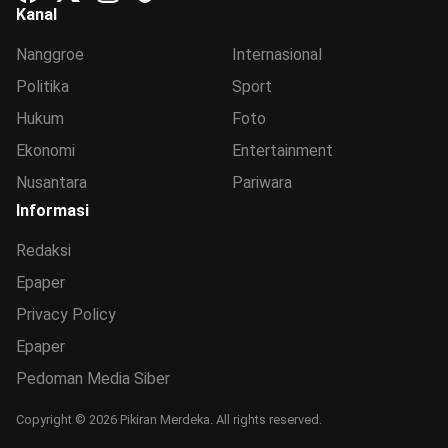
Kanal
Nanggroe
Internasional
Politika
Sport
Hukum
Foto
Ekonomi
Entertainment
Nusantara
Pariwara
Informasi
Redaksi
Epaper
Privacy Policy
Epaper
Pedoman Media Siber
Copyright © 2026 Pikiran Merdeka. All rights reserved.