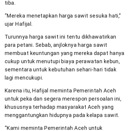
tiba.
“Mereka menetapkan harga sawit sesuka hati,”
ujar Hafijal.
Turunnya harga sawit ini tentu dikhawatirkan
para petani. Sebab, anjloknya harga sawit
membuat keuntungan yang mereka dapat hanya
cukup untuk menutupi biaya perawatan kebun,
sementara untuk kebutuhan sehari-hari tidak
lagi mencukupi.
Karena itu, Hafijal meminta Pemerintah Aceh
untuk peka dan segera merespon persoalan ini,
khususnya terhadap masyarakat Aceh yang
menggantungkan hidupnya pada kelapa sawit.
“Kami meminta Pemerintah Aceh untuk