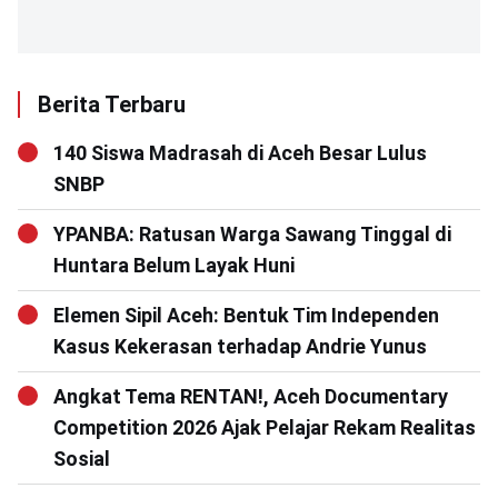
Berita Terbaru
140 Siswa Madrasah di Aceh Besar Lulus
SNBP
YPANBA: Ratusan Warga Sawang Tinggal di
Huntara Belum Layak Huni
Elemen Sipil Aceh: Bentuk Tim Independen
Kasus Kekerasan terhadap Andrie Yunus
Angkat Tema RENTAN!, Aceh Documentary
Competition 2026 Ajak Pelajar Rekam Realitas
Sosial