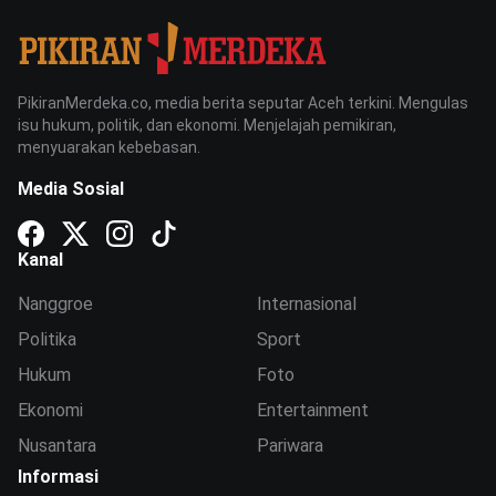
PikiranMerdeka.co, media berita seputar Aceh terkini. Mengulas
isu hukum, politik, dan ekonomi. Menjelajah pemikiran,
menyuarakan kebebasan.
Media Sosial
Kanal
Nanggroe
Internasional
Politika
Sport
Hukum
Foto
Ekonomi
Entertainment
Nusantara
Pariwara
Informasi