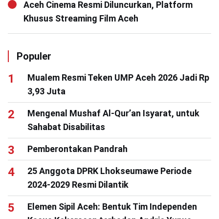
Aceh Cinema Resmi Diluncurkan, Platform
Khusus Streaming Film Aceh
Populer
Mualem Resmi Teken UMP Aceh 2026 Jadi Rp
3,93 Juta
Mengenal Mushaf Al-Qur’an Isyarat, untuk
Sahabat Disabilitas
Pemberontakan Pandrah
25 Anggota DPRK Lhokseumawe Periode
2024-2029 Resmi Dilantik
Elemen Sipil Aceh: Bentuk Tim Independen