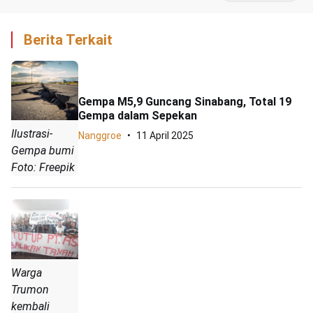
Berita Terkait
Gempa M5,9 Guncang Sinabang, Total 19
Gempa dalam Sepekan
Ilustrasi-
Nanggroe
11 April 2025
Gempa bumi
Foto: Freepik
Warga
Trumon
kembali