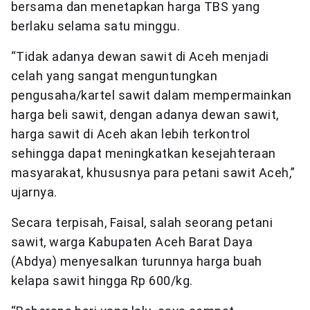
bersama dan menetapkan harga TBS yang
berlaku selama satu minggu.
“Tidak adanya dewan sawit di Aceh menjadi
celah yang sangat menguntungkan
pengusaha/kartel sawit dalam mempermainkan
harga beli sawit, dengan adanya dewan sawit,
harga sawit di Aceh akan lebih terkontrol
sehingga dapat meningkatkan kesejahteraan
masyarakat, khususnya para petani sawit Aceh,”
ujarnya.
Secara terpisah, Faisal, salah seorang petani
sawit, warga Kabupaten Aceh Barat Daya
(Abdya) menyesalkan turunnya harga buah
kelapa sawit hingga Rp 600/kg.