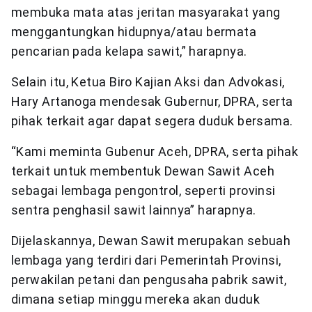
membuka mata atas jeritan masyarakat yang
menggantungkan hidupnya/atau bermata
pencarian pada kelapa sawit,” harapnya.
Selain itu, Ketua Biro Kajian Aksi dan Advokasi,
Hary Artanoga mendesak Gubernur, DPRA, serta
pihak terkait agar dapat segera duduk bersama.
“Kami meminta Gubenur Aceh, DPRA, serta pihak
terkait untuk membentuk Dewan Sawit Aceh
sebagai lembaga pengontrol, seperti provinsi
sentra penghasil sawit lainnya” harapnya.
Dijelaskannya, Dewan Sawit merupakan sebuah
lembaga yang terdiri dari Pemerintah Provinsi,
perwakilan petani dan pengusaha pabrik sawit,
dimana setiap minggu mereka akan duduk