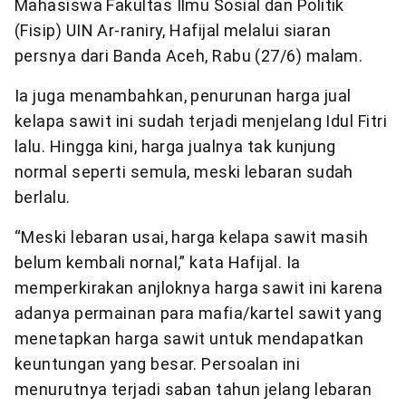
Mahasiswa Fakultas Ilmu Sosial dan Politik
(Fisip) UIN Ar-raniry, Hafijal melalui siaran
persnya dari Banda Aceh, Rabu (27/6) malam.
Ia juga menambahkan, penurunan harga jual
kelapa sawit ini sudah terjadi menjelang Idul Fitri
lalu. Hingga kini, harga jualnya tak kunjung
normal seperti semula, meski lebaran sudah
berlalu.
“Meski lebaran usai, harga kelapa sawit masih
belum kembali nornal,” kata Hafijal. Ia
memperkirakan anjloknya harga sawit ini karena
adanya permainan para mafia/kartel sawit yang
menetapkan harga sawit untuk mendapatkan
keuntungan yang besar. Persoalan ini
menurutnya terjadi saban tahun jelang lebaran