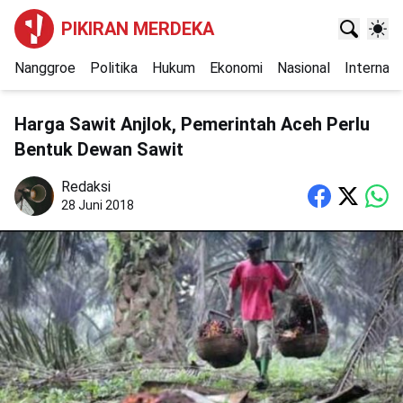
PIKIRAN MERDEKA
Nanggroe
Politika
Hukum
Ekonomi
Nasional
Internasi
Harga Sawit Anjlok, Pemerintah Aceh Perlu
Bentuk Dewan Sawit
Redaksi
28 Juni 2018