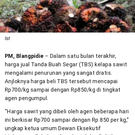
Ist
PM, Blangpidie
– Dalam satu bulan terakhir,
harga jual Tanda Buah Segar (TBS) kelapa sawit
mengalami penurunan yang sangat dratis.
Anjloknya harga beli TBS tersebut mencapai
Rp700/kg sampai dengan Rp850/kg di tingkat
agen pengumpul.
“Harga sawit yang dibeli oleh agen beberapa hari
ini berkisar Rp700 sampai dengan Rp 850 per kg,”
ungkap ketua umum Dewan Eksekutif