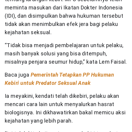
meminta masukan dari Ikatan Dokter Indonesia
(IDI), dan disimpulkan bahwa hukuman tersebut
tidak akan menimbulkan efek jera bagi pelaku
kejahatan seksual.
“Tidak bisa menjadi pembelajaran untuk pelaku,
masih banyak solusi yang bisa ditempuh,
misalnya penjara seumur hidup,” kata Lem Faisal.
Baca juga
Pemerintah Tetapkan PP Hukuman
Kebiri untuk Predator Seksual Anak
Ia meyakini, kendati telah dikebiri, pelaku akan
mencari cara lain untuk menyalurkan hasrat
biologisnya. Ini dikhawatirkan bakal memicu aksi
kejahatan yang lebih parah.