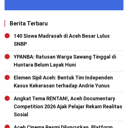
Berita Terbaru
140 Siswa Madrasah di Aceh Besar Lulus
SNBP
YPANBA: Ratusan Warga Sawang Tinggal di
Huntara Belum Layak Huni
Elemen Sipil Aceh: Bentuk Tim Independen
Kasus Kekerasan terhadap Andrie Yunus
Angkat Tema RENTAN!, Aceh Documentary
Competition 2026 Ajak Pelajar Rekam Realitas
Sosial
Aceh Cinema Resmi Diluncurkan, Platform