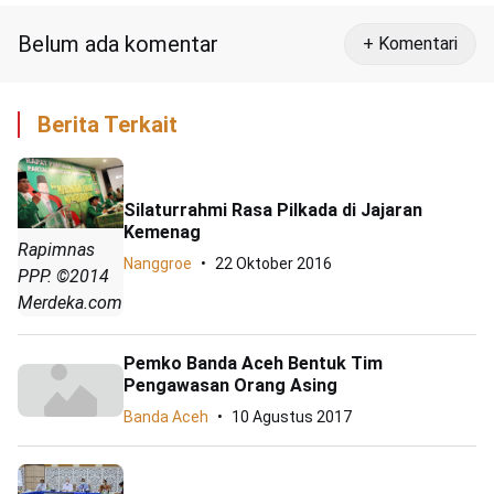
Belum ada komentar
+ Komentari
Berita Terkait
Silaturrahmi Rasa Pilkada di Jajaran
Kemenag
Rapimnas
Nanggroe
22 Oktober 2016
PPP. ©2014
Merdeka.com
Pemko Banda Aceh Bentuk Tim
Pengawasan Orang Asing
Banda Aceh
10 Agustus 2017