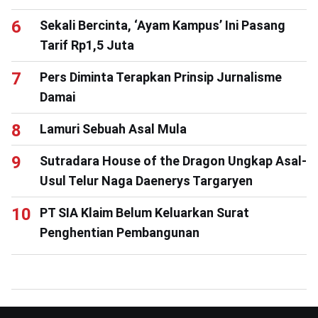
Sekali Bercinta, ‘Ayam Kampus’ Ini Pasang
Tarif Rp1,5 Juta
Pers Diminta Terapkan Prinsip Jurnalisme
Damai
Lamuri Sebuah Asal Mula
Sutradara House of the Dragon Ungkap Asal-
Usul Telur Naga Daenerys Targaryen
PT SIA Klaim Belum Keluarkan Surat
Penghentian Pembangunan