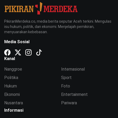
PikiranMerdeka.co, media berita seputar Aceh terkini. Mengulas
isu hukum, politik, dan ekonomi. Menjelajah pemikiran,
menyuarakan kebebasan.
Media Sosial
Kanal
Nanggroe
Internasional
Politika
Sport
Hukum
Foto
Ekonomi
Entertainment
Nusantara
Pariwara
Informasi