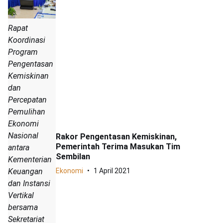
Rapat
Koordinasi
Program
Pengentasan
Kemiskinan
dan
Percepatan
Pemulihan
Ekonomi
Nasional
Rakor Pengentasan Kemiskinan,
Pemerintah Terima Masukan Tim
antara
Sembilan
Kementerian
Keuangan
Ekonomi
1 April 2021
dan Instansi
Vertikal
bersama
Sekretariat