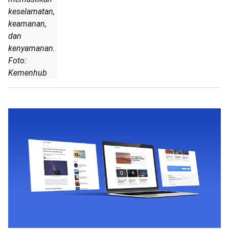
keselamatan,
keamanan,
dan
kenyamanan.
Foto:
Kemenhub