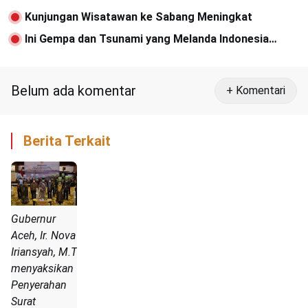
Kunjungan Wisatawan ke Sabang Meningkat
Ini Gempa dan Tsunami yang Melanda Indonesia
Sejak 2004
Belum ada komentar
+ Komentari
Berita Terkait
Gubernur
Aceh, Ir. Nova
Iriansyah, M.T
menyaksikan
Penyerahan
Surat