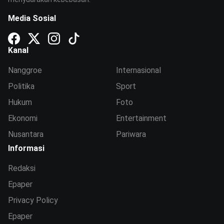
Media Sosial
Kanal
Nanggroe
Internasional
Politika
Sport
Hukum
Foto
Ekonomi
Entertainment
Nusantara
Pariwara
Informasi
Redaksi
Epaper
Privacy Policy
Epaper