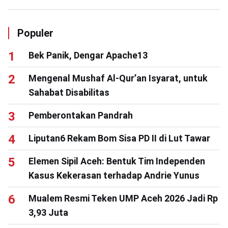
Populer
Bek Panik, Dengar Apache13
Mengenal Mushaf Al-Qur’an Isyarat, untuk
Sahabat Disabilitas
Pemberontakan Pandrah
Liputan6 Rekam Bom Sisa PD II di Lut Tawar
Elemen Sipil Aceh: Bentuk Tim Independen
Kasus Kekerasan terhadap Andrie Yunus
Mualem Resmi Teken UMP Aceh 2026 Jadi Rp
3,93 Juta