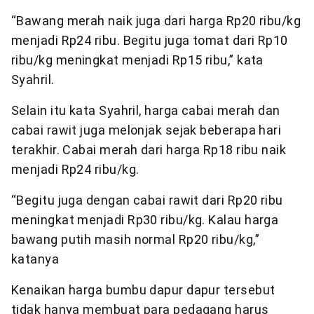
“Bawang merah naik juga dari harga Rp20 ribu/kg
menjadi Rp24 ribu. Begitu juga tomat dari Rp10
ribu/kg meningkat menjadi Rp15 ribu,” kata
Syahril.
Selain itu kata Syahril, harga cabai merah dan
cabai rawit juga melonjak sejak beberapa hari
terakhir. Cabai merah dari harga Rp18 ribu naik
menjadi Rp24 ribu/kg.
“Begitu juga dengan cabai rawit dari Rp20 ribu
meningkat menjadi Rp30 ribu/kg. Kalau harga
bawang putih masih normal Rp20 ribu/kg,”
katanya
Kenaikan harga bumbu dapur dapur tersebut
tidak hanya membuat para pedagang harus