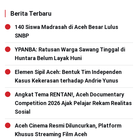
Berita Terbaru
140 Siswa Madrasah di Aceh Besar Lulus
SNBP
YPANBA: Ratusan Warga Sawang Tinggal di
Huntara Belum Layak Huni
Elemen Sipil Aceh: Bentuk Tim Independen
Kasus Kekerasan terhadap Andrie Yunus
Angkat Tema RENTAN!, Aceh Documentary
Competition 2026 Ajak Pelajar Rekam Realitas
Sosial
Aceh Cinema Resmi Diluncurkan, Platform
Khusus Streaming Film Aceh