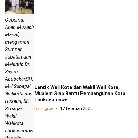
Gubernur
Aceh Muzakir
Manaf,
mengambil
Sumpah
Jabatan dan
Melantik Dr.
Sayuti
Abubakar,SH.
MH Sebagai
Lantik Wali Kota dan Wakil Wali Kota,
Mualem Siap Bantu Pembangunan Kota
Walikota dan
Lhokseumawe
Huseini, SE
Sebagai
Nanggroe
17 Februari 2025
Wakil
Walikota
Lhokseumawe