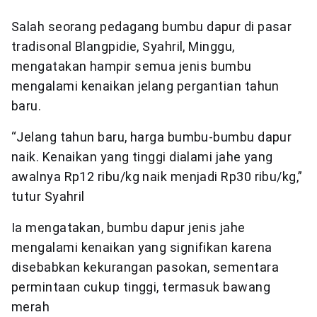
Salah seorang pedagang bumbu dapur di pasar
tradisonal Blangpidie, Syahril, Minggu,
mengatakan hampir semua jenis bumbu
mengalami kenaikan jelang pergantian tahun
baru.
“Jelang tahun baru, harga bumbu-bumbu dapur
naik. Kenaikan yang tinggi dialami jahe yang
awalnya Rp12 ribu/kg naik menjadi Rp30 ribu/kg,”
tutur Syahril
Ia mengatakan, bumbu dapur jenis jahe
mengalami kenaikan yang signifikan karena
disebabkan kekurangan pasokan, sementara
permintaan cukup tinggi, termasuk bawang
merah