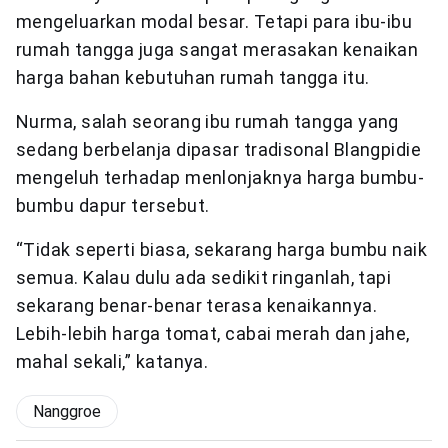
mengeluarkan modal besar. Tetapi para ibu-ibu
rumah tangga juga sangat merasakan kenaikan
harga bahan kebutuhan rumah tangga itu.
Nurma, salah seorang ibu rumah tangga yang
sedang berbelanja dipasar tradisonal Blangpidie
mengeluh terhadap menlonjaknya harga bumbu-
bumbu dapur tersebut.
“Tidak seperti biasa, sekarang harga bumbu naik
semua. Kalau dulu ada sedikit ringanlah, tapi
sekarang benar-benar terasa kenaikannya.
Lebih-lebih harga tomat, cabai merah dan jahe,
mahal sekali,” katanya.
Nanggroe