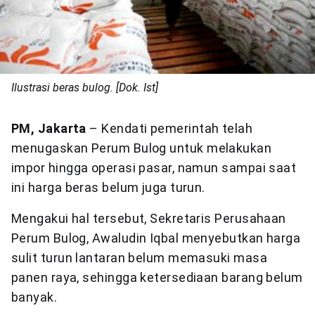
Ilustrasi beras bulog. [Dok. Ist]
PM, Jakarta
– Kendati pemerintah telah
menugaskan Perum Bulog untuk melakukan
impor hingga operasi pasar, namun sampai saat
ini harga beras belum juga turun.
Mengakui hal tersebut, Sekretaris Perusahaan
Perum Bulog, Awaludin Iqbal menyebutkan harga
sulit turun lantaran belum memasuki masa
panen raya, sehingga ketersediaan barang belum
banyak.