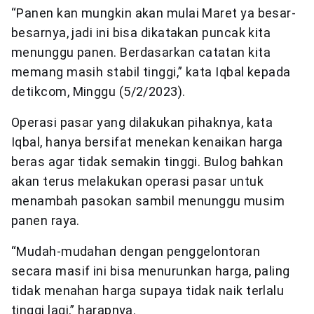
“Panen kan mungkin akan mulai Maret ya besar-
besarnya, jadi ini bisa dikatakan puncak kita
menunggu panen. Berdasarkan catatan kita
memang masih stabil tinggi,” kata Iqbal kepada
detikcom, Minggu (5/2/2023).
Operasi pasar yang dilakukan pihaknya, kata
Iqbal, hanya bersifat menekan kenaikan harga
beras agar tidak semakin tinggi. Bulog bahkan
akan terus melakukan operasi pasar untuk
menambah pasokan sambil menunggu musim
panen raya.
“Mudah-mudahan dengan penggelontoran
secara masif ini bisa menurunkan harga, paling
tidak menahan harga supaya tidak naik terlalu
tinggi lagi,” harapnya.