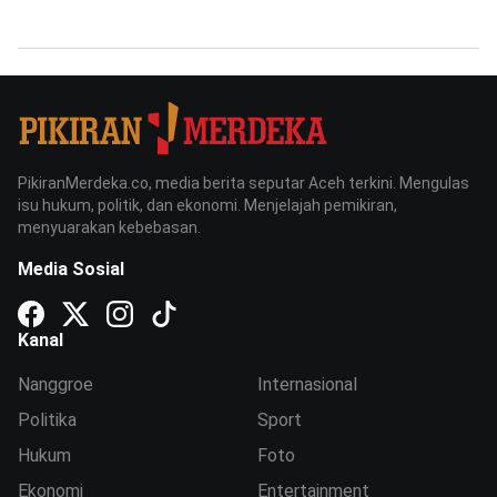
PikiranMerdeka.co, media berita seputar Aceh terkini. Mengulas
isu hukum, politik, dan ekonomi. Menjelajah pemikiran,
menyuarakan kebebasan.
Media Sosial
Kanal
Nanggroe
Internasional
Politika
Sport
Hukum
Foto
Ekonomi
Entertainment