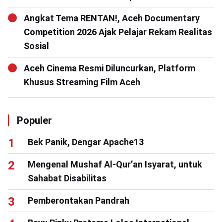
Angkat Tema RENTAN!, Aceh Documentary
Competition 2026 Ajak Pelajar Rekam Realitas
Sosial
Aceh Cinema Resmi Diluncurkan, Platform
Khusus Streaming Film Aceh
Populer
Bek Panik, Dengar Apache13
Mengenal Mushaf Al-Qur’an Isyarat, untuk
Sahabat Disabilitas
Pemberontakan Pandrah