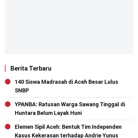
Berita Terbaru
140 Siswa Madrasah di Aceh Besar Lulus
SNBP
YPANBA: Ratusan Warga Sawang Tinggal di
Huntara Belum Layak Huni
Elemen Sipil Aceh: Bentuk Tim Independen
Kasus Kekerasan terhadap Andrie Yunus