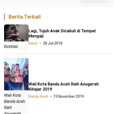
Berita Terkait
Lagi, Tujuh Anak Dicabuli di Tempat
Mengaji
Barat
28 Juli 2018
Ilustrasi
Wali Kota Banda Aceh Raih Anugerah
Kihajar 2019
Wali Kota
Banda Aceh
15 November 2019
Banda Aceh
Raih
Anugerah