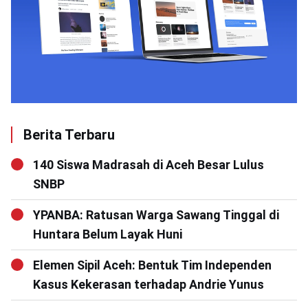
Berita Terbaru
140 Siswa Madrasah di Aceh Besar Lulus
SNBP
YPANBA: Ratusan Warga Sawang Tinggal di
Huntara Belum Layak Huni
Elemen Sipil Aceh: Bentuk Tim Independen
Kasus Kekerasan terhadap Andrie Yunus