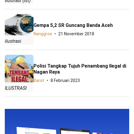
Ilustrasi (Ist)
Gempa 5,2 SR Guncang Banda Aceh
Nanggroe
21 November 2018
ilustrasi
Polisi Tangkap Tujuh Penambang Ilegal di
Nagan Raya
Barat
8 Februari 2023
ILUSTRASI