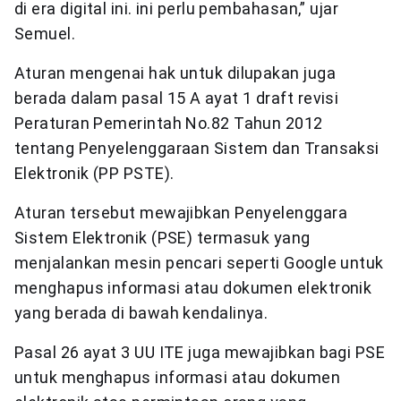
di era digital ini. ini perlu pembahasan,” ujar
Semuel.
Aturan mengenai hak untuk dilupakan juga
berada dalam pasal 15 A ayat 1 draft revisi
Peraturan Pemerintah No.82 Tahun 2012
tentang Penyelenggaraan Sistem dan Transaksi
Elektronik (PP PSTE).
Aturan tersebut mewajibkan Penyelenggara
Sistem Elektronik (PSE) termasuk yang
menjalankan mesin pencari seperti Google untuk
menghapus informasi atau dokumen elektronik
yang berada di bawah kendalinya.
Pasal 26 ayat 3 UU ITE juga mewajibkan bagi PSE
untuk menghapus informasi atau dokumen