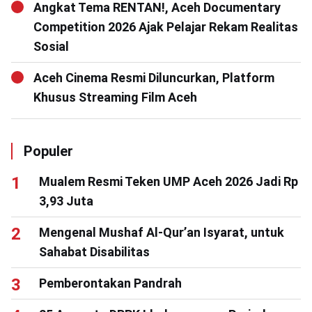
Angkat Tema RENTAN!, Aceh Documentary
Competition 2026 Ajak Pelajar Rekam Realitas
Sosial
Aceh Cinema Resmi Diluncurkan, Platform
Khusus Streaming Film Aceh
Populer
Mualem Resmi Teken UMP Aceh 2026 Jadi Rp
3,93 Juta
Mengenal Mushaf Al-Qur’an Isyarat, untuk
Sahabat Disabilitas
Pemberontakan Pandrah