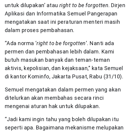
untuk dilupakan’ atau
right to be forgotten
. Dirjen
Aplikasi dan Informatika Semuel Pangerapan
mengatakan saat ini peraturan menteri masih
dalam proses pembahasan.
“Ada norma ‘
right to be forgotten
‘. Nanti ada
permen dan pembahasan lebih dalam. Kami
butuh masukan banyak dan teman-teman
aktivis, kepolisian, dan kejaksaan,” kata Semuel
di kantor Kominfo, Jakarta Pusat, Rabu (31/10).
Semuel mengatakan dalam permen yang akan
ditelurkan akan membahas secara rinci
mengenai aturan hak untuk dilupakan.
“Jadi kami ingin tahu yang boleh dilupakan itu
seperti apa. Bagaimana mekanisme melupakan