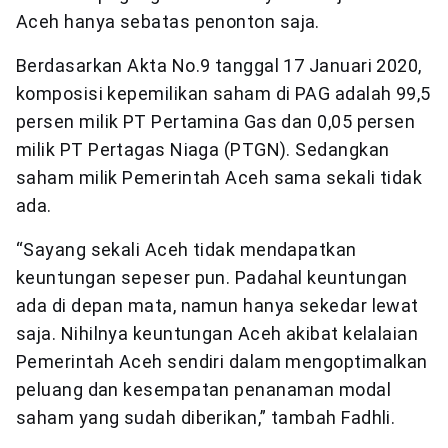
Aceh hanya sebatas penonton saja.
Berdasarkan Akta No.9 tanggal 17 Januari 2020,
komposisi kepemilikan saham di PAG adalah 99,5
persen milik PT Pertamina Gas dan 0,05 persen
milik PT Pertagas Niaga (PTGN). Sedangkan
saham milik Pemerintah Aceh sama sekali tidak
ada.
“Sayang sekali Aceh tidak mendapatkan
keuntungan sepeser pun. Padahal keuntungan
ada di depan mata, namun hanya sekedar lewat
saja. Nihilnya keuntungan Aceh akibat kelalaian
Pemerintah Aceh sendiri dalam mengoptimalkan
peluang dan kesempatan penanaman modal
saham yang sudah diberikan,” tambah Fadhli.