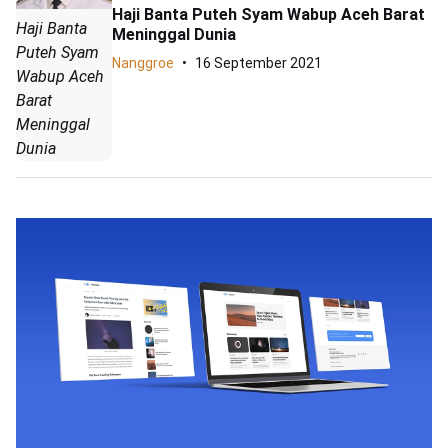
Haji Banta Puteh Syam Wabup Aceh Barat
Haji Banta
Meninggal Dunia
Puteh Syam
Nanggroe
16 September 2021
Wabup Aceh
Barat
Meninggal
Dunia