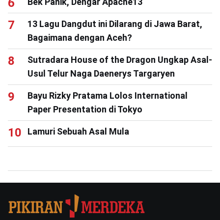
Bek Panik, Dengar Apache13
13 Lagu Dangdut ini Dilarang di Jawa Barat,
Bagaimana dengan Aceh?
Sutradara House of the Dragon Ungkap Asal-
Usul Telur Naga Daenerys Targaryen
Bayu Rizky Pratama Lolos International
Paper Presentation di Tokyo
Lamuri Sebuah Asal Mula