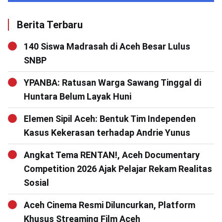
Berita Terbaru
140 Siswa Madrasah di Aceh Besar Lulus
SNBP
YPANBA: Ratusan Warga Sawang Tinggal di
Huntara Belum Layak Huni
Elemen Sipil Aceh: Bentuk Tim Independen
Kasus Kekerasan terhadap Andrie Yunus
Angkat Tema RENTAN!, Aceh Documentary
Competition 2026 Ajak Pelajar Rekam Realitas
Sosial
Aceh Cinema Resmi Diluncurkan, Platform
Khusus Streaming Film Aceh