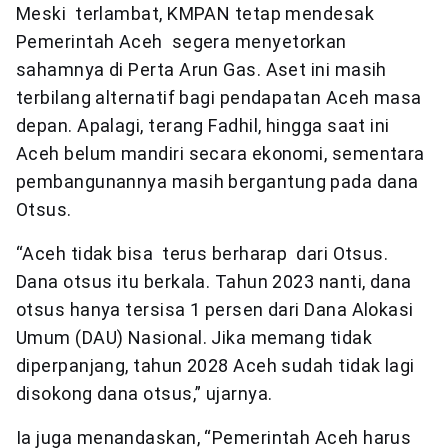
Meski terlambat, KMPAN tetap mendesak
Pemerintah Aceh segera menyetorkan
sahamnya di Perta Arun Gas. Aset ini masih
terbilang alternatif bagi pendapatan Aceh masa
depan. Apalagi, terang Fadhil, hingga saat ini
Aceh belum mandiri secara ekonomi, sementara
pembangunannya masih bergantung pada dana
Otsus.
“Aceh tidak bisa terus berharap dari Otsus.
Dana otsus itu berkala. Tahun 2023 nanti, dana
otsus hanya tersisa 1 persen dari Dana Alokasi
Umum (DAU) Nasional. Jika memang tidak
diperpanjang, tahun 2028 Aceh sudah tidak lagi
disokong dana otsus,” ujarnya.
Ia juga menandaskan, “Pemerintah Aceh harus