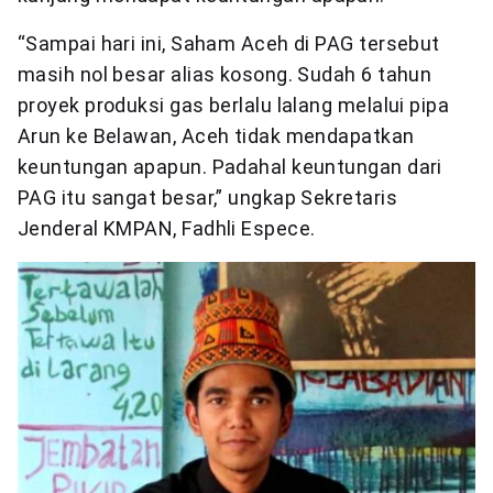
“Sampai hari ini, Saham Aceh di PAG tersebut
masih nol besar alias kosong. Sudah 6 tahun
proyek produksi gas berlalu lalang melalui pipa
Arun ke Belawan, Aceh tidak mendapatkan
keuntungan apapun. Padahal keuntungan dari
PAG itu sangat besar,” ungkap Sekretaris
Jenderal KMPAN, Fadhli Espece.