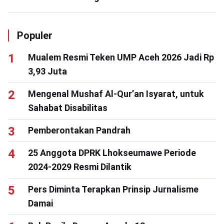
Populer
Mualem Resmi Teken UMP Aceh 2026 Jadi Rp
3,93 Juta
Mengenal Mushaf Al-Qur’an Isyarat, untuk
Sahabat Disabilitas
Pemberontakan Pandrah
25 Anggota DPRK Lhokseumawe Periode
2024-2029 Resmi Dilantik
Pers Diminta Terapkan Prinsip Jurnalisme
Damai