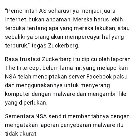
“Pemerintah AS seharusnya menjadi juara
Internet, bukan ancaman. Mereka harus lebih
terbuka tentang apa yang mereka lakukan, atau
sebaliknya orang akan mempercayai hal yang
terburuk,” tegas Zuckerberg.
Rasa frustasi Zuckerberg itu dipicu oleh laporan
The Intercept belum lama ini, yang melaporkan
NSA telah menciptakan server Facebook palsu
dan menggunakannya untuk menyerang
komputer dengan malware dan mengambil file
yang diperlukan.
Sementara NSA sendiri membantahnya dengan
mengatakan laporan penyebaran malware itu
tidak akurat.