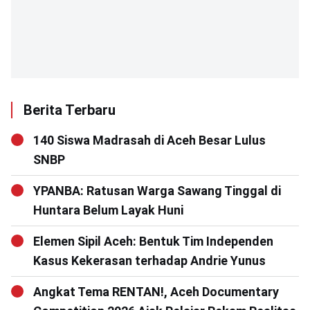
Berita Terbaru
140 Siswa Madrasah di Aceh Besar Lulus
SNBP
YPANBA: Ratusan Warga Sawang Tinggal di
Huntara Belum Layak Huni
Elemen Sipil Aceh: Bentuk Tim Independen
Kasus Kekerasan terhadap Andrie Yunus
Angkat Tema RENTAN!, Aceh Documentary