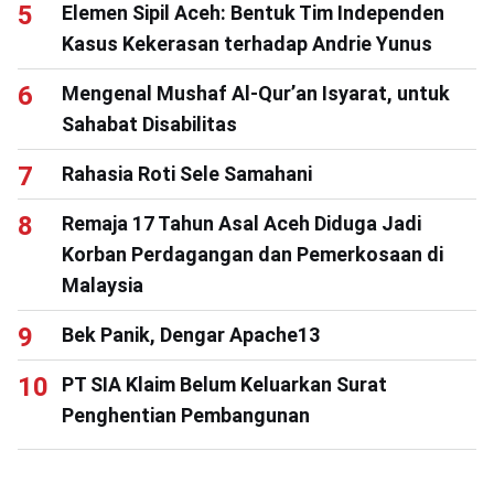
Elemen Sipil Aceh: Bentuk Tim Independen
Kasus Kekerasan terhadap Andrie Yunus
Mengenal Mushaf Al-Qur’an Isyarat, untuk
Sahabat Disabilitas
Rahasia Roti Sele Samahani
Remaja 17 Tahun Asal Aceh Diduga Jadi
Korban Perdagangan dan Pemerkosaan di
Malaysia
Bek Panik, Dengar Apache13
PT SIA Klaim Belum Keluarkan Surat
Penghentian Pembangunan