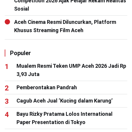
Competition 2026 Ajak Pelajar Rekam Realitas
Sosial
Aceh Cinema Resmi Diluncurkan, Platform
Khusus Streaming Film Aceh
Populer
Mualem Resmi Teken UMP Aceh 2026 Jadi Rp
3,93 Juta
Pemberontakan Pandrah
Cagub Aceh Jual ‘Kucing dalam Karung’
Bayu Rizky Pratama Lolos International
Paper Presentation di Tokyo