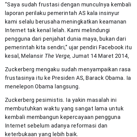
“Saya sudah frustasi dengan munculnya kembali
laporan perilaku pemerintah AS kala insinyur
kami selalu berusaha meningkatkan keamanan
Internet tak kenal lelah. Kami melindungi
pengguna dari penjahat dunia maya, bukan dari
pemerintah kita sendiri,” ujar pendiri Facebook itu
kesal, Melansir
The Verge,
Jumat 14 Maret 2014,
Zuckerberg mengaku sudah menyampaikan rasa
frustasinya itu ke Presiden AS, Barack Obama. Ia
menelepon Obama langsung.
Zuckerberg pesimistis. Ia yakin masalah ini
membutuhkan waktu yang sangat lama untuk
kembali membangun kepercayaan pengguna
Internet sebelum adanya reformasi dan
keterbukaan yang lebih baik.