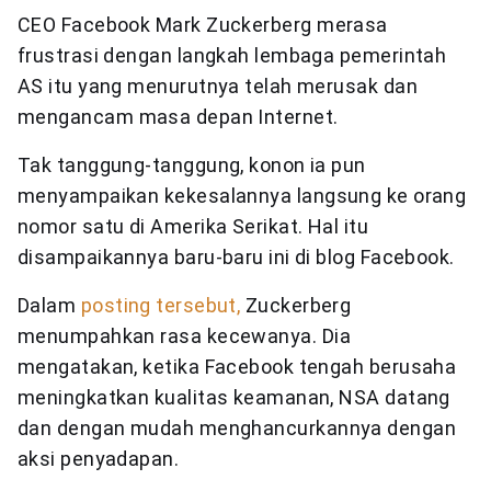
CEO Facebook Mark Zuckerberg merasa
frustrasi dengan langkah lembaga pemerintah
AS itu yang menurutnya telah merusak dan
mengancam masa depan Internet.
Tak tanggung-tanggung, konon ia pun
menyampaikan kekesalannya langsung ke orang
nomor satu di Amerika Serikat. Hal itu
disampaikannya baru-baru ini di blog Facebook.
Dalam
posting tersebut,
Zuckerberg
menumpahkan rasa kecewanya. Dia
mengatakan, ketika Facebook tengah berusaha
meningkatkan kualitas keamanan, NSA datang
dan dengan mudah menghancurkannya dengan
aksi penyadapan.